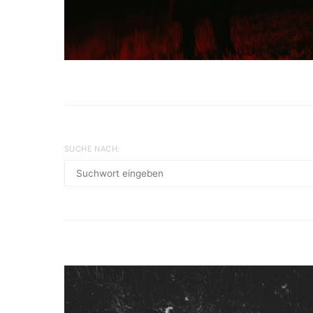
SUCHE NACH: