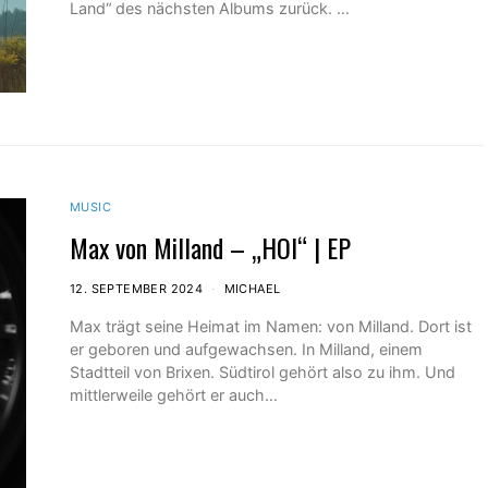
Land“ des nächsten Albums zurück. ​…
MUSIC
Max von Milland – „HOI“ | EP
12. SEPTEMBER 2024
MICHAEL
Max trägt seine Heimat im Namen: von Milland. Dort ist
er geboren und aufgewachsen. In Milland, einem
Stadtteil von Brixen. Südtirol gehört also zu ihm. Und
mittlerweile gehört er auch…