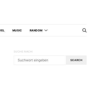
VEL
MUSIC
RANDOM
SUCHE NACH:
SEARCH