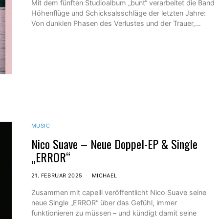
Mit dem fünften Studioalbum „bunt“ verarbeitet die Band
Höhenflüge und Schicksalsschläge der letzten Jahre:
Von dunklen Phasen des Verlustes und der Trauer,…
MUSIC
Nico Suave – Neue Doppel-EP & Single
„ERROR“
21. FEBRUAR 2025
MICHAEL
Zusammen mit capelli veröffentlicht Nico Suave seine
neue Single „ERROR“ über das Gefühl, immer
funktionieren zu müssen – und kündigt damit seine