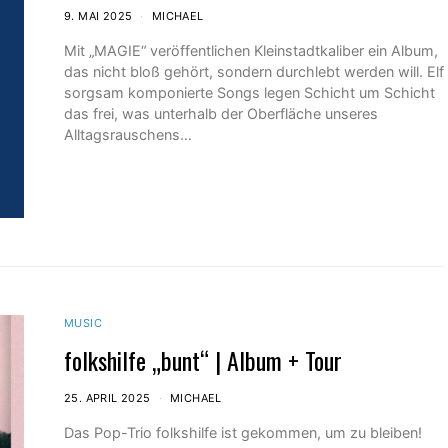
9. MAI 2025
MICHAEL
Mit „MAGIE“ veröffentlichen Kleinstadtkaliber ein Album,
das nicht bloß gehört, sondern durchlebt werden will. Elf
sorgsam komponierte Songs legen Schicht um Schicht
das frei, was unterhalb der Oberfläche unseres
Alltagsrauschens…
MUSIC
folkshilfe „bunt“ | Album + Tour
25. APRIL 2025
MICHAEL
Das Pop-Trio folkshilfe ist gekommen, um zu bleiben!