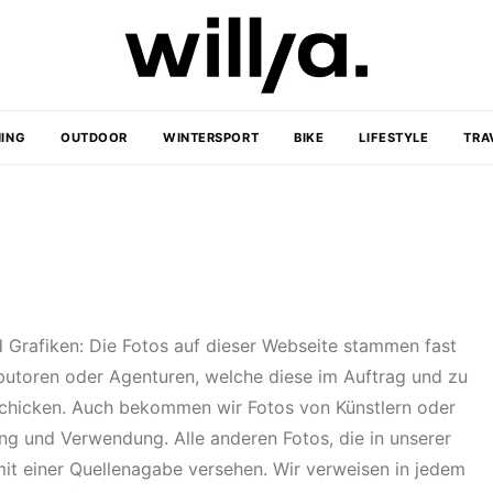
ING
OUTDOOR
WINTERSPORT
BIKE
LIFESTYLE
TRA
 Grafiken: Die Fotos auf dieser Webseite stammen fast
butoren oder Agenturen, welche diese im Auftrag und zu
chicken. Auch bekommen wir Fotos von Künstlern oder
g und Verwendung. Alle anderen Fotos, die in unserer
it einer Quellenagabe versehen. Wir verweisen in jedem