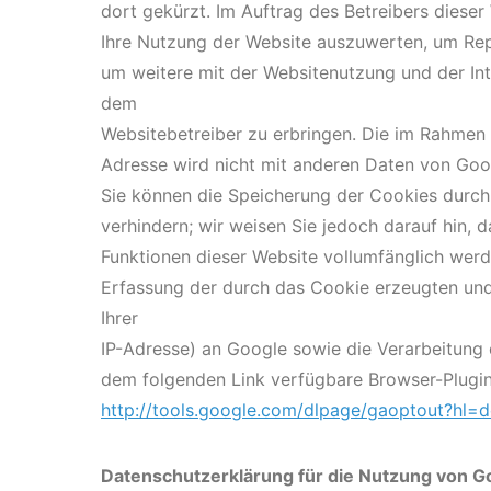
dort gekürzt. Im Auftrag des Betreibers diese
Ihre Nutzung der Website auszuwerten, um Rep
um weitere mit der Websitenutzung und der In
dem
Websitebetreiber zu erbringen. Die im Rahmen 
Adresse wird nicht mit anderen Daten von Go
Sie können die Speicherung der Cookies durch
verhindern; wir weisen Sie jedoch darauf hin, d
Funktionen dieser Website vollumfänglich werd
Erfassung der durch das Cookie erzeugten und
Ihrer
IP-Adresse) an Google sowie die Verarbeitung 
dem folgenden Link verfügbare Browser-Plugin 
http://tools.google.com/dlpage/gaoptout?hl=d
Datenschutzerklärung für die Nutzung von 