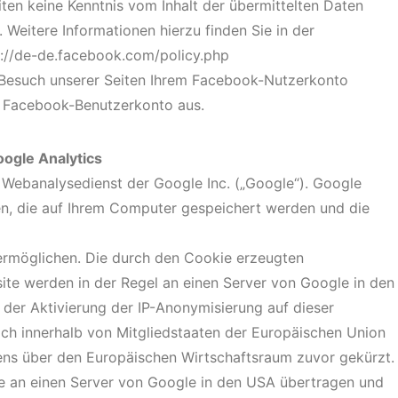
iten keine Kenntnis vom Inhalt der übermittelten Daten
Weitere Informationen hierzu finden Sie in der
://de-de.facebook.com/policy.php
Besuch unserer Seiten Ihrem Facebook-Nutzerkonto
em Facebook-Benutzerkonto aus.
ogle Analytics
 Webanalysedienst der Google Inc. („Google“). Google
en, die auf Ihrem Computer gespeichert werden und die
ermöglichen. Die durch den Cookie erzeugten
ite werden in der Regel an einen Server von Google in den
 der Aktivierung der IP-Anonymisierung auf dieser
ch innerhalb von Mitgliedstaaten der Europäischen Union
ns über den Europäischen Wirtschaftsraum zuvor gekürzt.
se an einen Server von Google in den USA übertragen und