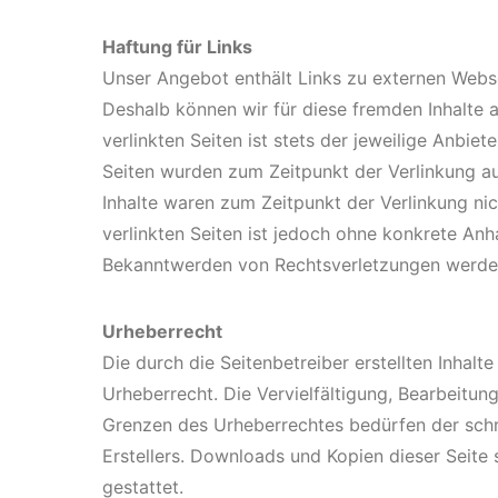
Haftung für Links
Unser Angebot enthält Links zu externen Websei
Deshalb können wir für diese fremden Inhalte 
verlinkten Seiten ist stets der jeweilige Anbiet
Seiten wurden zum Zeitpunkt der Verlinkung a
Inhalte waren zum Zeitpunkt der Verlinkung nic
verlinkten Seiten ist jedoch ohne konkrete Anh
Bekanntwerden von Rechtsverletzungen werden
Urheberrecht
Die durch die Seitenbetreiber erstellten Inhal
Urheberrecht. Die Vervielfältigung, Bearbeitun
Grenzen des Urheberrechtes bedürfen der schr
Erstellers. Downloads und Kopien dieser Seite 
gestattet.