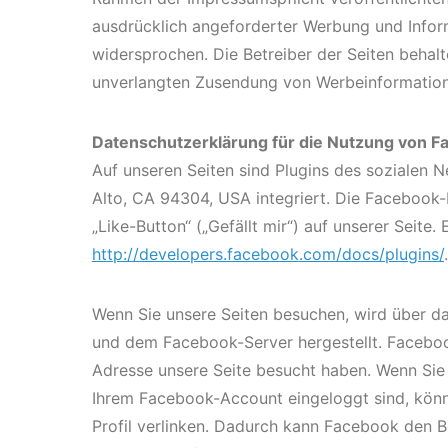
ausdrücklich angeforderter Werbung und Inform
widersprochen. Die Betreiber der Seiten behalte
unverlangten Zusendung von Werbeinformation
Datenschutzerklärung für die Nutzung von F
Auf unseren Seiten sind Plugins des sozialen 
Alto, CA 94304, USA integriert. Die Faceboo
„Like-Button“ („Gefällt mir“) auf unserer Seite.
http://developers.facebook.com/docs/plugins/
.
Wenn Sie unsere Seiten besuchen, wird über da
und dem Facebook-Server hergestellt. Facebook 
Adresse unsere Seite besucht haben. Wenn Sie
Ihrem Facebook-Account eingeloggt sind, könne
Profil verlinken. Dadurch kann Facebook den 