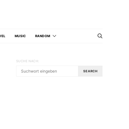
VEL
MUSIC
RANDOM
SUCHE NACH:
SEARCH