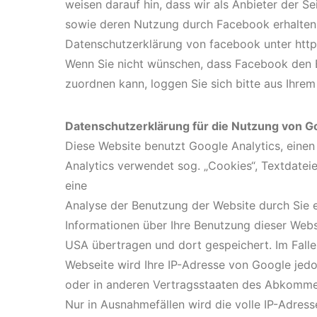
weisen darauf hin, dass wir als Anbieter der Se
sowie deren Nutzung durch Facebook erhalten. 
Datenschutzerklärung von facebook unter http
Wenn Sie nicht wünschen, dass Facebook den 
zuordnen kann, loggen Sie sich bitte aus Ihr
Datenschutzerklärung für die Nutzung von Go
Diese Website benutzt Google Analytics, einen
Analytics verwendet sog. „Cookies“, Textdatei
eine
Analyse der Benutzung der Website durch Sie 
Informationen über Ihre Benutzung dieser Webs
USA übertragen und dort gespeichert. Im Falle
Webseite wird Ihre IP-Adresse von Google jedo
oder in anderen Vertragsstaaten des Abkomme
Nur in Ausnahmefällen wird die volle IP-Adres