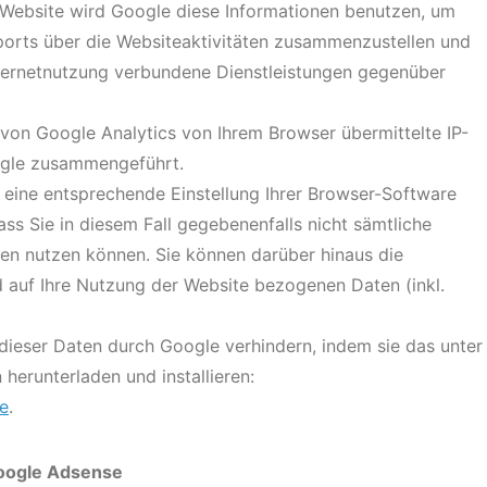
r Website wird Google diese Informationen benutzen, um
orts über die Websiteaktivitäten zusammenzustellen und
ternetnutzung verbundene Dienstleistungen gegenüber
von Google Analytics von Ihrem Browser übermittelte IP-
ogle zusammengeführt.
 eine entsprechende Einstellung Ihrer Browser-Software
ass Sie in diesem Fall gegebenenfalls nicht sämtliche
en nutzen können. Sie können darüber hinaus die
 auf Ihre Nutzung der Website bezogenen Daten (inkl.
dieser Daten durch Google verhindern, indem sie das unter
herunterladen und installieren:
e
.
Google Adsense