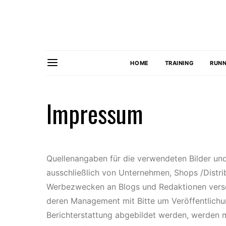
HOME
TRAINING
RUNN
Impressum
Quellenangaben für die verwendeten Bilder und
ausschließlich von Unternehmen, Shops /Distri
Werbezwecken an Blogs und Redaktionen vers
deren Management mit Bitte um Veröffentlichun
Berichterstattung abgebildet werden, werden m