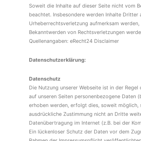
Soweit die Inhalte auf dieser Seite nicht vom B
beachtet. Insbesondere werden Inhalte Dritter 
Urheberrechtsverletzung aufmerksam werden, b
Bekanntwerden von Rechtsverletzungen werden
Quellenangaben: eRecht24 Disclaimer
Datenschutzerklärung:
Datenschutz
Die Nutzung unserer Webseite ist in der Rege
auf unseren Seiten personenbezogene Daten (b
erhoben werden, erfolgt dies, soweit möglich, s
ausdrückliche Zustimmung nicht an Dritte weit
Datenübertragung im Internet (z.B. bei der Ko
Ein lückenloser Schutz der Daten vor dem Zugri
Rahmen der Impressumspflicht veröffentlichte