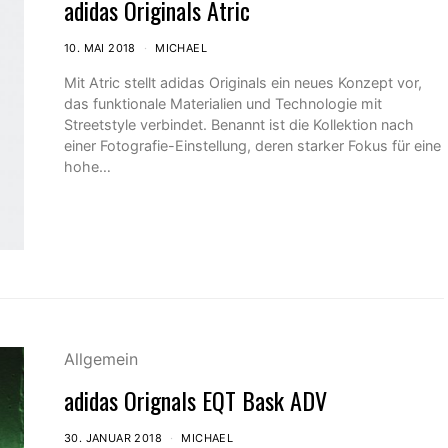
adidas Originals Atric
10. MAI 2018
MICHAEL
Mit Atric stellt adidas Originals ein neues Konzept vor,
das funktionale Materialien und Technologie mit
Streetstyle verbindet. Benannt ist die Kollektion nach
einer Fotografie-Einstellung, deren starker Fokus für eine
hohe…
Allgemein
adidas Orignals EQT Bask ADV
30. JANUAR 2018
MICHAEL