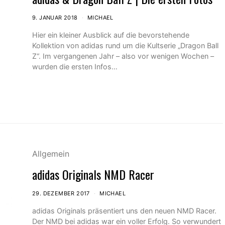
9. JANUAR 2018
MICHAEL
Hier ein kleiner Ausblick auf die bevorstehende
Kollektion von adidas rund um die Kultserie „Dragon Ball
Z“. Im vergangenen Jahr – also vor wenigen Wochen –
wurden die ersten Infos…
Allgemein
adidas Originals NMD Racer
29. DEZEMBER 2017
MICHAEL
adidas Originals präsentiert uns den neuen NMD Racer.
Der NMD bei adidas war ein voller Erfolg. So verwundert