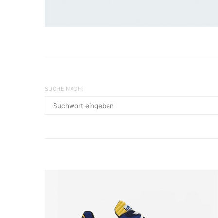
SUCHE NACH: