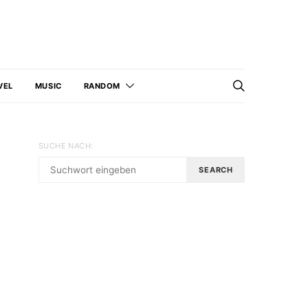
VEL
MUSIC
RANDOM
SUCHE NACH:
SEARCH