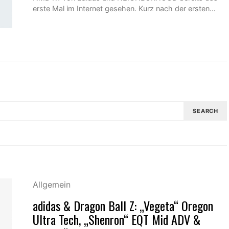
erste Mal im Internet gesehen. Kurz nach der ersten…
SEARCH
Allgemein
adidas & Dragon Ball Z: „Vegeta“ Oregon
Ultra Tech, „Shenron“ EQT Mid ADV &