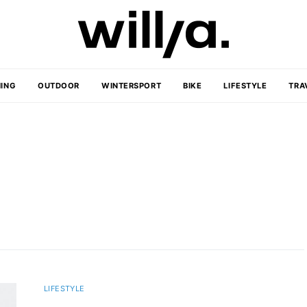
ING
OUTDOOR
WINTERSPORT
BIKE
LIFESTYLE
TRA
LIFESTYLE