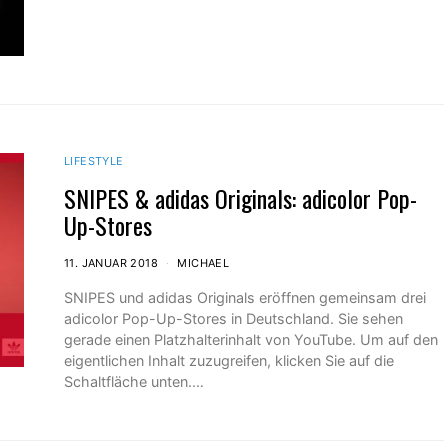
LIFESTYLE
SNIPES & adidas Originals: adicolor Pop-
Up-Stores
11. JANUAR 2018
MICHAEL
SNIPES und adidas Originals eröffnen gemeinsam drei
adicolor Pop-Up-Stores in Deutschland. Sie sehen
gerade einen Platzhalterinhalt von YouTube. Um auf den
eigentlichen Inhalt zuzugreifen, klicken Sie auf die
Schaltfläche unten.…