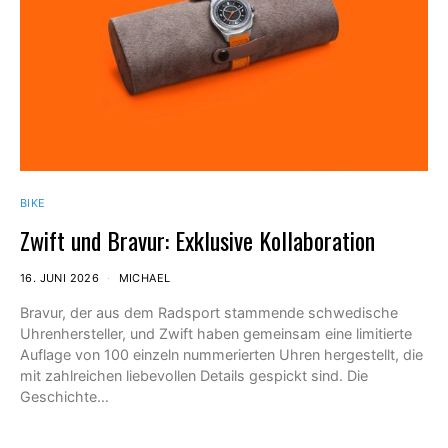
BIKE
Zwift und Bravur: Exklusive Kollaboration
16. JUNI 2026
MICHAEL
Bravur, der aus dem Radsport stammende schwedische
Uhrenhersteller, und Zwift haben gemeinsam eine limitierte
Auflage von 100 einzeln nummerierten Uhren hergestellt, die
mit zahlreichen liebevollen Details gespickt sind. Die
Geschichte…