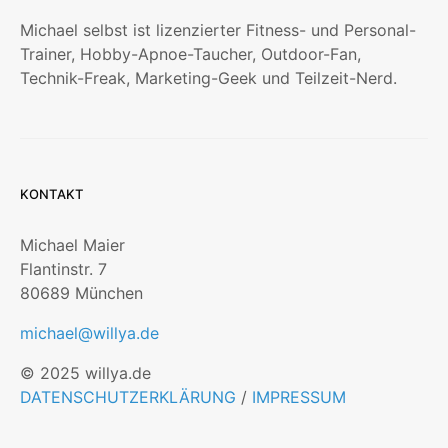
Michael selbst ist lizenzierter Fitness- und Personal-
Trainer, Hobby-Apnoe-Taucher, Outdoor-Fan,
Technik-Freak, Marketing-Geek und Teilzeit-Nerd.
KONTAKT
Michael Maier
Flantinstr. 7
80689 München
michael@willya.de
© 2025 willya.de
DATENSCHUTZERKLÄRUNG
/
IMPRESSUM