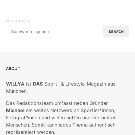
SUCHE NACH:
SEARCH
ABOUT
WILLYA
ist
DAS
Sport- & Lifestyle-Magazin aus
München.
Das Redaktionsteam umfasst neben Gründer
Michael
ein weites Netzwerk an Sportler*innen,
Fotograf*innen und vielen netten und verrückten
Menschen. Somit kann jedes Thema authentisch
repräsentiert werden.