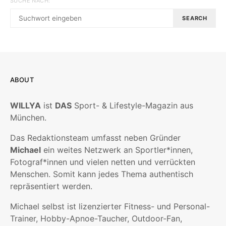
SUCHE NACH:
SEARCH
ABOUT
WILLYA
ist
DAS
Sport- & Lifestyle-Magazin aus
München.
Das Redaktionsteam umfasst neben Gründer
Michael
ein weites Netzwerk an Sportler*innen,
Fotograf*innen und vielen netten und verrückten
Menschen. Somit kann jedes Thema authentisch
repräsentiert werden.
Michael selbst ist lizenzierter Fitness- und Personal-
Trainer, Hobby-Apnoe-Taucher, Outdoor-Fan,