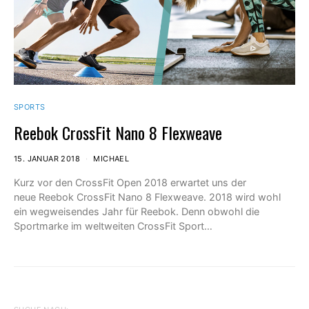
SPORTS
Reebok CrossFit Nano 8 Flexweave
15. JANUAR 2018
MICHAEL
Kurz vor den CrossFit Open 2018 erwartet uns der
neue Reebok CrossFit Nano 8 Flexweave. 2018 wird wohl
ein wegweisendes Jahr für Reebok. Denn obwohl die
Sportmarke im weltweiten CrossFit Sport…