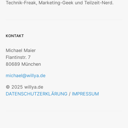
Technik-Freak, Marketing-Geek und Teilzeit-Nerd.
KONTAKT
Michael Maier
Flantinstr. 7
80689 München
michael@willya.de
© 2025 willya.de
DATENSCHUTZERKLÄRUNG
/
IMPRESSUM