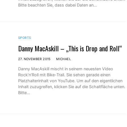
Bitte beachten Sie, dass dabei Daten an…
SPORTS
Danny MacAskill – „This is Drop and Roll“
27. NOVEMBER 2015
MICHAEL
Danny MacAskill mischt in seinem neuesten Video
Rock’n’Roll mit Bike-Trail. Sie sehen gerade einen
Platzhalterinhalt von YouTube. Um auf den eigentlichen
Inhalt zuzugreifen, klicken Sie auf die Schaltfläche unten.
Bitte…