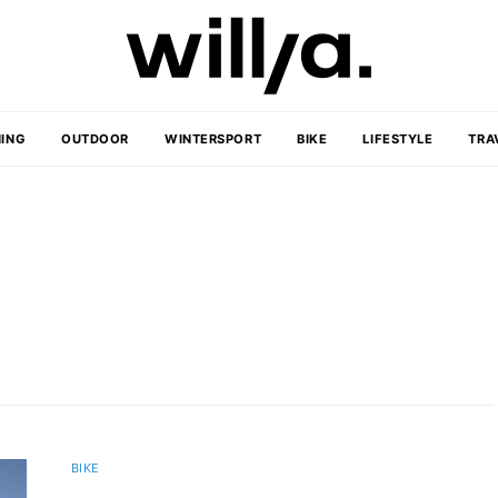
ING
OUTDOOR
WINTERSPORT
BIKE
LIFESTYLE
TRA
BIKE