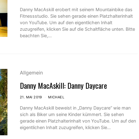
Danny MacAskill erobert mit seinem Mountainbike das
Fitnessstudio. Sie sehen gerade einen Platzhalterinhalt
von YouTube. Um auf den eigentlichen Inhalt
zuzugreifen, klicken Sie auf die Schaltfläche unten. Bitte
beachten Sie,…
Allgemein
Danny MacAskill: Danny Daycare
21. MAI 2019
MICHAEL
Danny MacAskill beweist in „Danny Daycare“ wie man
sich als Biker um seine Kinder kümmert. Sie sehen
gerade einen Platzhalterinhalt von YouTube. Um auf den
eigentlichen Inhalt zuzugreifen, klicken Sie…