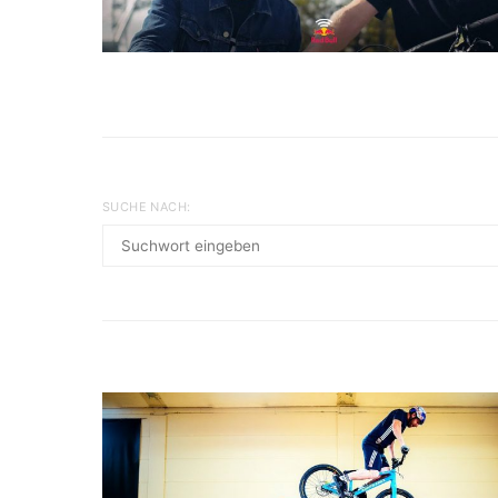
SUCHE NACH: