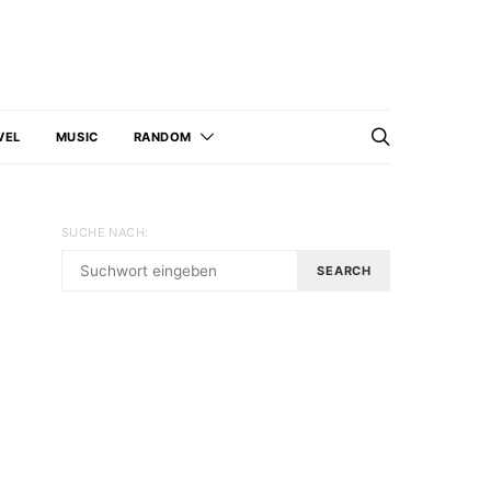
VEL
MUSIC
RANDOM
SUCHE NACH:
SEARCH