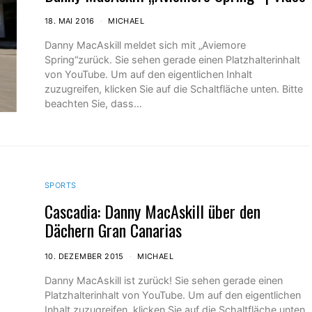
18. MAI 2016
MICHAEL
Danny MacAskill meldet sich mit „Aviemore
Spring“zurück. Sie sehen gerade einen Platzhalterinhalt
von YouTube. Um auf den eigentlichen Inhalt
zuzugreifen, klicken Sie auf die Schaltfläche unten. Bitte
beachten Sie, dass…
SPORTS
Cascadia: Danny MacAskill über den
Dächern Gran Canarias
10. DEZEMBER 2015
MICHAEL
Danny MacAskill ist zurück! Sie sehen gerade einen
Platzhalterinhalt von YouTube. Um auf den eigentlichen
Inhalt zuzugreifen, klicken Sie auf die Schaltfläche unten.