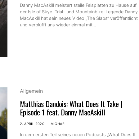
Danny MacAskill meistert steile Felsplatten zu Hause auf
der Isle of Skye. Trial- und Mountainbike-Legende Danny
MacAskill hat sein neues Video „The Slabs“ veröffentlicht
und verblüfft uns wieder einmal mit…
Allgemein
Matthias Dandois: What Does It Take |
Episode 1 feat. Danny MacAskill
2. APRIL 2020
MICHAEL
In dem ersten Teil seines neuen Podcasts „What Does It