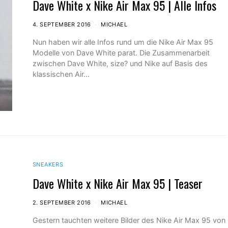
Dave White x Nike Air Max 95 | Alle Infos
4. SEPTEMBER 2016
MICHAEL
Nun haben wir alle Infos rund um die Nike Air Max 95
Modelle von Dave White parat. Die Zusammenarbeit
zwischen Dave White, size? und Nike auf Basis des
klassischen Air…
SNEAKERS
Dave White x Nike Air Max 95 | Teaser
2. SEPTEMBER 2016
MICHAEL
Gestern tauchten weitere Bilder des Nike Air Max 95 von