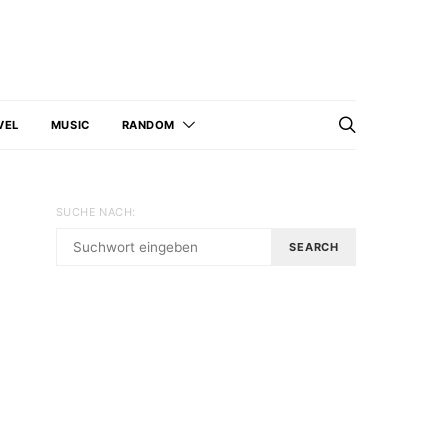
VEL
MUSIC
RANDOM
SUCHE NACH:
SEARCH