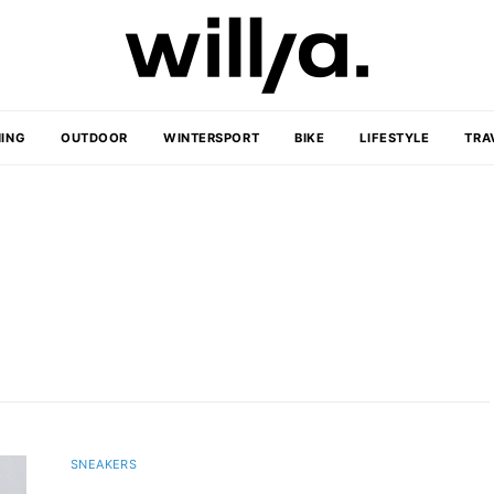
ING
OUTDOOR
WINTERSPORT
BIKE
LIFESTYLE
TRA
SNEAKERS