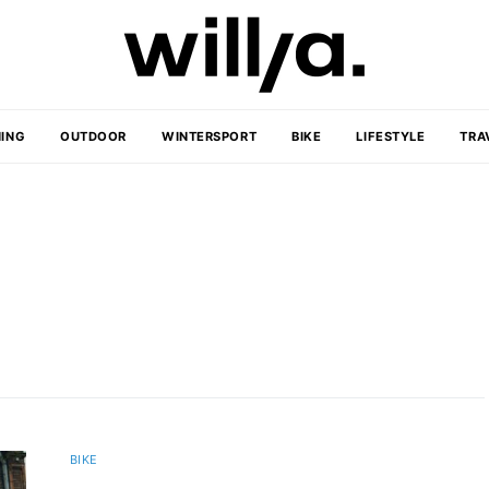
ING
OUTDOOR
WINTERSPORT
BIKE
LIFESTYLE
TRA
BIKE