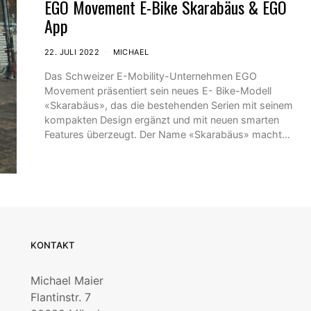
EGO Movement E-Bike Skarabäus & EGO
App
22. JULI 2022
MICHAEL
Das Schweizer E-Mobility-Unternehmen EGO
Movement präsentiert sein neues E- Bike-Modell
«Skarabäus», das die bestehenden Serien mit seinem
kompakten Design ergänzt und mit neuen smarten
Features überzeugt. Der Name «Skarabäus» macht…
KONTAKT
Michael Maier
Flantinstr. 7