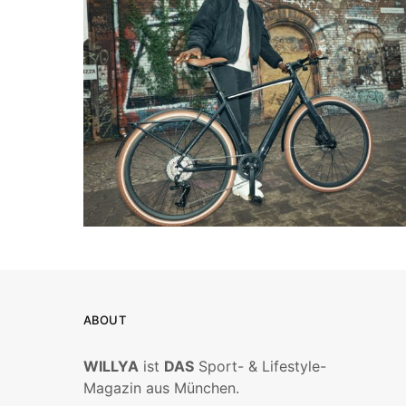
ABOUT
WILLYA
ist
DAS
Sport- & Lifestyle-
Magazin aus München.