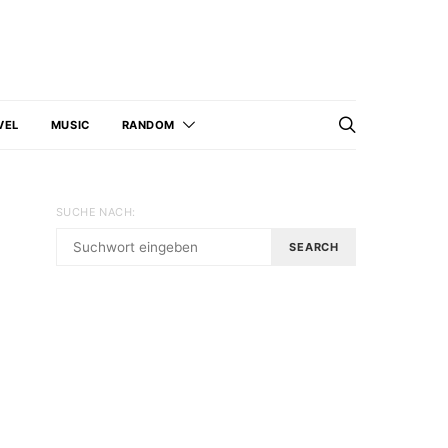
VEL
MUSIC
RANDOM
SUCHE NACH:
SEARCH