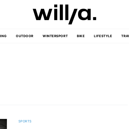
ING
OUTDOOR
WINTERSPORT
BIKE
LIFESTYLE
TRA
SPORTS