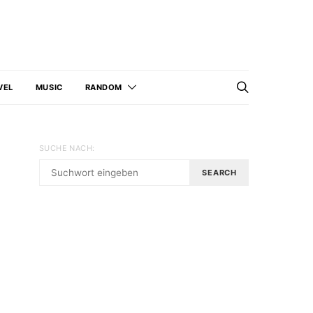
VEL
MUSIC
RANDOM
SUCHE NACH:
SEARCH