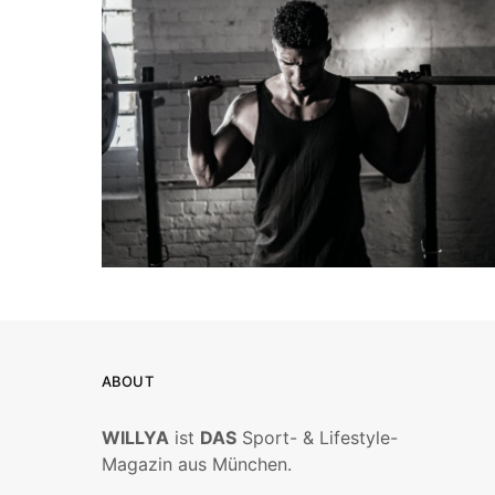
ABOUT
WILLYA
ist
DAS
Sport- & Lifestyle-
Magazin aus München.