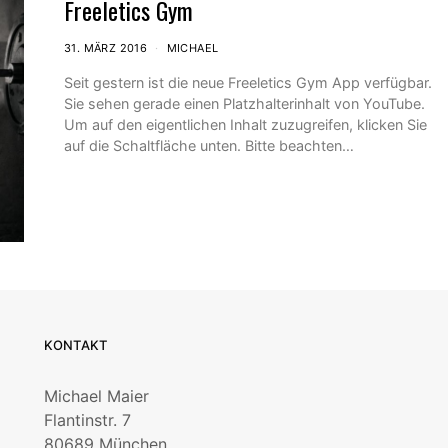
Freeletics Gym
31. MÄRZ 2016
MICHAEL
Seit gestern ist die neue Freeletics Gym App verfügbar.
Sie sehen gerade einen Platzhalterinhalt von YouTube.
Um auf den eigentlichen Inhalt zuzugreifen, klicken Sie
auf die Schaltfläche unten. Bitte beachten…
KONTAKT
Michael Maier
Flantinstr. 7
80689 München