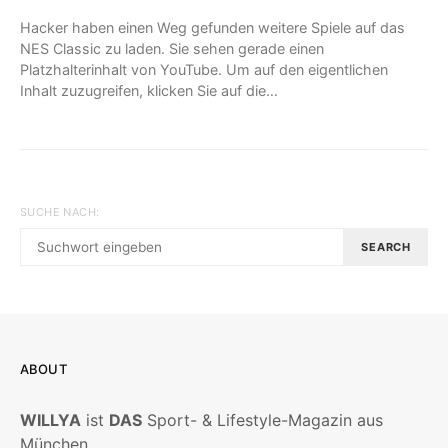
Hacker haben einen Weg gefunden weitere Spiele auf das
NES Classic zu laden. Sie sehen gerade einen
Platzhalterinhalt von YouTube. Um auf den eigentlichen
Inhalt zuzugreifen, klicken Sie auf die…
SUCHE NACH:
SEARCH
ABOUT
WILLYA
ist
DAS
Sport- & Lifestyle-Magazin aus
München.