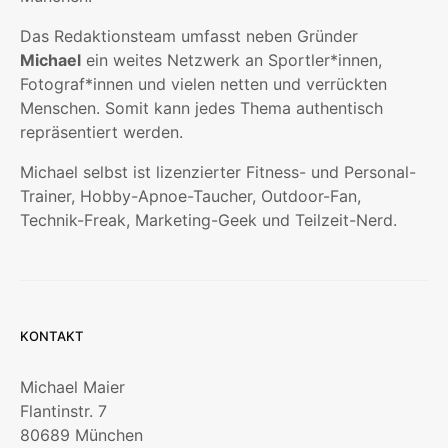
Das Redaktionsteam umfasst neben Gründer
Michael
ein weites Netzwerk an Sportler*innen,
Fotograf*innen und vielen netten und verrückten
Menschen. Somit kann jedes Thema authentisch
repräsentiert werden.
Michael selbst ist lizenzierter Fitness- und Personal-
Trainer, Hobby-Apnoe-Taucher, Outdoor-Fan,
Technik-Freak, Marketing-Geek und Teilzeit-Nerd.
KONTAKT
Michael Maier
Flantinstr. 7
80689 München