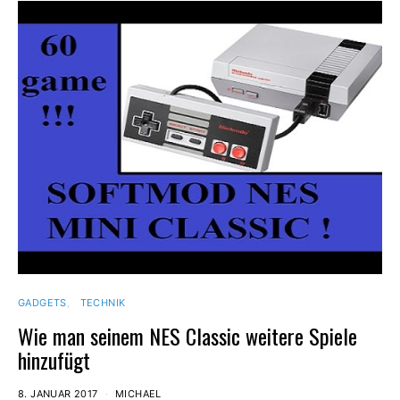
GADGETS
TECHNIK
Wie man seinem NES Classic weitere Spiele
hinzufügt
8. JANUAR 2017
MICHAEL