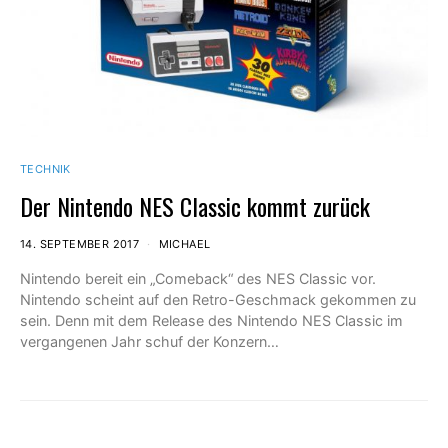
TECHNIK
Der Nintendo NES Classic kommt zurück
14. SEPTEMBER 2017
MICHAEL
Nintendo bereit ein „Comeback“ des NES Classic vor.
Nintendo scheint auf den Retro-Geschmack gekommen zu
sein. Denn mit dem Release des Nintendo NES Classic im
vergangenen Jahr schuf der Konzern…