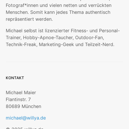
Fotograf*innen und vielen netten und verrückten
Menschen. Somit kann jedes Thema authentisch
repräsentiert werden.
Michael selbst ist lizenzierter Fitness- und Personal-
Trainer, Hobby-Apnoe-Taucher, Outdoor-Fan,
Technik-Freak, Marketing-Geek und Teilzeit-Nerd.
KONTAKT
Michael Maier
Flantinstr. 7
80689 München
michael@willya.de