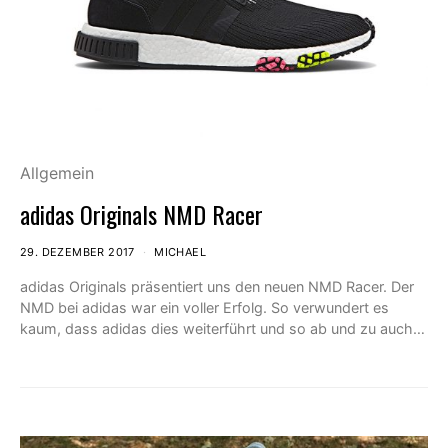
Allgemein
adidas Originals NMD Racer
29. DEZEMBER 2017
MICHAEL
adidas Originals präsentiert uns den neuen NMD Racer. Der
NMD bei adidas war ein voller Erfolg. So verwundert es
kaum, dass adidas dies weiterführt und so ab und zu auch…