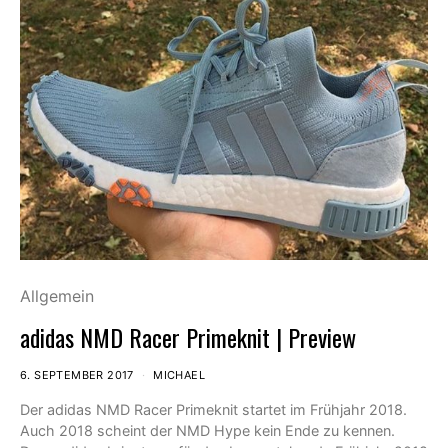
Allgemein
adidas NMD Racer Primeknit | Preview
6. SEPTEMBER 2017
MICHAEL
Der adidas NMD Racer Primeknit startet im Frühjahr 2018.
Auch 2018 scheint der NMD Hype kein Ende zu kennen.