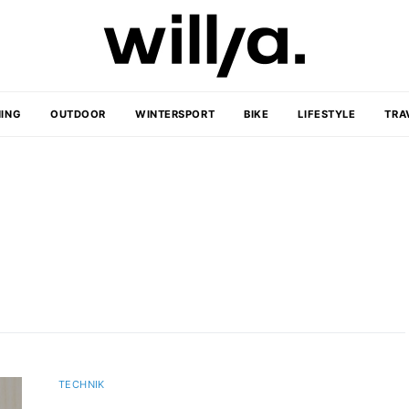
ING
OUTDOOR
WINTERSPORT
BIKE
LIFESTYLE
TRA
TECHNIK