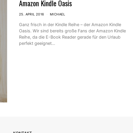
Amazon Kindle Oasis
25. APRIL 2016
MICHAEL
Ganz frisch in der Kindle Reihe – der Amazon Kindle
Oasis. Wir sind bereits große Fans der Amazon Kindle
Reihe, da die E-Book Reader gerade für den Urlaub
perfekt geeignet…