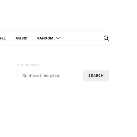
VEL
MUSIC
RANDOM
SUCHE NACH:
SEARCH