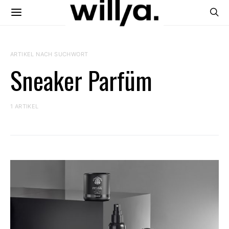
ARTIKEL NACH SUCHWORT
Sneaker Parfüm
1 ARTIKEL