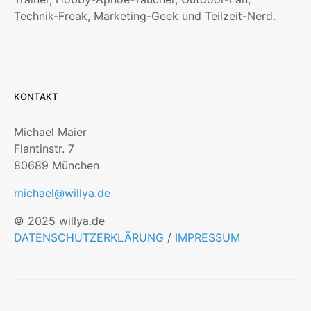
Technik-Freak, Marketing-Geek und Teilzeit-Nerd.
KONTAKT
Michael Maier
Flantinstr. 7
80689 München
michael@willya.de
© 2025 willya.de
DATENSCHUTZERKLÄRUNG
/
IMPRESSUM