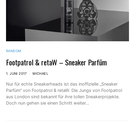
RANDOM
Footpatrol & retaW – Sneaker Parfüm
1. JUNI 2017
MICHAEL
Nur für echte Sneakerheads ist das inoffizielle „Sneaker
Parfüm“ von Footpatrol & retaW. Die Jungs von Footpatrol
aus London sind bekannt für ihre tollen Sneakerprojekte.
Doch nun gehen sie einen Schritt weiter…