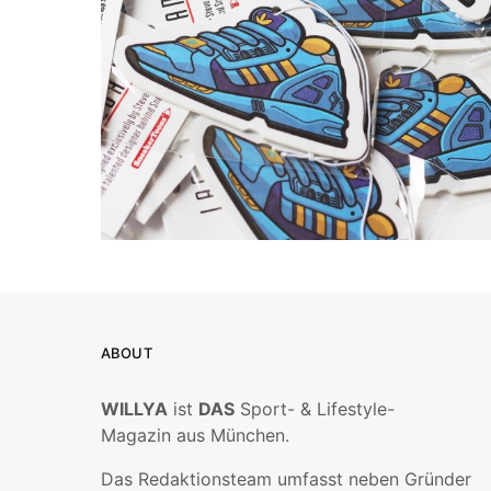
ABOUT
WILLYA
ist
DAS
Sport- & Lifestyle-
Magazin aus München.
Das Redaktionsteam umfasst neben Gründer