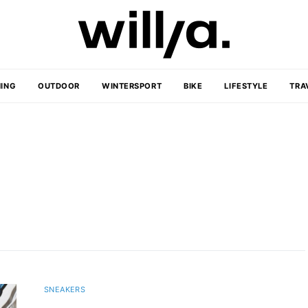
ING
OUTDOOR
WINTERSPORT
BIKE
LIFESTYLE
TRA
SNEAKERS