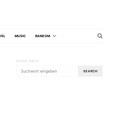
VEL
MUSIC
RANDOM
SUCHE NACH:
SEARCH