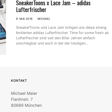
SneakerToons x Lace Jam – adidas
Lufterfrischer
9. MAI 2016
MICHAEL
SneakerToons und Lace Jam bringen uns diese streng
limitierten adidas Lufterfrischer. Time for some fresh air.
Lufterfrischer sind seit den 80er Jahren einfach
unschlagbar und auch in der der heutigen…
KONTAKT
Michael Maier
Flantinstr. 7
80689 München