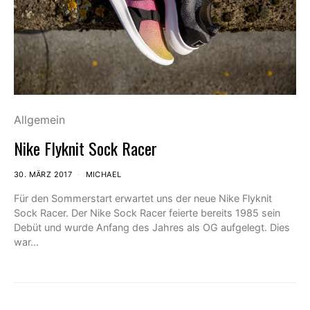
Allgemein
Nike Flyknit Sock Racer
30. MÄRZ 2017
MICHAEL
Für den Sommerstart erwartet uns der neue Nike Flyknit
Sock Racer. Der Nike Sock Racer feierte bereits 1985 sein
Debüt und wurde Anfang des Jahres als OG aufgelegt. Dies
war…