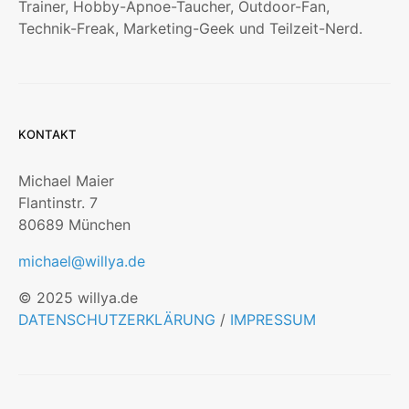
Trainer, Hobby-Apnoe-Taucher, Outdoor-Fan,
Technik-Freak, Marketing-Geek und Teilzeit-Nerd.
KONTAKT
Michael Maier
Flantinstr. 7
80689 München
michael@willya.de
© 2025 willya.de
DATENSCHUTZERKLÄRUNG
/
IMPRESSUM