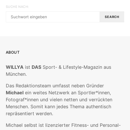
SUCHE NACH:
SEARCH
ABOUT
WILLYA
ist
DAS
Sport- & Lifestyle-Magazin aus
München.
Das Redaktionsteam umfasst neben Gründer
Michael
ein weites Netzwerk an Sportler*innen,
Fotograf*innen und vielen netten und verrückten
Menschen. Somit kann jedes Thema authentisch
repräsentiert werden.
Michael selbst ist lizenzierter Fitness- und Personal-