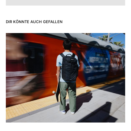
DIR KÖNNTE AUCH GEFALLEN