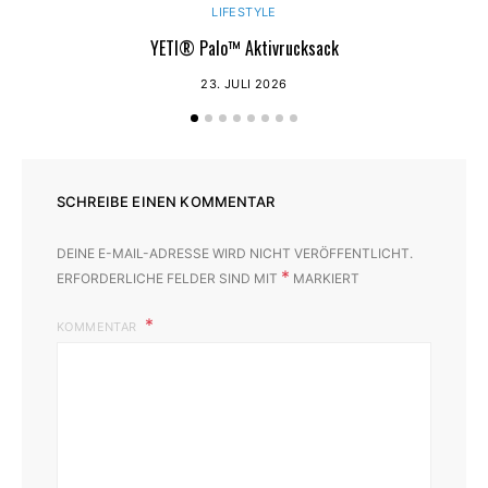
LIFESTYLE
YETI® Palo™ Aktivrucksack
23. JULI 2026
SCHREIBE EINEN KOMMENTAR
DEINE E-MAIL-ADRESSE WIRD NICHT VERÖFFENTLICHT.
*
ERFORDERLICHE FELDER SIND MIT
MARKIERT
KOMMENTAR