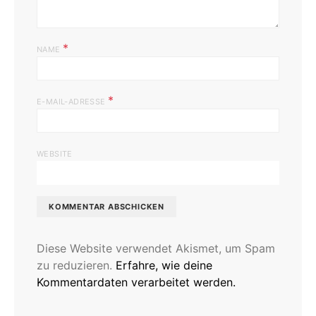
*
NAME
*
E-MAIL-ADRESSE
WEBSITE
Diese Website verwendet Akismet, um Spam
zu reduzieren.
Erfahre, wie deine
Kommentardaten verarbeitet werden.