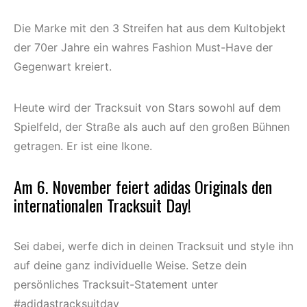
Die Marke mit den 3 Streifen hat aus dem Kultobjekt
der 70er Jahre ein wahres Fashion Must-Have der
Gegenwart kreiert.
Heute wird der Tracksuit von Stars sowohl auf dem
Spielfeld, der Straße als auch auf den großen Bühnen
getragen. Er ist eine Ikone.
Am 6. November feiert adidas Originals den
internationalen Tracksuit Day!
Sei dabei, werfe dich in deinen Tracksuit und style ihn
auf deine ganz individuelle Weise. Setze dein
persönliches Tracksuit-Statement unter
#adidastracksuitday