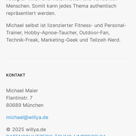
Menschen. Somit kann jedes Thema authentisch
repräsentiert werden.
Michael selbst ist lizenzierter Fitness- und Personal-
Trainer, Hobby-Apnoe-Taucher, Outdoor-Fan,
Technik-Freak, Marketing-Geek und Teilzeit-Nerd.
KONTAKT
Michael Maier
Flantinstr. 7
80689 München
michael@willya.de
© 2025 willya.de