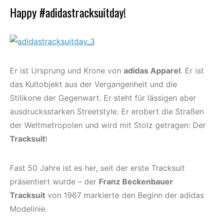
Happy #adidastracksuitday!
Er ist Ursprung und Krone von
adidas Apparel
. Er ist
das Kultobjekt aus der Vergangenheit und die
Stilikone der Gegenwart. Er steht für lässigen aber
ausdrucksstarken Streetstyle. Er erobert die Straßen
der Weltmetropolen und wird mit Stolz getragen: Der
Tracksuit
!
Fast 50 Jahre ist es her, seit der erste Tracksuit
präsentiert wurde – der
Franz Beckenbauer
Tracksuit
von 1967 markierte den Beginn der adidas
Modelinie.