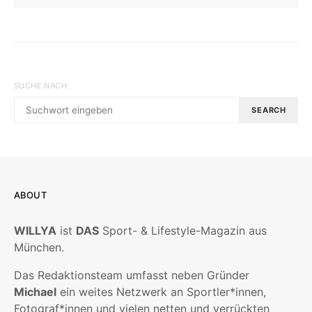
SUCHE NACH:
SEARCH
ABOUT
WILLYA
ist
DAS
Sport- & Lifestyle-Magazin aus
München.
Das Redaktionsteam umfasst neben Gründer
Michael
ein weites Netzwerk an Sportler*innen,
Fotograf*innen und vielen netten und verrückten