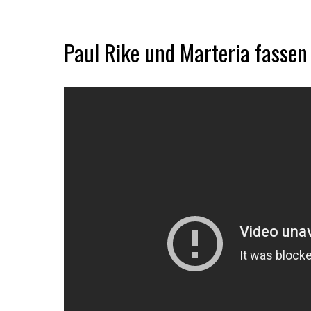
Paul Rike und Marteria fasse