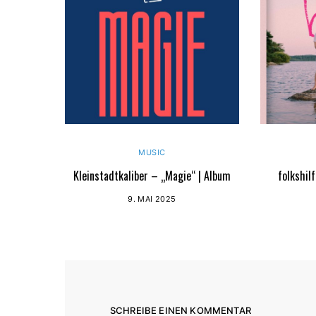
MUSIC
Kleinstadtkaliber – „Magie“ | Album
folkshil
9. MAI 2025
SCHREIBE EINEN KOMMENTAR