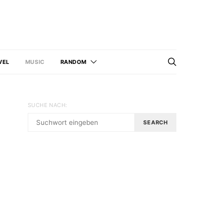
VEL
MUSIC
RANDOM
SUCHE NACH:
SEARCH