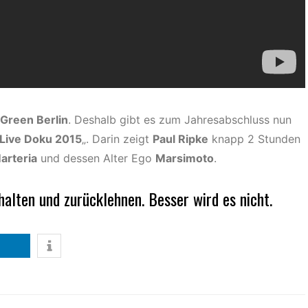
Green Berlin
. Deshalb gibt es zum Jahresabschluss nun
 Live Doku 2015
„. Darin zeigt
Paul Ripke
knapp 2 Stunden
arteria
und dessen Alter Ego
Marsimoto
.
halten und zurücklehnen. Besser wird es nicht.