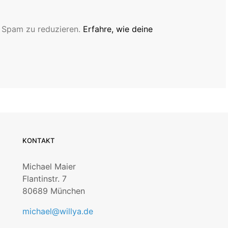
 Spam zu reduzieren.
Erfahre, wie deine
KONTAKT
Michael Maier
Flantinstr. 7
80689 München
michael@willya.de