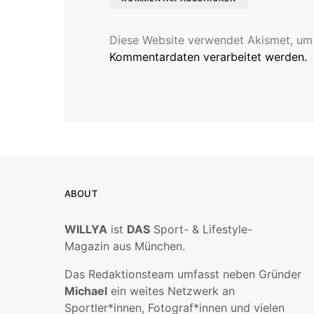
Diese Website verwendet Akismet, um
Kommentardaten verarbeitet werden.
ABOUT
WILLYA
ist
DAS
Sport- & Lifestyle-
Magazin aus München.
Das Redaktionsteam umfasst neben Gründer
Michael
ein weites Netzwerk an
Sportler*innen, Fotograf*innen und vielen