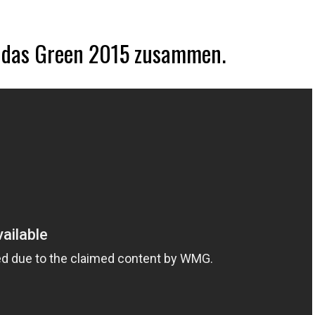
n das Green 2015 zusammen.