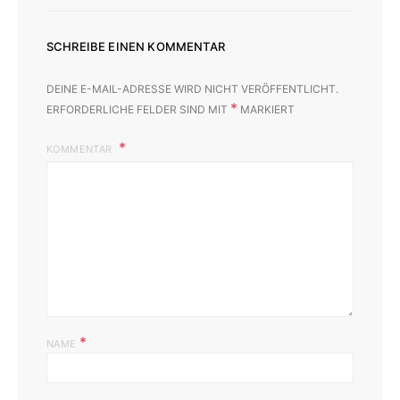
SCHREIBE EINEN KOMMENTAR
DEINE E-MAIL-ADRESSE WIRD NICHT VERÖFFENTLICHT.
*
ERFORDERLICHE FELDER SIND MIT
MARKIERT
KOMMENTAR
*
NAME