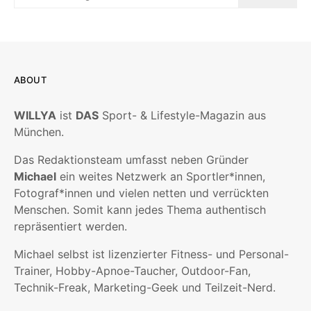
ABOUT
WILLYA
ist
DAS
Sport- & Lifestyle-Magazin aus
München.
Das Redaktionsteam umfasst neben Gründer
Michael
ein weites Netzwerk an Sportler*innen,
Fotograf*innen und vielen netten und verrückten
Menschen. Somit kann jedes Thema authentisch
repräsentiert werden.
Michael selbst ist lizenzierter Fitness- und Personal-
Trainer, Hobby-Apnoe-Taucher, Outdoor-Fan,
Technik-Freak, Marketing-Geek und Teilzeit-Nerd.