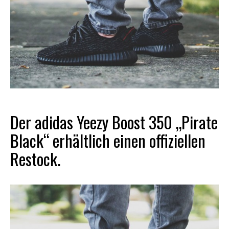
Der adidas Yeezy Boost 350 „Pirate
Black“ erhältlich einen offiziellen
Restock.