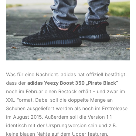
Was für eine Nachricht. adidas hat offiziell bestätigt,
dass der
adidas Yeezy Boost 350 „Pirate Black“
noch im Februar einen Restock erhält – und zwar im
XXL Format. Dabei soll die doppelte Menge an
Schuhen ausgeliefert werden als noch im Erstrelease
im August 2015. Außerdem soll die Version 1:1
identisch mit der Ursprungsversion sein und z.B.
keine blauen Nähte auf dem Upper featuren.