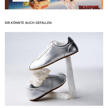
DIR KÖNNTE AUCH GEFALLEN