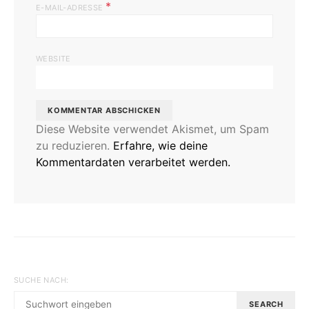
*
E-MAIL-ADRESSE
WEBSITE
Diese Website verwendet Akismet, um Spam
zu reduzieren.
Erfahre, wie deine
Kommentardaten verarbeitet werden.
SUCHE NACH:
SEARCH