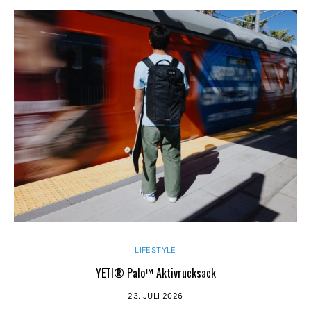
LIFESTYLE
YETI® Palo™ Aktivrucksack
23. JULI 2026