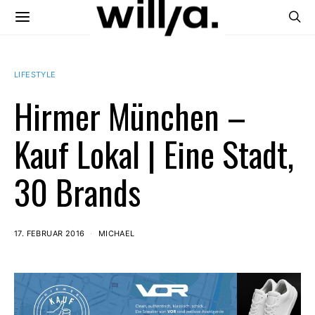
LIFESTYLE
Hirmer München –
Kauf Lokal | Eine Stadt,
30 Brands
17. FEBRUAR 2016
MICHAEL