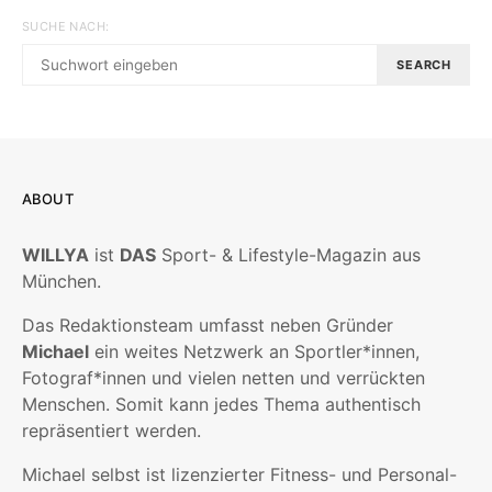
SUCHE NACH:
SEARCH
ABOUT
WILLYA
ist
DAS
Sport- & Lifestyle-Magazin aus
München.
Das Redaktionsteam umfasst neben Gründer
Michael
ein weites Netzwerk an Sportler*innen,
Fotograf*innen und vielen netten und verrückten
Menschen. Somit kann jedes Thema authentisch
repräsentiert werden.
Michael selbst ist lizenzierter Fitness- und Personal-