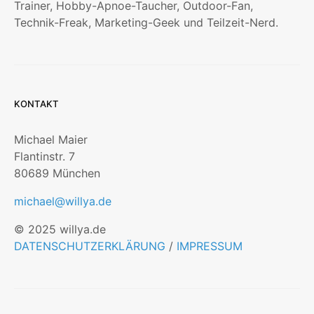
Trainer, Hobby-Apnoe-Taucher, Outdoor-Fan,
Technik-Freak, Marketing-Geek und Teilzeit-Nerd.
KONTAKT
Michael Maier
Flantinstr. 7
80689 München
michael@willya.de
© 2025 willya.de
DATENSCHUTZERKLÄRUNG
/
IMPRESSUM