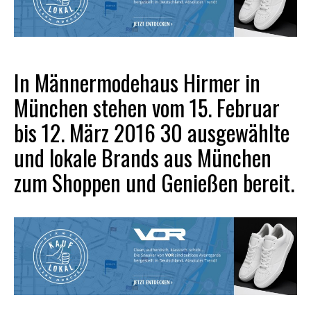
In Männermodehaus Hirmer in
München stehen vom 15. Februar
bis 12. März 2016 30 ausgewählte
und lokale Brands aus München
zum Shoppen und Genießen bereit.