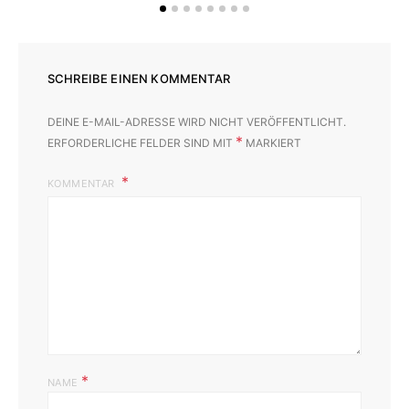
SCHREIBE EINEN KOMMENTAR
DEINE E-MAIL-ADRESSE WIRD NICHT VERÖFFENTLICHT.
*
ERFORDERLICHE FELDER SIND MIT
MARKIERT
KOMMENTAR
*
NAME