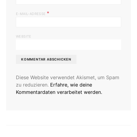
*
E-MAIL-ADRESSE
WEBSITE
Diese Website verwendet Akismet, um Spam
zu reduzieren.
Erfahre, wie deine
Kommentardaten verarbeitet werden.