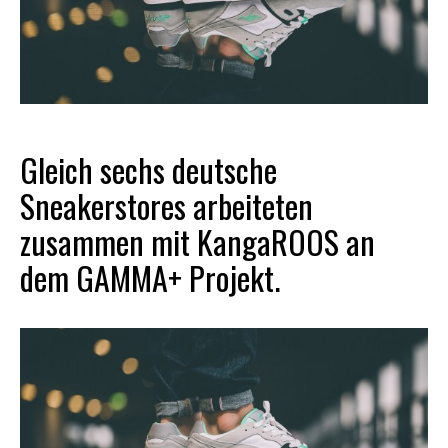
Gleich sechs deutsche
Sneakerstores arbeiteten
zusammen mit KangaROOS an
dem GAMMA+ Projekt.