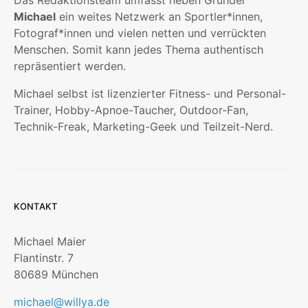
Michael
ein weites Netzwerk an Sportler*innen,
Fotograf*innen und vielen netten und verrückten
Menschen. Somit kann jedes Thema authentisch
repräsentiert werden.
Michael selbst ist lizenzierter Fitness- und Personal-
Trainer, Hobby-Apnoe-Taucher, Outdoor-Fan,
Technik-Freak, Marketing-Geek und Teilzeit-Nerd.
KONTAKT
Michael Maier
Flantinstr. 7
80689 München
michael@willya.de