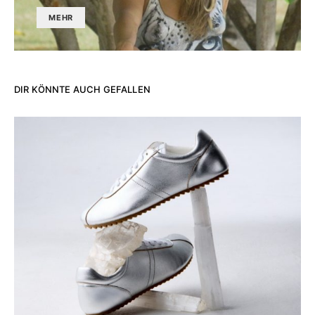
MEHR
DIR KÖNNTE AUCH GEFALLEN