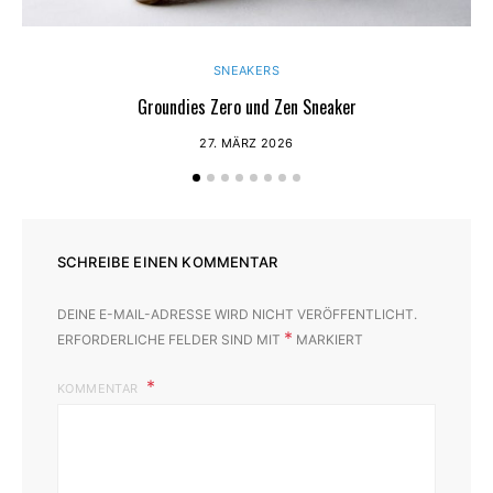
SNEAKERS
Groundies Zero und Zen Sneaker
27. MÄRZ 2026
SCHREIBE EINEN KOMMENTAR
DEINE E-MAIL-ADRESSE WIRD NICHT VERÖFFENTLICHT.
*
ERFORDERLICHE FELDER SIND MIT
MARKIERT
KOMMENTAR