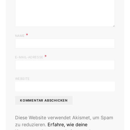
*
NAME
*
E-MAIL-ADRESSE
WEBSITE
Diese Website verwendet Akismet, um Spam
zu reduzieren.
Erfahre, wie deine