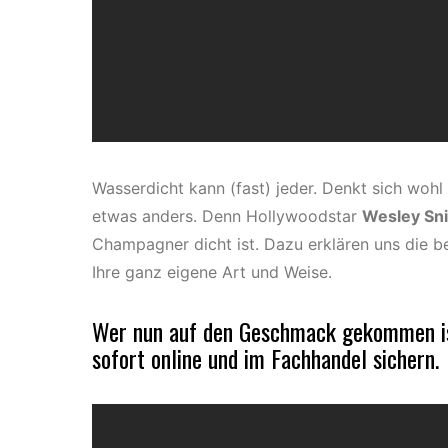
Wasserdicht kann (fast) jeder. Denkt sich woh
etwas anders. Denn Hollywoodstar
Wesley Sn
Champagner dicht ist. Dazu erklären uns die be
Ihre ganz eigene Art und Weise.
Wer nun auf den Geschmack gekommen is
sofort online und im Fachhandel sichern.