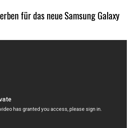
werben für das neue Samsung Galaxy