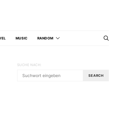
VEL
MUSIC
RANDOM
SUCHE NACH:
SEARCH