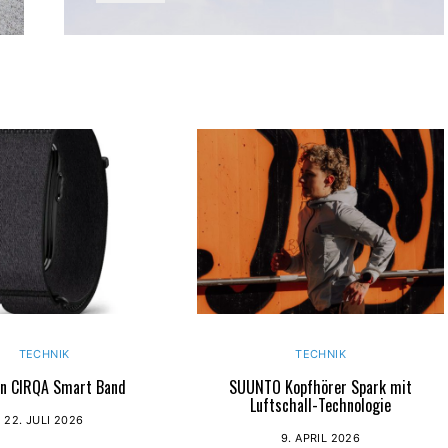
TECHNIK
TECHNIK
n CIRQA Smart Band
SUUNTO Kopfhörer Spark mit
Luftschall-Technologie
22. JULI 2026
9. APRIL 2026