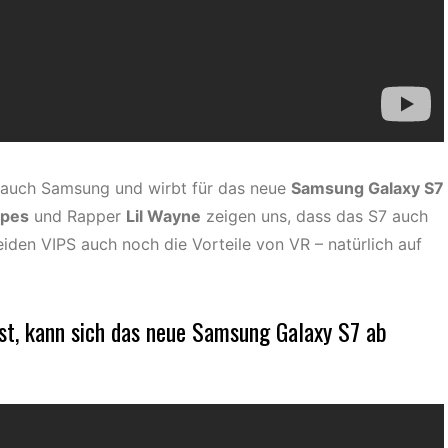
l auch Samsung und wirbt für das neue
Samsung Galaxy S7
ipes
und Rapper
Lil Wayne
zeigen uns, dass das S7 auch
iden VIPS auch noch die Vorteile von VR – natürlich auf
t, kann sich das neue
Samsung Galaxy S7
ab