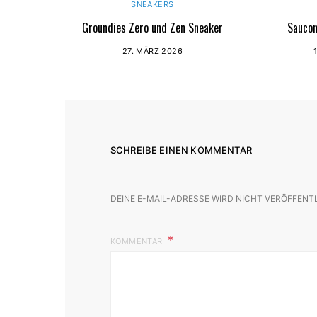
SNEAKERS
Groundies Zero und Zen Sneaker
Saucon
27. MÄRZ 2026
SCHREIBE EINEN KOMMENTAR
DEINE E-MAIL-ADRESSE WIRD NICHT VERÖFFENT
KOMMENTAR