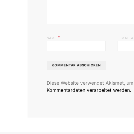
*
NAME
E-MAIL-
Diese Website verwendet Akismet, um
Kommentardaten verarbeitet werden.