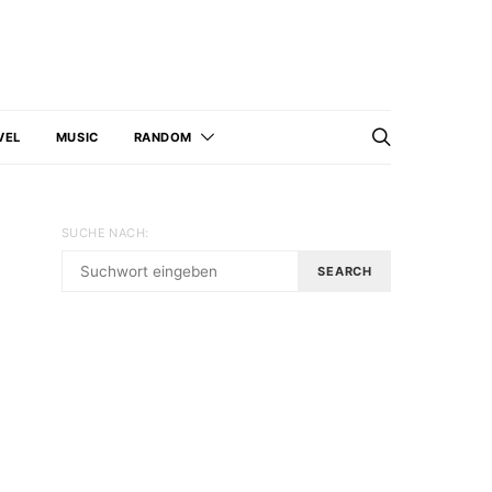
VEL
MUSIC
RANDOM
SUCHE NACH:
SEARCH