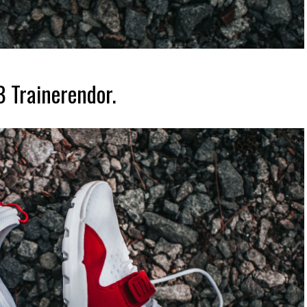
B Trainerendor.