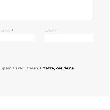
*
ADRESSE
WEBSITE
 Spam zu reduzieren.
Erfahre, wie deine