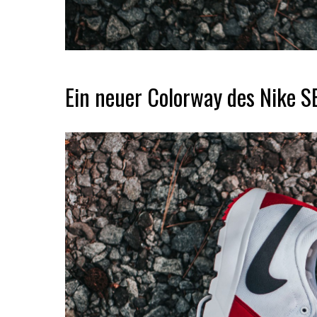
Ein neuer Colorway des Nike S