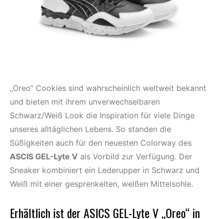
„Oreo“ Cookies sind wahrscheinlich weltweit bekannt
und bieten mit ihrem unverwechselbaren
Schwarz/Weiß Look die Inspiration für viele Dinge
unseres alltäglichen Lebens. So standen die
Süßigkeiten auch für den neuesten Colorway des
ASCIS GEL-Lyte V
als Vorbild zur Verfügung. Der
Sneaker kombiniert ein Lederupper in Schwarz und
Weiß mit einer gesprenkelten, weißen Mittelsohle.
Erhältlich ist der ASICS GEL-Lyte V „Oreo“ in