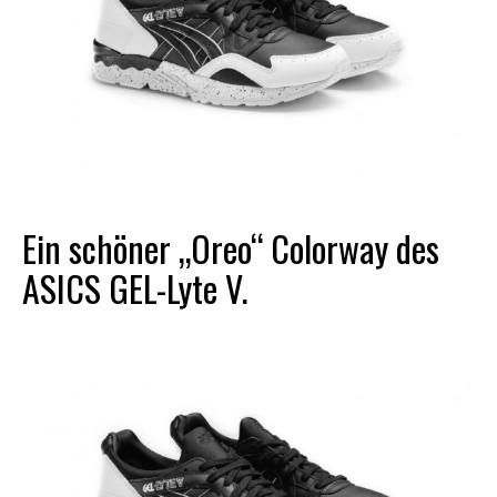
Ein schöner „Oreo“ Colorway des
ASICS GEL-Lyte V.