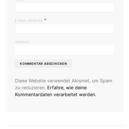
*
E-MAIL-ADRESSE
WEBSITE
Diese Website verwendet Akismet, um Spam
zu reduzieren.
Erfahre, wie deine
Kommentardaten verarbeitet werden.