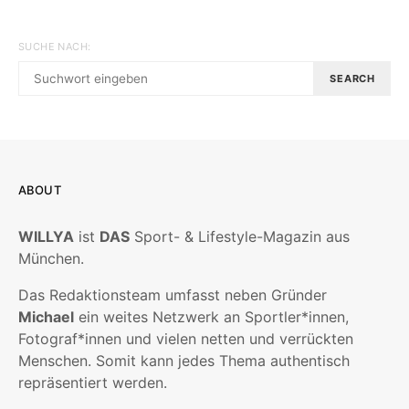
SUCHE NACH:
SEARCH
ABOUT
WILLYA
ist
DAS
Sport- & Lifestyle-Magazin aus
München.
Das Redaktionsteam umfasst neben Gründer
Michael
ein weites Netzwerk an Sportler*innen,
Fotograf*innen und vielen netten und verrückten
Menschen. Somit kann jedes Thema authentisch
repräsentiert werden.