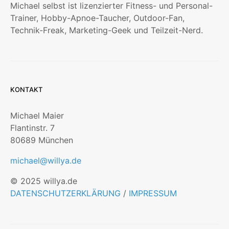
Michael selbst ist lizenzierter Fitness- und Personal-
Trainer, Hobby-Apnoe-Taucher, Outdoor-Fan,
Technik-Freak, Marketing-Geek und Teilzeit-Nerd.
KONTAKT
Michael Maier
Flantinstr. 7
80689 München
michael@willya.de
© 2025 willya.de
DATENSCHUTZERKLÄRUNG
/
IMPRESSUM