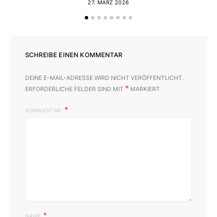
27. MÄRZ 2026
SCHREIBE EINEN KOMMENTAR
DEINE E-MAIL-ADRESSE WIRD NICHT VERÖFFENTLICHT.
*
ERFORDERLICHE FELDER SIND MIT
MARKIERT
KOMMENTAR
*
NAME