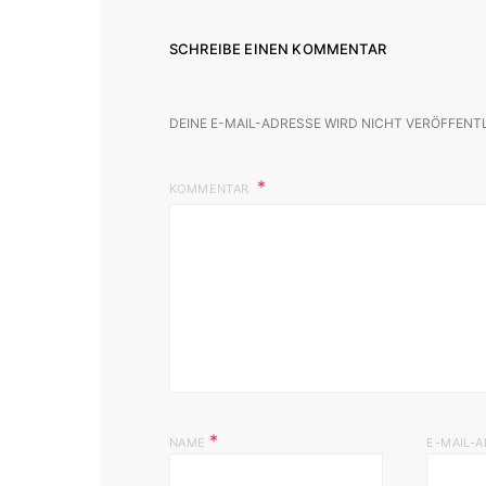
SCHREIBE EINEN KOMMENTAR
DEINE E-MAIL-ADRESSE WIRD NICHT VERÖFFENT
KOMMENTAR
*
NAME
E-MAIL-