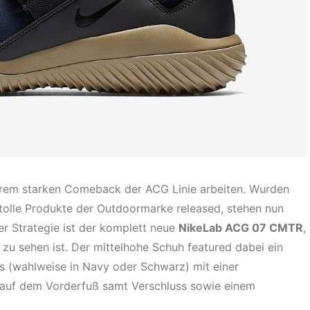
trem starken Comeback der ACG Linie arbeiten. Wurden
 tolle Produkte der Outdoormarke released, stehen nun
ser Strategie ist der komplett neue
NikeLab ACG 07 CMTR
,
 zu sehen ist. Der mittelhohe Schuh featured dabei ein
s (wahlweise in Navy oder Schwarz) mit einer
p auf dem Vorderfuß samt Verschluss sowie einem