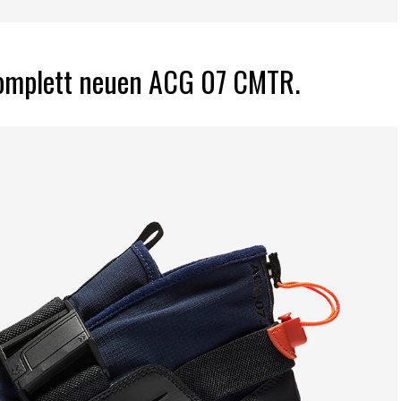
komplett neuen ACG 07 CMTR.