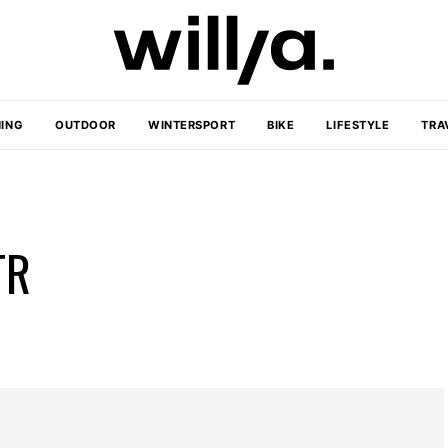
ING
OUTDOOR
WINTERSPORT
BIKE
LIFESTYLE
TRA
TR