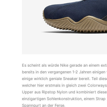
Es scheint als würde Nike gerade an einem ex
bereits in den vergangenen 1-2 Jahren einigen
einige wirklich geniale Sneaker bereit. Teil die
welcher hier erstmals in gleich zwei Colorways
Upper aus Ripstop Nylon und kombiniert diese
einzigartigen Sohlenkonstruktion, einem Stra
Spanngurt an der Ferse.