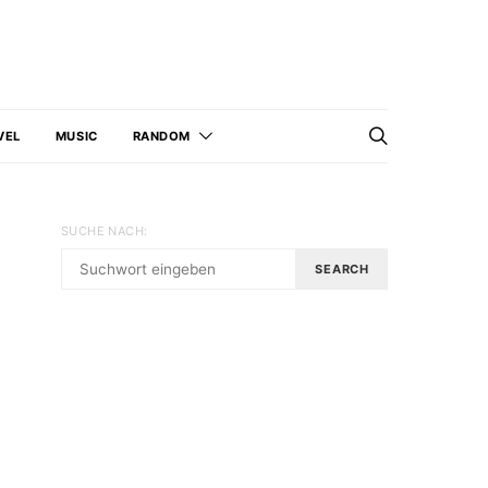
VEL
MUSIC
RANDOM
SUCHE NACH:
SEARCH