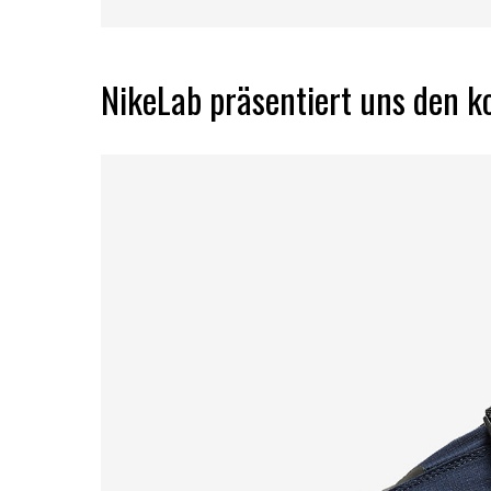
NikeLab präsentiert uns den 