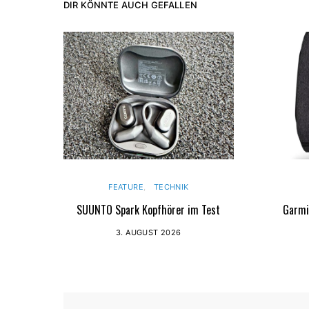
DIR KÖNNTE AUCH GEFALLEN
FEATURE
TECHNIK
SUUNTO Spark Kopfhörer im Test
Garmi
3. AUGUST 2026