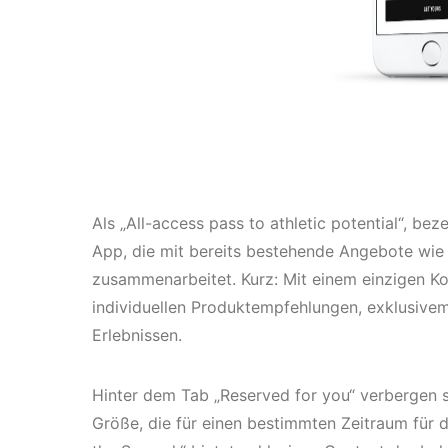
Als „All-access pass to athletic potential“, bez
App, die mit bereits bestehende Angebote wie
zusammenarbeitet. Kurz: Mit einem einzigen Ko
individuellen Produktempfehlungen, exklusive
Erlebnissen.
Hinter dem Tab „Reserved for you“ verbergen 
Größe, die für einen bestimmten Zeitraum für 