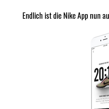
Endlich ist die Nike App nun a