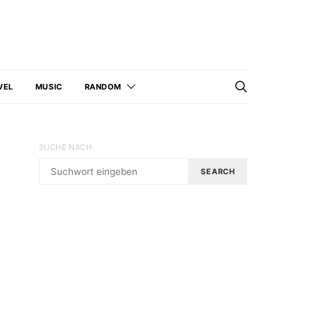
VEL
MUSIC
RANDOM
SUCHE NACH:
SEARCH