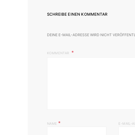
SCHREIBE EINEN KOMMENTAR
DEINE E-MAIL-ADRESSE WIRD NICHT VERÖFFENT
KOMMENTAR
*
NAME
E-MAIL-