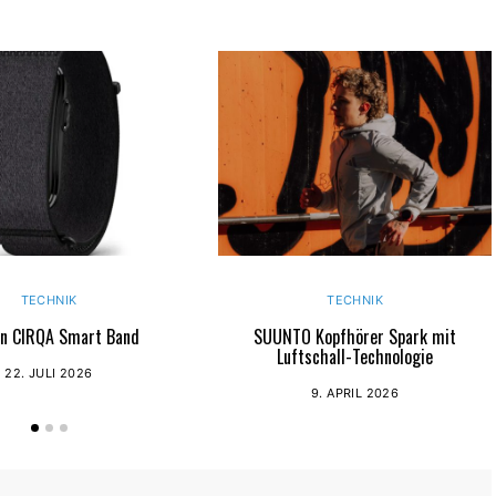
TECHNIK
TECHNIK
n CIRQA Smart Band
SUUNTO Kopfhörer Spark mit
Luftschall-Technologie
22. JULI 2026
9. APRIL 2026