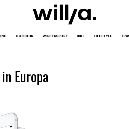
ING
OUTDOOR
WINTERSPORT
BIKE
LIFESTYLE
TRA
 in Europa