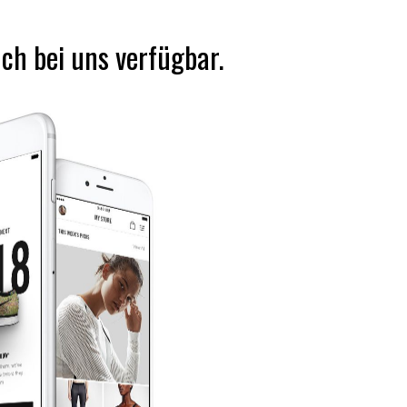
uch bei uns verfügbar.