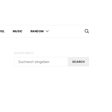
VEL
MUSIC
RANDOM
SUCHE NACH:
SEARCH