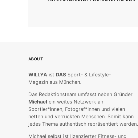
ABOUT
WILLYA
ist
DAS
Sport- & Lifestyle-
Magazin aus München.
Das Redaktionsteam umfasst neben Gründer
Michael
ein weites Netzwerk an
Sportler*innen, Fotograf*innen und vielen
netten und verrückten Menschen. Somit kann
jedes Thema authentisch repräsentiert werden.
Michael selbst ist lizenzierter Fitness- und