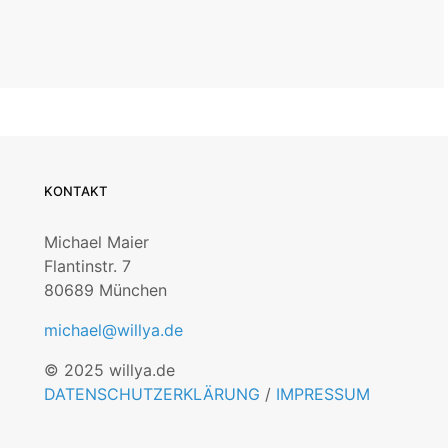
KONTAKT
Michael Maier
Flantinstr. 7
80689 München
michael@willya.de
© 2025 willya.de
DATENSCHUTZERKLÄRUNG
/
IMPRESSUM