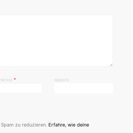
*
ADRESSE
WEBSITE
 Spam zu reduzieren.
Erfahre, wie deine