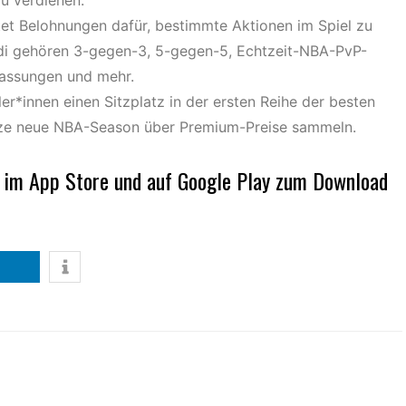
u verdienen.
etet Belohnungen dafür, bestimmte Aktionen im Spiel zu
di gehören 3-gegen-3, 5-gegen-5, Echtzeit-NBA-PvP-
assungen und mehr.
er*innen einen Sitzplatz in der ersten Reihe der besten
anze neue NBA-Season über Premium-Preise sammeln.
 im App Store und auf Google Play zum Download