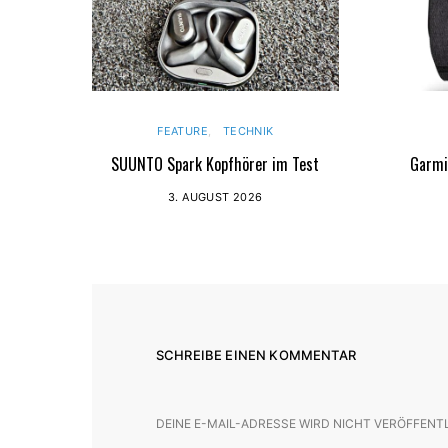
FEATURE
TECHNIK
SUUNTO Spark Kopfhörer im Test
Garmi
3. AUGUST 2026
SCHREIBE EINEN KOMMENTAR
DEINE E-MAIL-ADRESSE WIRD NICHT VERÖFFENT