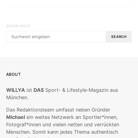
SUCHE NACH:
SEARCH
ABOUT
WILLYA
ist
DAS
Sport- & Lifestyle-Magazin aus
München.
Das Redaktionsteam umfasst neben Gründer
Michael
ein weites Netzwerk an Sportler*innen,
Fotograf*innen und vielen netten und verrückten
Menschen. Somit kann jedes Thema authentisch