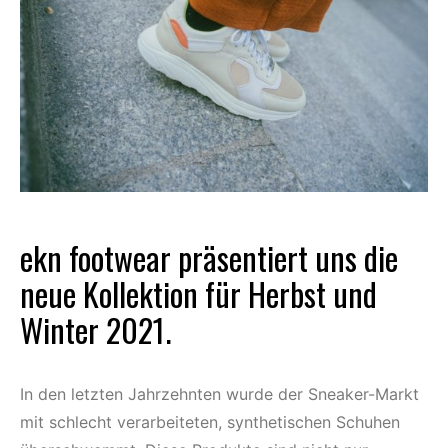
ekn footwear präsentiert uns die
neue Kollektion für Herbst und
Winter 2021.
In den letzten Jahrzehnten wurde der Sneaker-Markt
mit schlecht verarbeiteten, synthetischen Schuhen