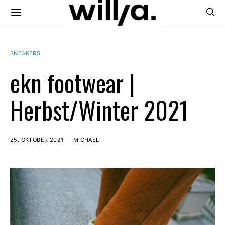
SNEAKERS
ekn footwear |
Herbst/Winter 2021
25. OKTOBER 2021
MICHAEL