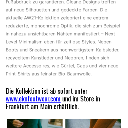
Fußabdruck zu garantieren. Cleane Designs treffen
auf neue Silhouetten und gedeckte Farben. Die
aktuelle AW21-Kollektion zelebriert eine extrem
reduzierte, monochrome Optik, die sich zum Beispiel
in nahezu unsichtbaren Nähten manifestiert – Next
Level Minimalism eben für zeitlose Styles. Neben
Boots und Sneakern aus hochwertigstem Kalbsleder,
recyceltem Kunstleder und Neopren, finden sich
weitere Accessoires, wie Gürtel, Caps und vier neue
Print-Shirts aus feinster Bio-Baumwolle.
Die Kollektion ist ab sofort unter
www.eknfootwear.com
und im Store in
Frankfurt am Main erhältlich.