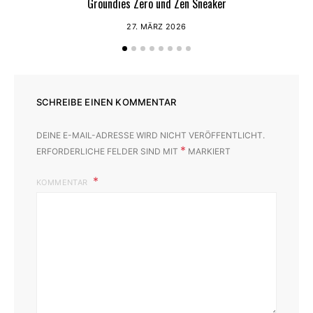
Groundies Zero und Zen Sneaker
27. MÄRZ 2026
SCHREIBE EINEN KOMMENTAR
DEINE E-MAIL-ADRESSE WIRD NICHT VERÖFFENTLICHT.
*
ERFORDERLICHE FELDER SIND MIT
MARKIERT
KOMMENTAR