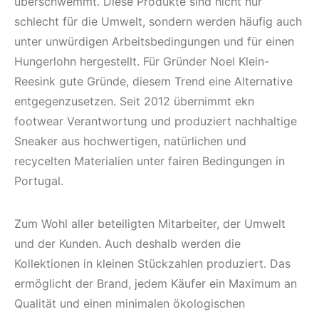
überschwemmt. Diese Produkte sind nicht nur
schlecht für die Umwelt, sondern werden häufig auch
unter unwürdigen Arbeitsbedingungen und für einen
Hungerlohn hergestellt. Für Gründer Noel Klein-
Reesink gute Gründe, diesem Trend eine Alternative
entgegenzusetzen. Seit 2012 übernimmt ekn
footwear Verantwortung und produziert nachhaltige
Sneaker aus hochwertigen, natürlichen und
recycelten Materialien unter fairen Bedingungen in
Portugal.
Zum Wohl aller beteiligten Mitarbeiter, der Umwelt
und der Kunden. Auch deshalb werden die
Kollektionen in kleinen Stückzahlen produziert. Das
ermöglicht der Brand, jedem Käufer ein Maximum an
Qualität und einen minimalen ökologischen