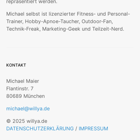
repräsentiert werden.
Michael selbst ist lizenzierter Fitness- und Personal-
Trainer, Hobby-Apnoe-Taucher, Outdoor-Fan,
Technik-Freak, Marketing-Geek und Teilzeit-Nerd.
KONTAKT
Michael Maier
Flantinstr. 7
80689 München
michael@willya.de
© 2025 willya.de
DATENSCHUTZERKLÄRUNG
/
IMPRESSUM