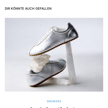
DIR KÖNNTE AUCH GEFALLEN
SNEAKERS