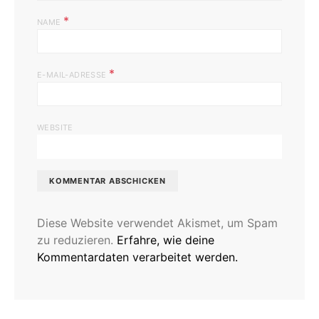
*
NAME
*
E-MAIL-ADRESSE
WEBSITE
Diese Website verwendet Akismet, um Spam
zu reduzieren.
Erfahre, wie deine
Kommentardaten verarbeitet werden.