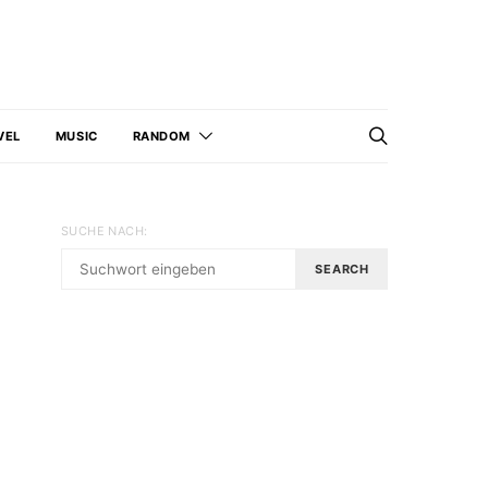
VEL
MUSIC
RANDOM
SUCHE NACH:
SEARCH