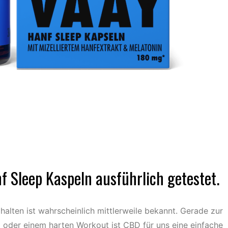
 Sleep Kaspeln ausführlich getestet.
alten ist wahrscheinlich mittlerweile bekannt. Gerade zur
 oder einem harten Workout ist CBD für uns eine einfache