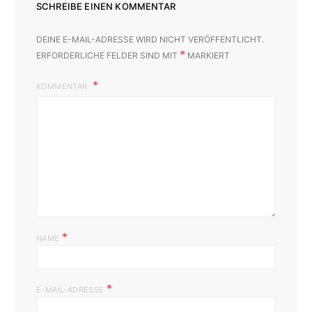
SCHREIBE EINEN KOMMENTAR
DEINE E-MAIL-ADRESSE WIRD NICHT VERÖFFENTLICHT.
*
ERFORDERLICHE FELDER SIND MIT
MARKIERT
KOMMENTAR
*
NAME
*
E-MAIL-ADRESSE