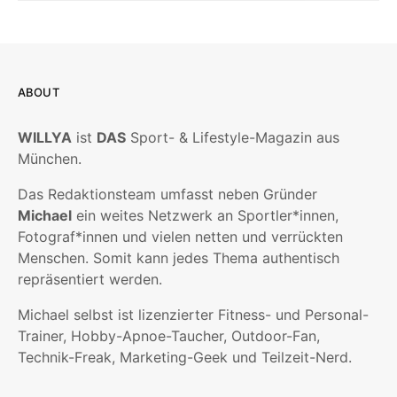
ABOUT
WILLYA
ist
DAS
Sport- & Lifestyle-Magazin aus
München.
Das Redaktionsteam umfasst neben Gründer
Michael
ein weites Netzwerk an Sportler*innen,
Fotograf*innen und vielen netten und verrückten
Menschen. Somit kann jedes Thema authentisch
repräsentiert werden.
Michael selbst ist lizenzierter Fitness- und Personal-
Trainer, Hobby-Apnoe-Taucher, Outdoor-Fan,
Technik-Freak, Marketing-Geek und Teilzeit-Nerd.