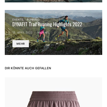
EVENTS
RUNNING
DYNAFIT Trail Running Highlights 2022
15. APRIL 2022
MICHAEL
MEHR
DIR KÖNNTE AUCH GEFALLEN