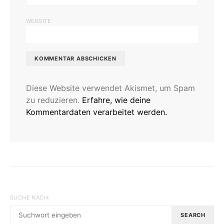
WEBSITE
Diese Website verwendet Akismet, um Spam
zu reduzieren.
Erfahre, wie deine
Kommentardaten verarbeitet werden.
SUCHE NACH:
SEARCH