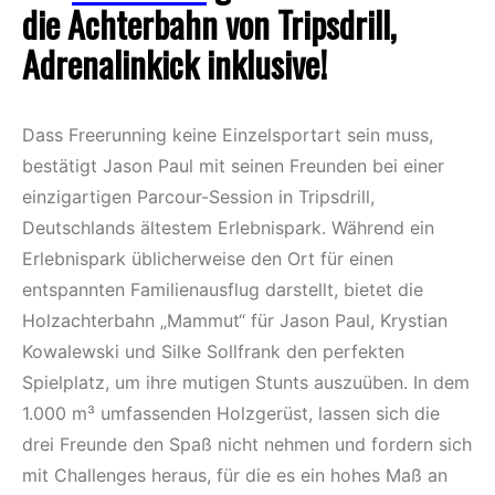
die Achterbahn von Tripsdrill,
Adrenalinkick inklusive!
Dass Freerunning keine Einzelsportart sein muss,
bestätigt Jason Paul mit seinen Freunden bei einer
einzigartigen Parcour-Session in Tripsdrill,
Deutschlands ältestem Erlebnispark. Während ein
Erlebnispark üblicherweise den Ort für einen
entspannten Familienausflug darstellt, bietet die
Holzachterbahn „Mammut“ für Jason Paul, Krystian
Kowalewski und Silke Sollfrank den perfekten
Spielplatz, um ihre mutigen Stunts auszuüben. In dem
1.000 m³ umfassenden Holzgerüst, lassen sich die
drei Freunde den Spaß nicht nehmen und fordern sich
mit Challenges heraus, für die es ein hohes Maß an