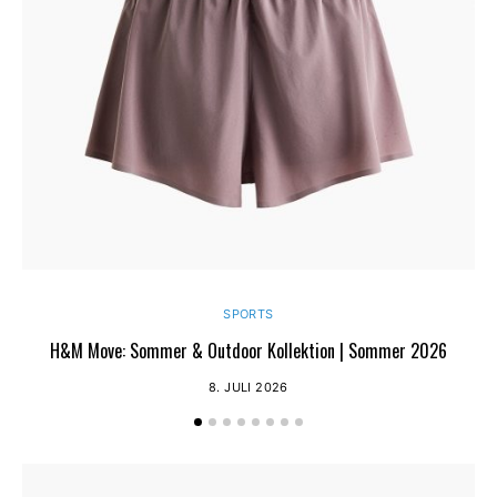
SPORTS
H&M Move: Sommer & Outdoor Kollektion | Sommer 2026
8. JULI 2026