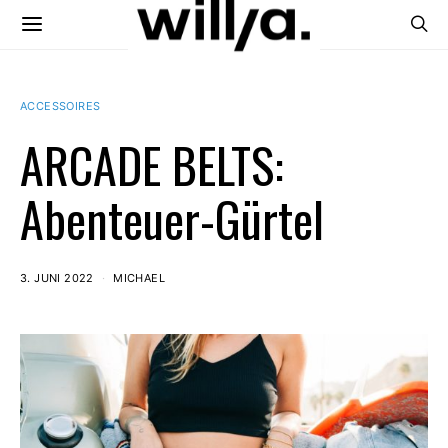
ACCESSOIRES
ARCADE BELTS:
Abenteuer-Gürtel
3. JUNI 2022
MICHAEL