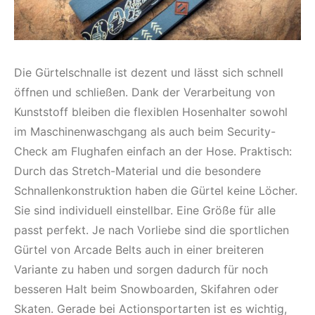
Die Gürtelschnalle ist dezent und lässt sich schnell
öffnen und schließen. Dank der Verarbeitung von
Kunststoff bleiben die flexiblen Hosenhalter sowohl
im Maschinenwaschgang als auch beim Security-
Check am Flughafen einfach an der Hose. Praktisch:
Durch das Stretch-Material und die besondere
Schnallenkonstruktion haben die Gürtel keine Löcher.
Sie sind individuell einstellbar. Eine Größe für alle
passt perfekt. Je nach Vorliebe sind die sportlichen
Gürtel von Arcade Belts auch in einer breiteren
Variante zu haben und sorgen dadurch für noch
besseren Halt beim Snowboarden, Skifahren oder
Skaten. Gerade bei Actionsportarten ist es wichtig,