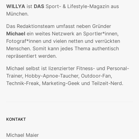
WILLYA
ist
DAS
Sport- & Lifestyle-Magazin aus
München.
Das Redaktionsteam umfasst neben Gründer
Michael
ein weites Netzwerk an Sportler*innen,
Fotograf*innen und vielen netten und verrückten
Menschen. Somit kann jedes Thema authentisch
repräsentiert werden.
Michael selbst ist lizenzierter Fitness- und Personal-
Trainer, Hobby-Apnoe-Taucher, Outdoor-Fan,
Technik-Freak, Marketing-Geek und Teilzeit-Nerd.
KONTAKT
Michael Maier