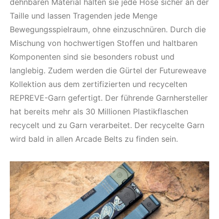
dehnbaren Material halten sie jede Hose sicher an der
Taille und lassen Tragenden jede Menge
Bewegungsspielraum, ohne einzuschnüren. Durch die
Mischung von hochwertigen Stoffen und haltbaren
Komponenten sind sie besonders robust und
langlebig. Zudem werden die Gürtel der Futureweave
Kollektion aus dem zertifizierten und recycelten
REPREVE-Garn gefertigt. Der führende Garnhersteller
hat bereits mehr als 30 Millionen Plastikflaschen
recycelt und zu Garn verarbeitet. Der recycelte Garn
wird bald in allen Arcade Belts zu finden sein.