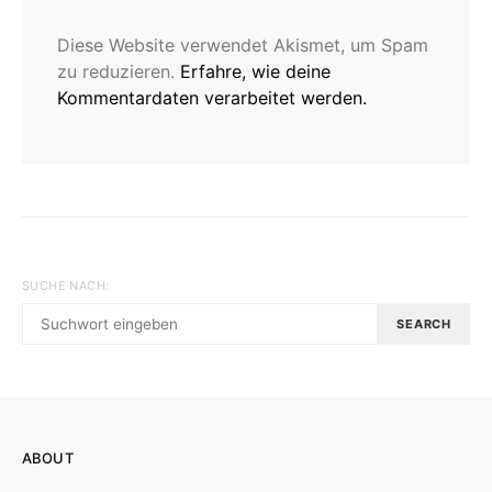
Diese Website verwendet Akismet, um Spam
zu reduzieren.
Erfahre, wie deine
Kommentardaten verarbeitet werden.
SUCHE NACH:
SEARCH
ABOUT