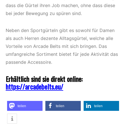
dass die Gürtel ihren Job machen, ohne dass diese
bei jeder Bewegung zu spüren sind.
Neben den Sportgürteln gibt es sowohl für Damen
als auch Herren dezente Alltagsgürtel, welche alle
Vorteile von Arcade Belts mit sich bringen. Das
umfangreiche Sortiment bietet für jede Aktivität das
passende Accessoire.
Erhältlich sind sie direkt online:
https://arcadebelts.eu/
teilen
teilen
teilen