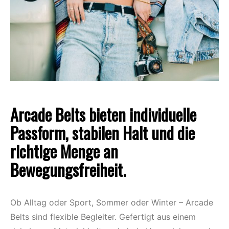
Arcade Belts bieten individuelle
Passform, stabilen Halt und die
richtige Menge an
Bewegungsfreiheit.
Ob Alltag oder Sport, Sommer oder Winter – Arcade
Belts sind flexible Begleiter. Gefertigt aus einem