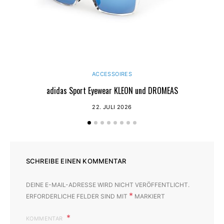
ACCESSOIRES
adidas Sport Eyewear KLEON und DROMEAS
22. JULI 2026
SCHREIBE EINEN KOMMENTAR
DEINE E-MAIL-ADRESSE WIRD NICHT VERÖFFENTLICHT.
*
ERFORDERLICHE FELDER SIND MIT
MARKIERT
KOMMENTAR