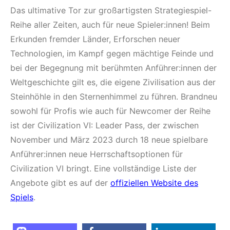
Das ultimative Tor zur großartigsten Strategiespiel-
Reihe aller Zeiten, auch für neue Spieler:innen! Beim
Erkunden fremder Länder, Erforschen neuer
Technologien, im Kampf gegen mächtige Feinde und
bei der Begegnung mit berühmten Anführer:innen der
Weltgeschichte gilt es, die eigene Zivilisation aus der
Steinhöhle in den Sternenhimmel zu führen. Brandneu
sowohl für Profis wie auch für Newcomer der Reihe
ist der Civilization VI: Leader Pass, der zwischen
November und März 2023 durch 18 neue spielbare
Anführer:innen neue Herrschaftsoptionen für
Civilization VI bringt. Eine vollständige Liste der
Angebote gibt es auf der
offiziellen Website des
Spiels
.