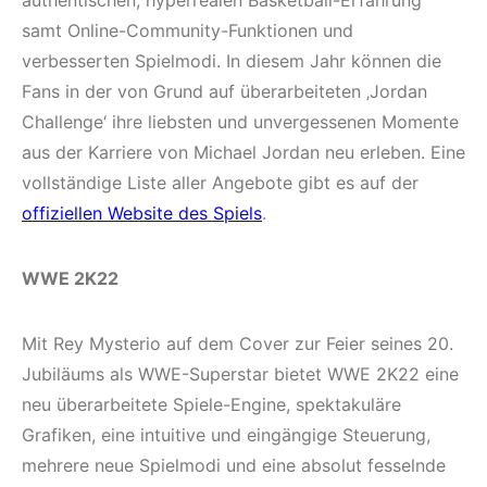
samt Online-Community-Funktionen und
verbesserten Spielmodi. In diesem Jahr können die
Fans in der von Grund auf überarbeiteten ‚Jordan
Challenge‘ ihre liebsten und unvergessenen Momente
aus der Karriere von Michael Jordan neu erleben. Eine
vollständige Liste aller Angebote gibt es auf der
offiziellen Website des Spiels
.
WWE 2K22
Mit Rey Mysterio auf dem Cover zur Feier seines 20.
Jubiläums als WWE-Superstar bietet WWE 2K22 eine
neu überarbeitete Spiele-Engine, spektakuläre
Grafiken, eine intuitive und eingängige Steuerung,
mehrere neue Spielmodi und eine absolut fesselnde