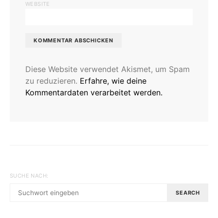
WEBSITE
Diese Website verwendet Akismet, um Spam
zu reduzieren.
Erfahre, wie deine
Kommentardaten verarbeitet werden.
SUCHE NACH:
SEARCH