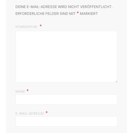
DEINE E-MAIL-ADRESSE WIRD NICHT VERÖFFENTLICHT.
*
ERFORDERLICHE FELDER SIND MIT
MARKIERT
KOMMENTAR
*
NAME
*
E-MAIL-ADRESSE