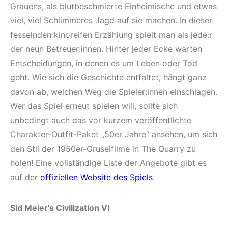
Grauens, als blutbeschmierte Einheimische und etwas
viel, viel Schlimmeres Jagd auf sie machen. In dieser
fesselnden kinoreifen Erzählung spielt man als jede:r
der neun Betreuer:innen. Hinter jeder Ecke warten
Entscheidungen, in denen es um Leben oder Tod
geht. Wie sich die Geschichte entfaltet, hängt ganz
davon ab, welchen Weg die Spieler:innen einschlagen.
Wer das Spiel erneut spielen will, sollte sich
unbedingt auch das vor kurzem veröffentlichte
Charakter-Outfit-Paket „50er Jahre“ ansehen, um sich
den Stil der 1950er-Gruselfilme in The Quarry zu
holen! Eine vollständige Liste der Angebote gibt es
auf der
offiziellen Website des Spiels
.
Sid Meier’s Civilization VI