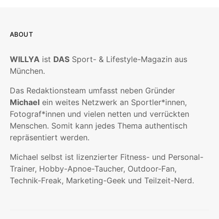
ABOUT
WILLYA
ist
DAS
Sport- & Lifestyle-Magazin aus
München.
Das Redaktionsteam umfasst neben Gründer
Michael
ein weites Netzwerk an Sportler*innen,
Fotograf*innen und vielen netten und verrückten
Menschen. Somit kann jedes Thema authentisch
repräsentiert werden.
Michael selbst ist lizenzierter Fitness- und Personal-
Trainer, Hobby-Apnoe-Taucher, Outdoor-Fan,
Technik-Freak, Marketing-Geek und Teilzeit-Nerd.