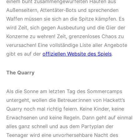
einem bunt zusammengewürfelten Haufen aus
Außenseitern, Attentäter-Bots und sprechenden
Waffen müssen sie sich an die Spitze kämpfen. Es
wird Zeit, sich gegen Ausbeutung und die Gier der
Konzerne zu wehren! Zeit, grenzenloses Chaos zu
verursachen! Eine vollständige Liste aller Angebote
gibt es auf der
offiziellen Website des Spiels
.
The Quarry
Als die Sonne am letzten Tag des Sommercamps
untergeht, wollen die Betreuer:innen von Hackett’s
Quarry noch mal richtig feiern. Keine Kinder, keine
Erwachsenen und keine Regeln. Dann geht auf einmal
alles ganz schnell und aus dem Partyplan der
Teenager wird eine unvorhersehbare Nacht des