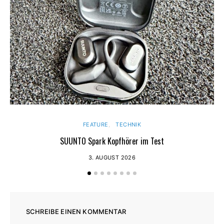
FEATURE
TECHNIK
SUUNTO Spark Kopfhörer im Test
3. AUGUST 2026
SCHREIBE EINEN KOMMENTAR