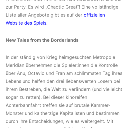
zur Party. Es wird „Chaotic Great“! Eine vollständige
Liste aller Angebote gibt es auf der
offiziellen
Website des Spiels
.
New Tales from the Borderlands
In der ständig von Krieg heimgesuchten Metropole
Meridian übernehmen die Spieler:innen die Kontrolle
über Anu, Octavio und Fran am schlimmsten Tag ihres
Lebens und helfen den drei liebenswerten Losern bei
ihrem Bestreben, die Welt zu verändern (und vielleicht
sogar zu retten). Bei dieser kinoreifen
Achterbahnfahrt treffen sie auf brutale Kammer-
Monster und kaltherzige Kapitalisten und bestimmen
durch ihre Entscheidungen, wie es weitergeht. Mit