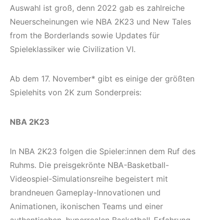
Auswahl ist groß, denn 2022 gab es zahlreiche
Neuerscheinungen wie NBA 2K23 und New Tales
from the Borderlands sowie Updates für
Spieleklassiker wie Civilization VI.
Ab dem 17. November* gibt es einige der größten
Spielehits von 2K zum Sonderpreis:
NBA 2K23
In NBA 2K23 folgen die Spieler:innen dem Ruf des
Ruhms. Die preisgekrönte NBA-Basketball-
Videospiel-Simulationsreihe begeistert mit
brandneuen Gameplay-Innovationen und
Animationen, ikonischen Teams und einer
authentischen, hyperrealen Basketball-Erfahrung