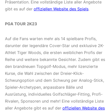
Präsentation. Eine vollständige Liste aller Angebote
gibt es auf der
offiziellen Website des Spiels
.
PGA TOUR 2K23
Auf die Fans warten mehr als 14 spielbare Profis,
darunter der legendäre Cover-Star und exklusive 2K-
Athlet Tiger Woods, die ersten weiblichen Profis der
Reihe und weitere bekannte Gesichter. Zudem gibt es
den brandneuen Topgolf-Modus, mehr lizenzierte
Kurse, die Wahl zwischen der Dreier-Klick-
Schwungoption und dem Schwung per Analog-Stick,
Spieler-Archetypen, anpassbare Bälle und
Ausrüstung, individuelles Golfschläger-Fitting, Profi-
Rivalen, Sponsoren und mehr! Eine vollständige Liste
aller Angebote gibt es auf der
offiziellen Website des