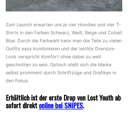
Zum Launch erwarten uns je vier Hoodies und vier T-
Shirts in den Farben Schwarz, Weiß, Beige und Cobalt
Blue. Durch die Farbwahl kann man die Teile zu vielen
Outfits easy kombinieren und der leichte Oversize-
Look verspricht Komfort ohne dabei zu weit
geschnitten zu sein. Optisch stellt sich die Marke
selbst prominent durch Schriftzüge und Grafiken in
den Fokus.
Erhältlich ist der erste Drop von Lost Youth ab
sofort direkt
online bei SNIPES
.