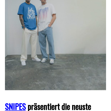
SNIPES
präsentiert die neuste