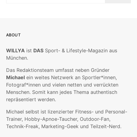
ABOUT
WILLYA
ist
DAS
Sport- & Lifestyle-Magazin aus
München.
Das Redaktionsteam umfasst neben Gründer
Michael
ein weites Netzwerk an Sportler*innen,
Fotograf*innen und vielen netten und verrückten
Menschen. Somit kann jedes Thema authentisch
repräsentiert werden.
Michael selbst ist lizenzierter Fitness- und Personal-
Trainer, Hobby-Apnoe-Taucher, Outdoor-Fan,
Technik-Freak, Marketing-Geek und Teilzeit-Nerd.