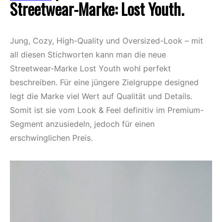
Streetwear-Marke: Lost Youth.
Jung, Cozy, High-Quality und Oversized-Look – mit
all diesen Stichworten kann man die neue
Streetwear-Marke Lost Youth wohl perfekt
beschreiben. Für eine jüngere Zielgruppe designed
legt die Marke viel Wert auf Qualität und Details.
Somit ist sie vom Look & Feel definitiv im Premium-
Segment anzusiedeln, jedoch für einen
erschwinglichen Preis.