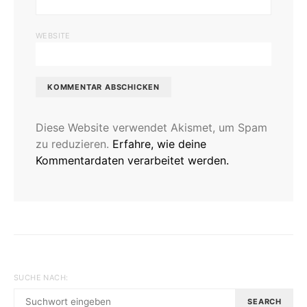
WEBSITE
Diese Website verwendet Akismet, um Spam
zu reduzieren.
Erfahre, wie deine
Kommentardaten verarbeitet werden.
SUCHE NACH:
SEARCH