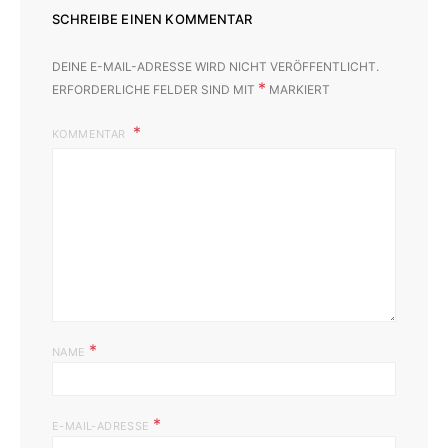
SCHREIBE EINEN KOMMENTAR
DEINE E-MAIL-ADRESSE WIRD NICHT VERÖFFENTLICHT.
*
ERFORDERLICHE FELDER SIND MIT
MARKIERT
KOMMENTAR
*
NAME
*
E-MAIL-ADRESSE