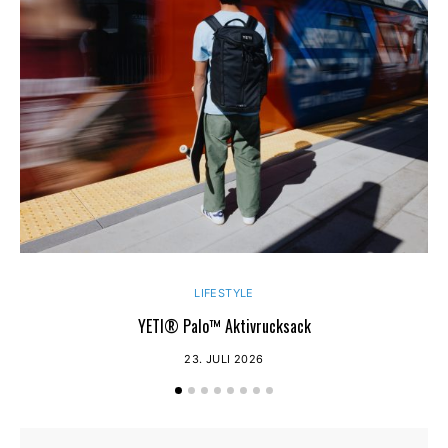
LIFESTYLE
YETI® Palo™ Aktivrucksack
23. JULI 2026