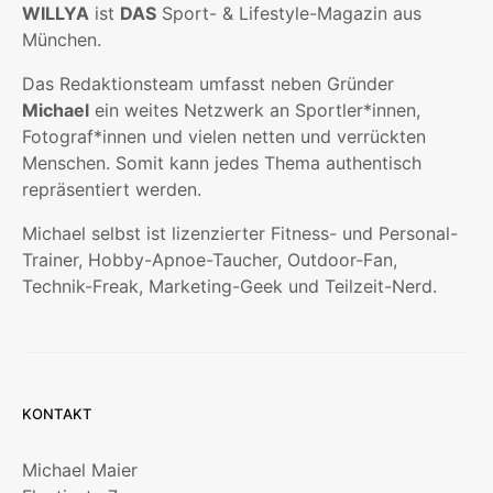
WILLYA
ist
DAS
Sport- & Lifestyle-Magazin aus
München.
Das Redaktionsteam umfasst neben Gründer
Michael
ein weites Netzwerk an Sportler*innen,
Fotograf*innen und vielen netten und verrückten
Menschen. Somit kann jedes Thema authentisch
repräsentiert werden.
Michael selbst ist lizenzierter Fitness- und Personal-
Trainer, Hobby-Apnoe-Taucher, Outdoor-Fan,
Technik-Freak, Marketing-Geek und Teilzeit-Nerd.
KONTAKT
Michael Maier