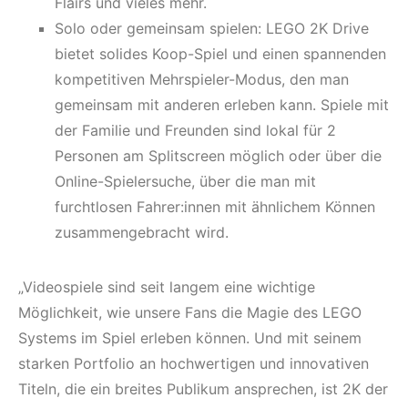
Flairs und vieles mehr.
Solo oder gemeinsam spielen: LEGO 2K Drive
bietet solides Koop-Spiel und einen spannenden
kompetitiven Mehrspieler-Modus, den man
gemeinsam mit anderen erleben kann. Spiele mit
der Familie und Freunden sind lokal für 2
Personen am Splitscreen möglich oder über die
Online-Spielersuche, über die man mit
furchtlosen Fahrer:innen mit ähnlichem Können
zusammengebracht wird.
„Videospiele sind seit langem eine wichtige
Möglichkeit, wie unsere Fans die Magie des LEGO
Systems im Spiel erleben können. Und mit seinem
starken Portfolio an hochwertigen und innovativen
Titeln, die ein breites Publikum ansprechen, ist 2K der