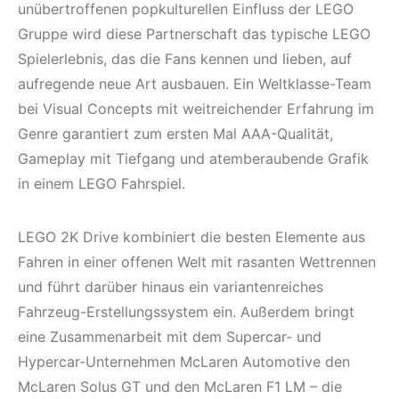
unübertroffenen popkulturellen Einfluss der LEGO
Gruppe wird diese Partnerschaft das typische LEGO
Spielerlebnis, das die Fans kennen und lieben, auf
aufregende neue Art ausbauen. Ein Weltklasse-Team
bei Visual Concepts mit weitreichender Erfahrung im
Genre garantiert zum ersten Mal AAA-Qualität,
Gameplay mit Tiefgang und atemberaubende Grafik
in einem LEGO Fahrspiel.
LEGO 2K Drive kombiniert die besten Elemente aus
Fahren in einer offenen Welt mit rasanten Wettrennen
und führt darüber hinaus ein variantenreiches
Fahrzeug-Erstellungssystem ein. Außerdem bringt
eine Zusammenarbeit mit dem Supercar- und
Hypercar-Unternehmen McLaren Automotive den
McLaren Solus GT und den McLaren F1 LM – die