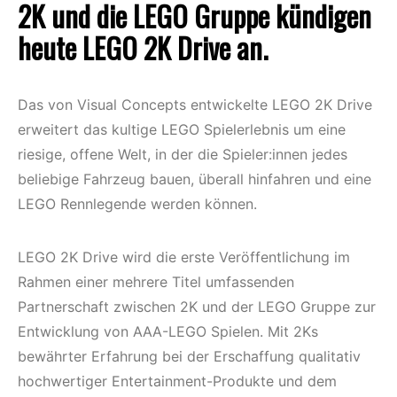
2K und die LEGO Gruppe kündigen
heute LEGO 2K Drive an.
Das von Visual Concepts entwickelte LEGO 2K Drive
erweitert das kultige LEGO Spielerlebnis um eine
riesige, offene Welt, in der die Spieler:innen jedes
beliebige Fahrzeug bauen, überall hinfahren und eine
LEGO Rennlegende werden können.
LEGO 2K Drive wird die erste Veröffentlichung im
Rahmen einer mehrere Titel umfassenden
Partnerschaft zwischen 2K und der LEGO Gruppe zur
Entwicklung von AAA-LEGO Spielen. Mit 2Ks
bewährter Erfahrung bei der Erschaffung qualitativ
hochwertiger Entertainment-Produkte und dem