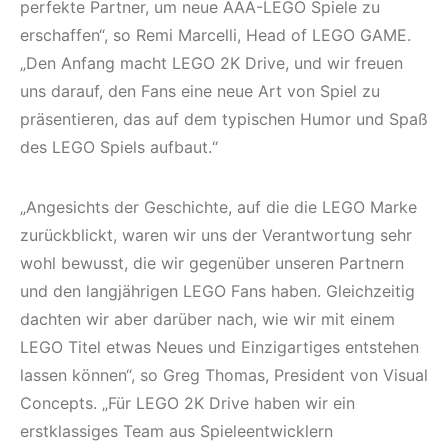
perfekte Partner, um neue AAA-LEGO Spiele zu
erschaffen“, so Remi Marcelli, Head of LEGO GAME.
„Den Anfang macht LEGO 2K Drive, und wir freuen
uns darauf, den Fans eine neue Art von Spiel zu
präsentieren, das auf dem typischen Humor und Spaß
des LEGO Spiels aufbaut.“
„Angesichts der Geschichte, auf die die LEGO Marke
zurückblickt, waren wir uns der Verantwortung sehr
wohl bewusst, die wir gegenüber unseren Partnern
und den langjährigen LEGO Fans haben. Gleichzeitig
dachten wir aber darüber nach, wie wir mit einem
LEGO Titel etwas Neues und Einzigartiges entstehen
lassen können“, so Greg Thomas, President von Visual
Concepts. „Für LEGO 2K Drive haben wir ein
erstklassiges Team aus Spieleentwicklern