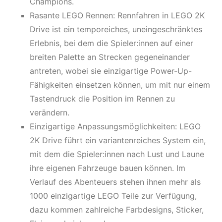
Champions.
Rasante LEGO Rennen: Rennfahren in LEGO 2K
Drive ist ein temporeiches, uneingeschränktes
Erlebnis, bei dem die Spieler:innen auf einer
breiten Palette an Strecken gegeneinander
antreten, wobei sie einzigartige Power-Up-
Fähigkeiten einsetzen können, um mit nur einem
Tastendruck die Position im Rennen zu
verändern.
Einzigartige Anpassungsmöglichkeiten: LEGO
2K Drive führt ein variantenreiches System ein,
mit dem die Spieler:innen nach Lust und Laune
ihre eigenen Fahrzeuge bauen können. Im
Verlauf des Abenteuers stehen ihnen mehr als
1000 einzigartige LEGO Teile zur Verfügung,
dazu kommen zahlreiche Farbdesigns, Sticker,