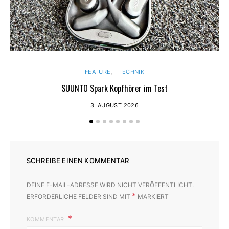
FEATURE
TECHNIK
SUUNTO Spark Kopfhörer im Test
3. AUGUST 2026
SCHREIBE EINEN KOMMENTAR
DEINE E-MAIL-ADRESSE WIRD NICHT VERÖFFENTLICHT.
*
ERFORDERLICHE FELDER SIND MIT
MARKIERT
KOMMENTAR