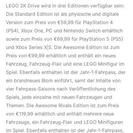
LEGO 2K Drive wird in drei Editionen verfügbar sein:
Die Standard Edition ist als physische und digitale
Version zum Preis von €59,99 für PlayStation 4
(PS4), Xbox One, PC und Nintendo Switch erhältlich
sowie zum Preis von €69,99 für PlayStation 5 (PS5)
und Xbox Series X|S. Die Awesome Edition ist zum
Preis von €99,99 erhältlich und enthält ein neues
Fahrzeug, Fahrzeug-Flair und eine LEGO Minifigur im
Spiel. Ebenfalls enthalten ist der Jahr-1-Fahrpass, der
ein brandneues Biom einführt, samt der Inhalte von
vier Fahrpass-Saisons nach Veröffentlichung des
Spiels, jede einzelne mit neuen Fahrzeugen und
Themen. Die Awesome Rivals Edition ist zum Preis
von €119,99 erhältlich und enthält mehrere neue
Fahrzeuge, ein Fahrzeug-Flair und LEGO Minifiguren
im Spiel. Ebenfalls enthalten ist der Jahr-1-Fahrpass,