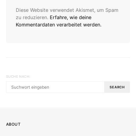
Diese Website verwendet Akismet, um Spam
zu reduzieren.
Erfahre, wie deine
Kommentardaten verarbeitet werden.
SUCHE NACH:
SEARCH
ABOUT