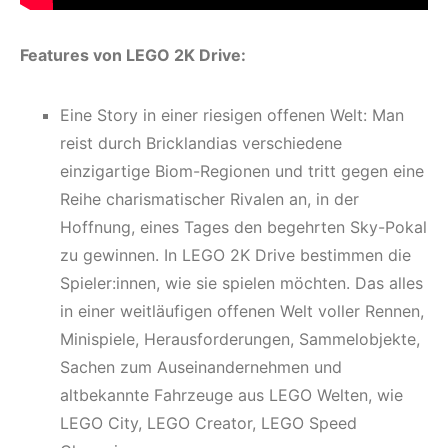
Features von LEGO 2K Drive:
Eine Story in einer riesigen offenen Welt: Man
reist durch Bricklandias verschiedene
einzigartige Biom-Regionen und tritt gegen eine
Reihe charismatischer Rivalen an, in der
Hoffnung, eines Tages den begehrten Sky-Pokal
zu gewinnen. In LEGO 2K Drive bestimmen die
Spieler:innen, wie sie spielen möchten. Das alles
in einer weitläufigen offenen Welt voller Rennen,
Minispiele, Herausforderungen, Sammelobjekte,
Sachen zum Auseinandernehmen und
altbekannte Fahrzeuge aus LEGO Welten, wie
LEGO City, LEGO Creator, LEGO Speed