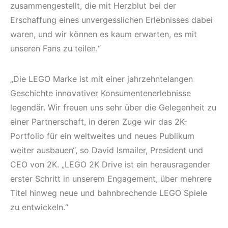
zusammengestellt, die mit Herzblut bei der
Erschaffung eines unvergesslichen Erlebnisses dabei
waren, und wir können es kaum erwarten, es mit
unseren Fans zu teilen.“
„Die LEGO Marke ist mit einer jahrzehntelangen
Geschichte innovativer Konsumentenerlebnisse
legendär. Wir freuen uns sehr über die Gelegenheit zu
einer Partnerschaft, in deren Zuge wir das 2K-
Portfolio für ein weltweites und neues Publikum
weiter ausbauen“, so David Ismailer, President und
CEO von 2K. „LEGO 2K Drive ist ein herausragender
erster Schritt in unserem Engagement, über mehrere
Titel hinweg neue und bahnbrechende LEGO Spiele
zu entwickeln.“