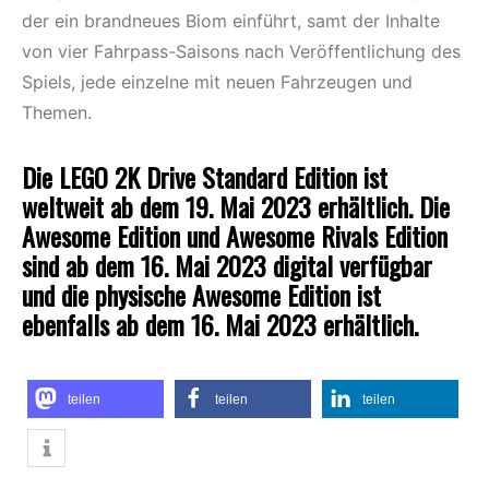
der ein brandneues Biom einführt, samt der Inhalte
von vier Fahrpass-Saisons nach Veröffentlichung des
Spiels, jede einzelne mit neuen Fahrzeugen und
Themen.
Die LEGO 2K Drive Standard Edition ist
weltweit ab dem 19. Mai 2023 erhältlich. Die
Awesome Edition und Awesome Rivals Edition
sind ab dem 16. Mai 2023 digital verfügbar
und die physische Awesome Edition ist
ebenfalls ab dem 16. Mai 2023 erhältlich.
teilen
teilen
teilen