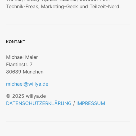
Technik-Freak, Marketing-Geek und Teilzeit-Nerd.
KONTAKT
Michael Maier
Flantinstr. 7
80689 München
michael@willya.de
© 2025 willya.de
DATENSCHUTZERKLÄRUNG
/
IMPRESSUM