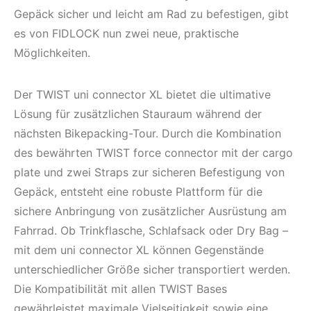
Gepäck sicher und leicht am Rad zu befestigen, gibt
es von FIDLOCK nun zwei neue, praktische
Möglichkeiten.
Der TWIST uni connector XL bietet die ultimative
Lösung für zusätzlichen Stauraum während der
nächsten Bikepacking-Tour. Durch die Kombination
des bewährten TWIST force connector mit der cargo
plate und zwei Straps zur sicheren Befestigung von
Gepäck, entsteht eine robuste Plattform für die
sichere Anbringung von zusätzlicher Ausrüstung am
Fahrrad. Ob Trinkflasche, Schlafsack oder Dry Bag –
mit dem uni connector XL können Gegenstände
unterschiedlicher Größe sicher transportiert werden.
Die Kompatibilität mit allen TWIST Bases
gewährleistet maximale Vielseitigkeit sowie eine