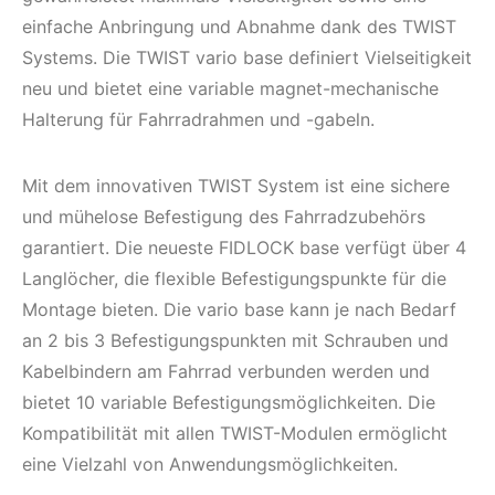
einfache Anbringung und Abnahme dank des TWIST
Systems. Die TWIST vario base definiert Vielseitigkeit
neu und bietet eine variable magnet-mechanische
Halterung für Fahrradrahmen und -gabeln.
Mit dem innovativen TWIST System ist eine sichere
und mühelose Befestigung des Fahrradzubehörs
garantiert. Die neueste FIDLOCK base verfügt über 4
Langlöcher, die flexible Befestigungspunkte für die
Montage bieten. Die vario base kann je nach Bedarf
an 2 bis 3 Befestigungspunkten mit Schrauben und
Kabelbindern am Fahrrad verbunden werden und
bietet 10 variable Befestigungsmöglichkeiten. Die
Kompatibilität mit allen TWIST-Modulen ermöglicht
eine Vielzahl von Anwendungsmöglichkeiten.