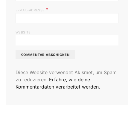
*
E-MAIL-ADRESSE
WEBSITE
Diese Website verwendet Akismet, um Spam
zu reduzieren.
Erfahre, wie deine
Kommentardaten verarbeitet werden.