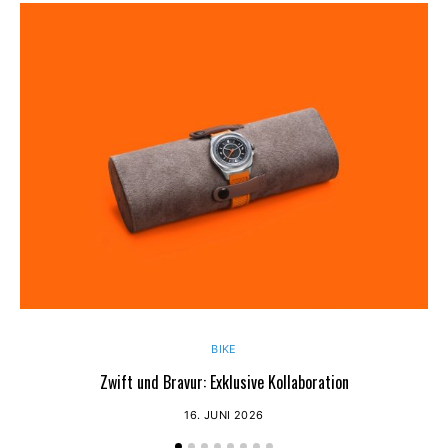
BIKE
Zwift und Bravur: Exklusive Kollaboration
16. JUNI 2026