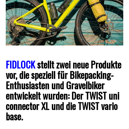
FIDLOCK
stellt zwei neue Produkte
vor, die speziell für Bikepacking-
Enthusiasten und Gravelbiker
entwickelt wurden: Der TWIST uni
connector XL und die TWIST vario
base.