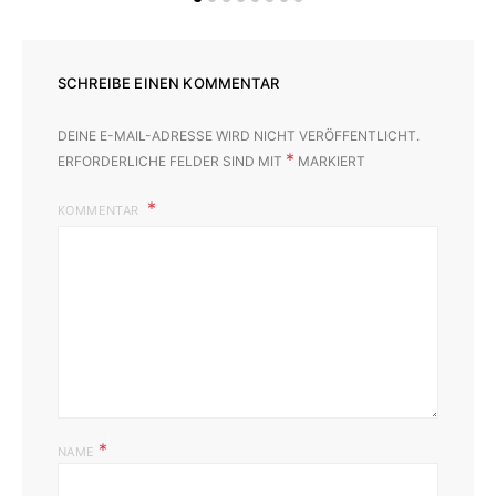
SCHREIBE EINEN KOMMENTAR
DEINE E-MAIL-ADRESSE WIRD NICHT VERÖFFENTLICHT.
*
ERFORDERLICHE FELDER SIND MIT
MARKIERT
KOMMENTAR
*
NAME