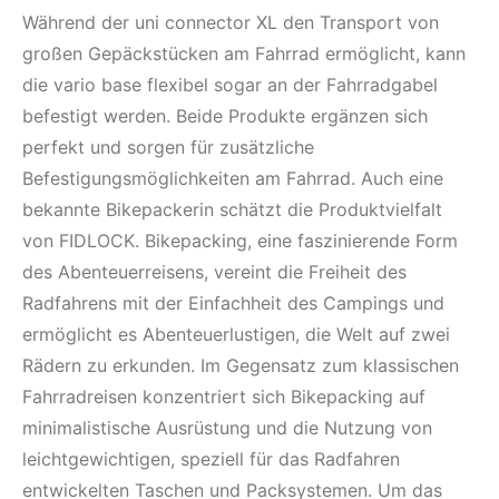
Während der uni connector XL den Transport von
großen Gepäckstücken am Fahrrad ermöglicht, kann
die vario base flexibel sogar an der Fahrradgabel
befestigt werden. Beide Produkte ergänzen sich
perfekt und sorgen für zusätzliche
Befestigungsmöglichkeiten am Fahrrad. Auch eine
bekannte Bikepackerin schätzt die Produktvielfalt
von FIDLOCK. Bikepacking, eine faszinierende Form
des Abenteuerreisens, vereint die Freiheit des
Radfahrens mit der Einfachheit des Campings und
ermöglicht es Abenteuerlustigen, die Welt auf zwei
Rädern zu erkunden. Im Gegensatz zum klassischen
Fahrradreisen konzentriert sich Bikepacking auf
minimalistische Ausrüstung und die Nutzung von
leichtgewichtigen, speziell für das Radfahren
entwickelten Taschen und Packsystemen. Um das