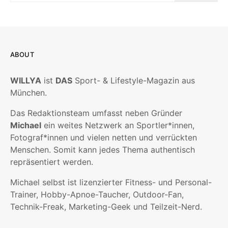
ABOUT
WILLYA
ist
DAS
Sport- & Lifestyle-Magazin aus
München.
Das Redaktionsteam umfasst neben Gründer
Michael
ein weites Netzwerk an Sportler*innen,
Fotograf*innen und vielen netten und verrückten
Menschen. Somit kann jedes Thema authentisch
repräsentiert werden.
Michael selbst ist lizenzierter Fitness- und Personal-
Trainer, Hobby-Apnoe-Taucher, Outdoor-Fan,
Technik-Freak, Marketing-Geek und Teilzeit-Nerd.