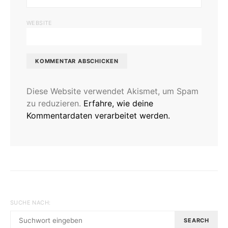
WEBSITE
Diese Website verwendet Akismet, um Spam
zu reduzieren.
Erfahre, wie deine
Kommentardaten verarbeitet werden.
SUCHE NACH:
SEARCH