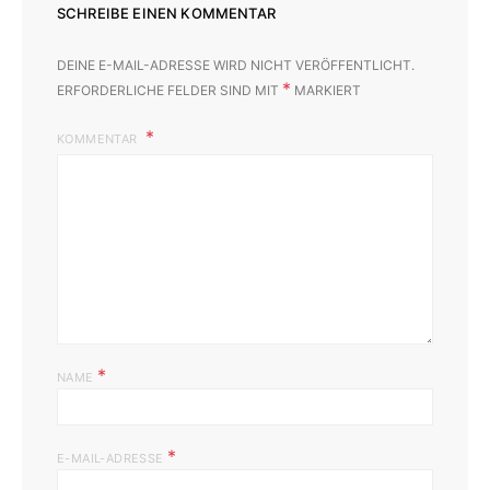
SCHREIBE EINEN KOMMENTAR
DEINE E-MAIL-ADRESSE WIRD NICHT VERÖFFENTLICHT.
*
ERFORDERLICHE FELDER SIND MIT
MARKIERT
KOMMENTAR
*
NAME
*
E-MAIL-ADRESSE