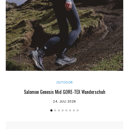
OUTDOOR
Salomon Genesis Mid GORE-TEX Wanderschuh
24. JULI 2026