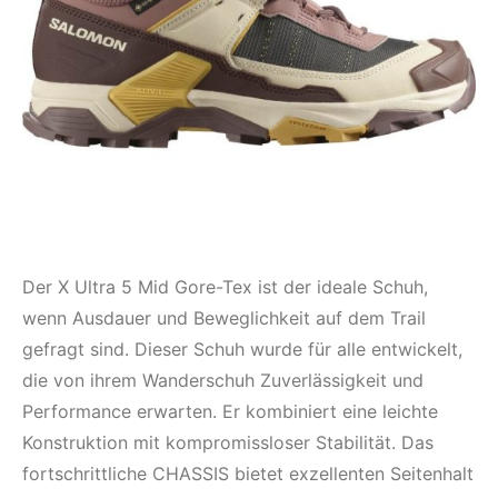
Der X Ultra 5 Mid Gore-Tex ist der ideale Schuh,
wenn Ausdauer und Beweglichkeit auf dem Trail
gefragt sind. Dieser Schuh wurde für alle entwickelt,
die von ihrem Wanderschuh Zuverlässigkeit und
Performance erwarten. Er kombiniert eine leichte
Konstruktion mit kompromissloser Stabilität. Das
fortschrittliche CHASSIS bietet exzellenten Seitenhalt