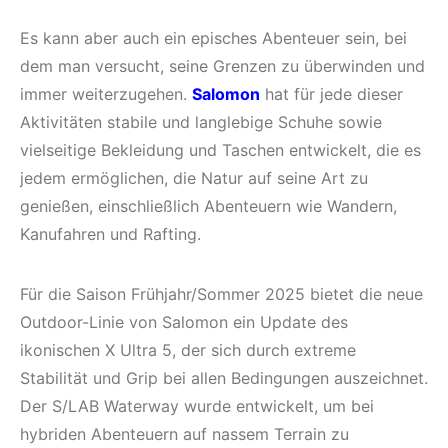
Es kann aber auch ein episches Abenteuer sein, bei
dem man versucht, seine Grenzen zu überwinden und
immer weiterzugehen.
Salomon
hat für jede dieser
Aktivitäten stabile und langlebige Schuhe sowie
vielseitige Bekleidung und Taschen entwickelt, die es
jedem ermöglichen, die Natur auf seine Art zu
genießen, einschließlich Abenteuern wie Wandern,
Kanufahren und Rafting.
Für die Saison Frühjahr/Sommer 2025 bietet die neue
Outdoor-Linie von Salomon ein Update des
ikonischen X Ultra 5, der sich durch extreme
Stabilität und Grip bei allen Bedingungen auszeichnet.
Der S/LAB Waterway wurde entwickelt, um bei
hybriden Abenteuern auf nassem Terrain zu