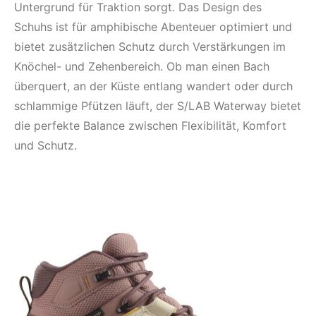
Untergrund für Traktion sorgt. Das Design des
Schuhs ist für amphibische Abenteuer optimiert und
bietet zusätzlichen Schutz durch Verstärkungen im
Knöchel- und Zehenbereich. Ob man einen Bach
überquert, an der Küste entlang wandert oder durch
schlammige Pfützen läuft, der S/LAB Waterway bietet
die perfekte Balance zwischen Flexibilität, Komfort
und Schutz.