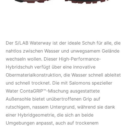
Der S/LAB Waterway ist der ideale Schuh für alle, die
nahtlos zwischen Wasser und unwegsamem Gelände
wechseln wollen. Dieser High-Performance-
Hybridschuh verfügt über eine innovative
Obermaterialkonstruktion, die Wasser schnell ableitet
und schnell trocknet. Die mit Salomons spezieller
Water ContaGRIP™-Mischung ausgestattete
Außensohle bietet unübertroffenen Grip auf
rutschigem, nassem Untergrund, während sie dank
einer Hybridgeometrie, die sich an beide
Umgebungen anpasst, auch auf trockenem