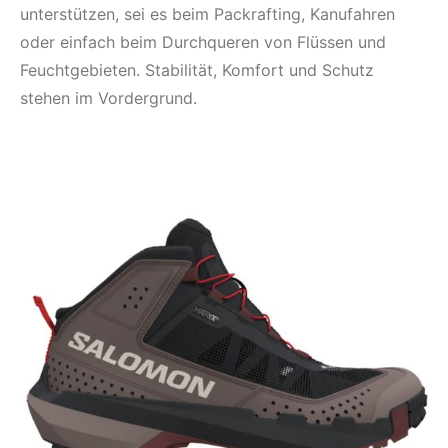
unterstützen, sei es beim Packrafting, Kanufahren
oder einfach beim Durchqueren von Flüssen und
Feuchtgebieten. Stabilität, Komfort und Schutz
stehen im Vordergrund.