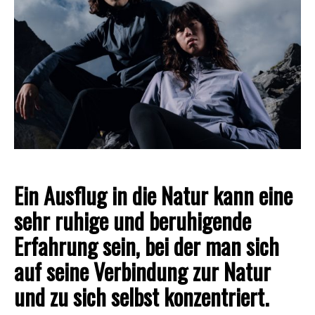
Ein Ausflug in die Natur kann eine
sehr ruhige und beruhigende
Erfahrung sein, bei der man sich
auf seine Verbindung zur Natur
und zu sich selbst konzentriert.