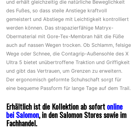
und erhält gleichzeitig die natürliche Beweglichkeit
des Fußes, so dass steile Anstiege kraftvoll
gemeistert und Abstiege mit Leichtigkeit kontrolliert
werden können. Das strapazierfähige Matryx-
Obermaterial mit Gore-Tex-Membran hält die Füße
auch auf nassen Wegen trocken. Ob Schlamm, felsige
Wege oder Schnee, die Contagrip-Außensohle des X
Ultra 5 bietet unübertroffene Traktion und Griffigkeit
und gibt das Vertrauen, um Grenzen zu erweitern.
Der ergonomisch geformte Schuhschaft sorgt für
eine bequeme Passform für lange Tage auf dem Trail.
Erhältlich ist die Kollektion ab sofort
online
bei Salomon
, in den Salomon Stores sowie im
Fachhandel.