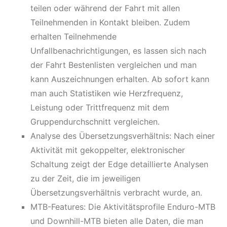
teilen oder während der Fahrt mit allen
Teilnehmenden in Kontakt bleiben. Zudem
erhalten Teilnehmende
Unfallbenachrichtigungen, es lassen sich nach
der Fahrt Bestenlisten vergleichen und man
kann Auszeichnungen erhalten. Ab sofort kann
man auch Statistiken wie Herzfrequenz,
Leistung oder Trittfrequenz mit dem
Gruppendurchschnitt vergleichen.
Analyse des Übersetzungsverhältnis: Nach einer
Aktivität mit gekoppelter, elektronischer
Schaltung zeigt der Edge detaillierte Analysen
zu der Zeit, die im jeweiligen
Übersetzungsverhältnis verbracht wurde, an.
MTB-Features: Die Aktivitätsprofile Enduro-MTB
und Downhill-MTB bieten alle Daten, die man