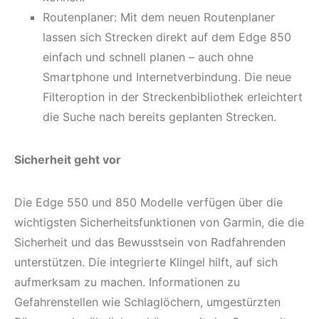
Routenplaner: Mit dem neuen Routenplaner
lassen sich Strecken direkt auf dem Edge 850
einfach und schnell planen – auch ohne
Smartphone und Internetverbindung. Die neue
Filteroption in der Streckenbibliothek erleichtert
die Suche nach bereits geplanten Strecken.
Sicherheit geht vor
Die Edge 550 und 850 Modelle verfügen über die
wichtigsten Sicherheitsfunktionen von Garmin, die die
Sicherheit und das Bewusstsein von Radfahrenden
unterstützen. Die integrierte Klingel hilft, auf sich
aufmerksam zu machen. Informationen zu
Gefahrenstellen wie Schlaglöchern, umgestürzten