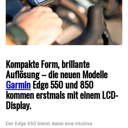
Kompakte Form, brillante
Auflösung – die neuen Modelle
Garmin
Edge 550 und 850
kommen erstmals mit einem LCD-
Display.
Der Edge 550 bietet dabei eine intuitive