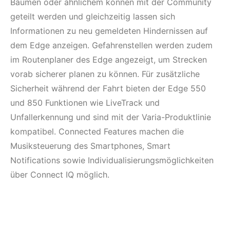
Bäumen oder ähnlichem können mit der Community
geteilt werden und gleichzeitig lassen sich
Informationen zu neu gemeldeten Hindernissen auf
dem Edge anzeigen. Gefahrenstellen werden zudem
im Routenplaner des Edge angezeigt, um Strecken
vorab sicherer planen zu können. Für zusätzliche
Sicherheit während der Fahrt bieten der Edge 550
und 850 Funktionen wie LiveTrack und
Unfallerkennung und sind mit der Varia-Produktlinie
kompatibel. Connected Features machen die
Musiksteuerung des Smartphones, Smart
Notifications sowie Individualisierungsmöglichkeiten
über Connect IQ möglich.