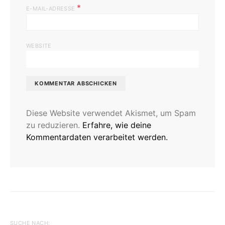
*
E-MAIL-ADRESSE
WEBSITE
Diese Website verwendet Akismet, um Spam
zu reduzieren.
Erfahre, wie deine
Kommentardaten verarbeitet werden.
SUCHE NACH: