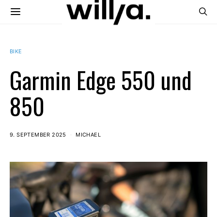
BIKE
Garmin Edge 550 und
850
9. SEPTEMBER 2025
MICHAEL