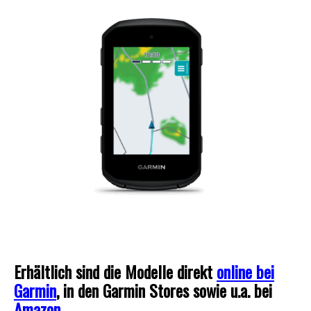
Erhältlich sind die Modelle direkt
online bei
Garmin
, in den Garmin Stores sowie u.a. bei
Amazon
.