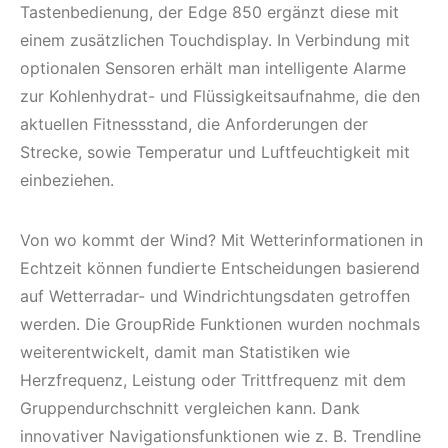
Tastenbedienung, der Edge 850 ergänzt diese mit
einem zusätzlichen Touchdisplay. In Verbindung mit
optionalen Sensoren erhält man intelligente Alarme
zur Kohlenhydrat- und Flüssigkeitsaufnahme, die den
aktuellen Fitnessstand, die Anforderungen der
Strecke, sowie Temperatur und Luftfeuchtigkeit mit
einbeziehen.
Von wo kommt der Wind? Mit Wetterinformationen in
Echtzeit können fundierte Entscheidungen basierend
auf Wetterradar- und Windrichtungsdaten getroffen
werden. Die GroupRide Funktionen wurden nochmals
weiterentwickelt, damit man Statistiken wie
Herzfrequenz, Leistung oder Trittfrequenz mit dem
Gruppendurchschnitt vergleichen kann. Dank
innovativer Navigationsfunktionen wie z. B. Trendline