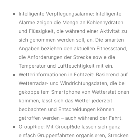
Intelligente Verpflegungsalarme: Intelligente
Alarme zeigen die Menge an Kohlenhydraten
und Flüssigkeit, die während einer Aktivität zu
sich genommen werden soll, an. Die smarten
Angaben beziehen den aktuellen Fitnessstand,
die Anforderungen der Strecke sowie die
Temperatur und Luftfeuchtigkeit mit ein.
Wetterinformationen in Echtzeit: Basierend auf
Wetterradar- und Windrichtungsdaten, die bei
gekoppeltem Smartphone von Wetterstationen
kommen, lässt sich das Wetter jederzeit
beobachten und Entscheidungen können
getroffen werden – auch während der Fahrt.
GroupRide: Mit GroupRide lassen sich ganz
einfach Gruppenfahrten organisieren, Strecken