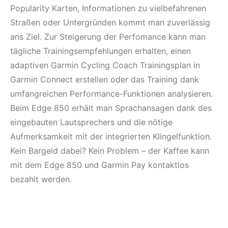
Popularity Karten, Informationen zu vielbefahrenen
Straßen oder Untergründen kommt man zuverlässig
ans Ziel. Zur Steigerung der Perfomance kann man
tägliche Trainingsempfehlungen erhalten, einen
adaptiven Garmin Cycling Coach Trainingsplan in
Garmin Connect erstellen oder das Training dank
umfangreichen Performance-Funktionen analysieren.
Beim Edge 850 erhält man Sprachansagen dank des
eingebauten Lautsprechers und die nötige
Aufmerksamkeit mit der integrierten Klingelfunktion.
Kein Bargeld dabei? Kein Problem – der Kaffee kann
mit dem Edge 850 und Garmin Pay kontaktlos
bezahlt werden.