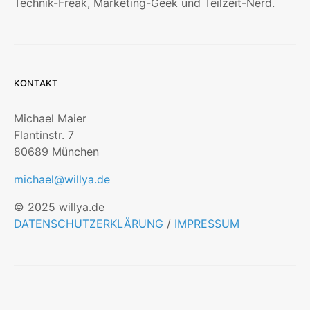
Technik-Freak, Marketing-Geek und Teilzeit-Nerd.
KONTAKT
Michael Maier
Flantinstr. 7
80689 München
michael@willya.de
© 2025 willya.de
DATENSCHUTZERKLÄRUNG
/
IMPRESSUM