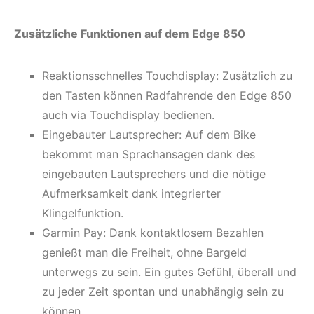
Zusätzliche Funktionen auf dem Edge 850
Reaktionsschnelles Touchdisplay: Zusätzlich zu
den Tasten können Radfahrende den Edge 850
auch via Touchdisplay bedienen.
Eingebauter Lautsprecher: Auf dem Bike
bekommt man Sprachansagen dank des
eingebauten Lautsprechers und die nötige
Aufmerksamkeit dank integrierter
Klingelfunktion.
Garmin Pay: Dank kontaktlosem Bezahlen
genießt man die Freiheit, ohne Bargeld
unterwegs zu sein. Ein gutes Gefühl, überall und
zu jeder Zeit spontan und unabhängig sein zu
können.