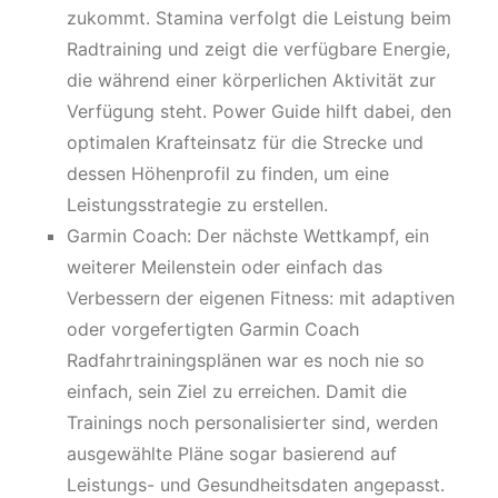
zukommt. Stamina verfolgt die Leistung beim
Radtraining und zeigt die verfügbare Energie,
die während einer körperlichen Aktivität zur
Verfügung steht. Power Guide hilft dabei, den
optimalen Krafteinsatz für die Strecke und
dessen Höhenprofil zu finden, um eine
Leistungsstrategie zu erstellen.
Garmin Coach: Der nächste Wettkampf, ein
weiterer Meilenstein oder einfach das
Verbessern der eigenen Fitness: mit adaptiven
oder vorgefertigten Garmin Coach
Radfahrtrainingsplänen war es noch nie so
einfach, sein Ziel zu erreichen. Damit die
Trainings noch personalisierter sind, werden
ausgewählte Pläne sogar basierend auf
Leistungs- und Gesundheitsdaten angepasst.