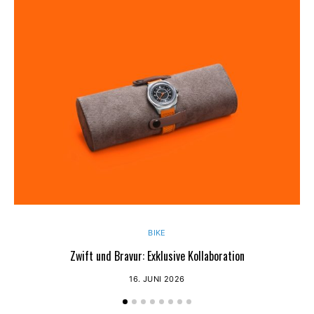
BIKE
Zwift und Bravur: Exklusive Kollaboration
16. JUNI 2026