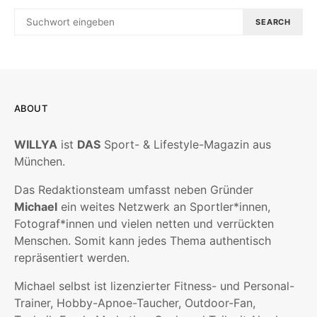
SEARCH
ABOUT
WILLYA
ist
DAS
Sport- & Lifestyle-Magazin aus
München.
Das Redaktionsteam umfasst neben Gründer
Michael
ein weites Netzwerk an Sportler*innen,
Fotograf*innen und vielen netten und verrückten
Menschen. Somit kann jedes Thema authentisch
repräsentiert werden.
Michael selbst ist lizenzierter Fitness- und Personal-
Trainer, Hobby-Apnoe-Taucher, Outdoor-Fan,