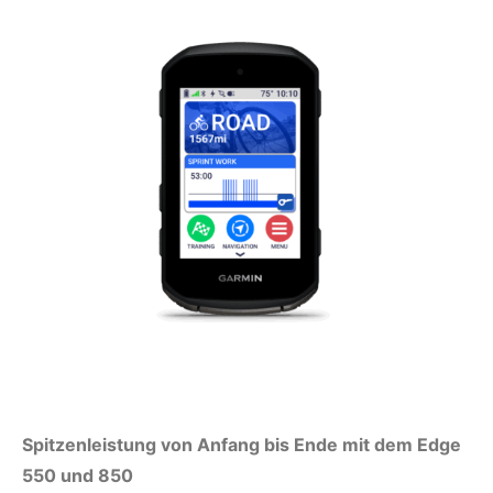
Spitzenleistung von Anfang bis Ende mit dem Edge
550 und 850