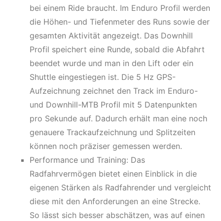
bei einem Ride braucht. Im Enduro Profil werden
die Höhen- und Tiefenmeter des Runs sowie der
gesamten Aktivität angezeigt. Das Downhill
Profil speichert eine Runde, sobald die Abfahrt
beendet wurde und man in den Lift oder ein
Shuttle eingestiegen ist. Die 5 Hz GPS-
Aufzeichnung zeichnet den Track im Enduro-
und Downhill-MTB Profil mit 5 Datenpunkten
pro Sekunde auf. Dadurch erhält man eine noch
genauere Trackaufzeichnung und Splitzeiten
können noch präziser gemessen werden.
Performance und Training: Das
Radfahrvermögen bietet einen Einblick in die
eigenen Stärken als Radfahrender und vergleicht
diese mit den Anforderungen an eine Strecke.
So lässt sich besser abschätzen, was auf einen