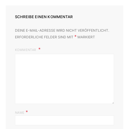
SCHREIBE EINEN KOMMENTAR
DEINE E-MAIL-ADRESSE WIRD NICHT VERÖFFENTLICHT.
*
ERFORDERLICHE FELDER SIND MIT
MARKIERT
KOMMENTAR
*
NAME