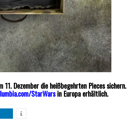
 11. Dezember die heißbegehrten Pieces sichern.
lumbia.com/StarWars
in Europa erhältlich.