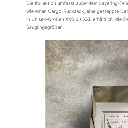
Die Kollektion umfasst außerdem Layering-Tei
wie einen Cargo-Rucksack, eine gesteppte Dec
in Unisex-Größen XXS bis XXL erhältlich, die Ew
Säuglingsgrößen.