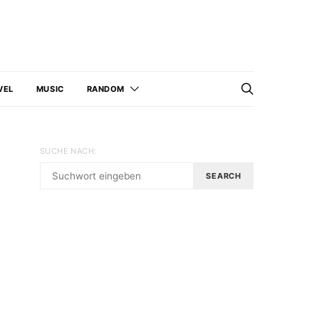
VEL
MUSIC
RANDOM
SUCHE NACH:
SEARCH