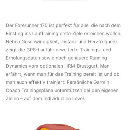
Der Forerunner 170 ist perfekt für alle, die nach dem
Einstieg ins Lauftraining erste Ziele erreichen wollen.
Neben Geschwindigkeit, Distanz und Herzfrequenz
zeigt die GPS-Laufuhr erweiterte Trainings- und
Erholungsdaten sowie noch genauere Running
Dynamics vom optionalen HRM-Brustgurt. Man
erfährt, wann man für das Training bereit ist und ob
man auch effektiv trainiert. Persönliche Garmin
Coach Trainingspläne unterstützen bei den eigenen
Zielen – auf dem individuellen Level.