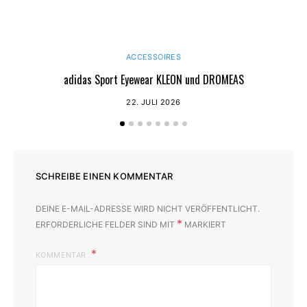
ACCESSOIRES
adidas Sport Eyewear KLEON und DROMEAS
22. JULI 2026
SCHREIBE EINEN KOMMENTAR
DEINE E-MAIL-ADRESSE WIRD NICHT VERÖFFENTLICHT.
*
ERFORDERLICHE FELDER SIND MIT
MARKIERT
KOMMENTAR