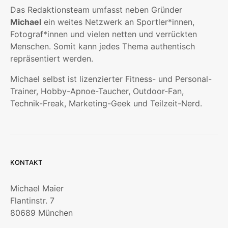
Das Redaktionsteam umfasst neben Gründer
Michael
ein weites Netzwerk an Sportler*innen,
Fotograf*innen und vielen netten und verrückten
Menschen. Somit kann jedes Thema authentisch
repräsentiert werden.
Michael selbst ist lizenzierter Fitness- und Personal-
Trainer, Hobby-Apnoe-Taucher, Outdoor-Fan,
Technik-Freak, Marketing-Geek und Teilzeit-Nerd.
KONTAKT
Michael Maier
Flantinstr. 7
80689 München