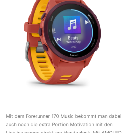
Mit dem Forerunner 170 Music bekommt man dabei
auch noch die extra Portion Motivation mit den
Lieblingssongs direkt am Handgelenk. Mit AMOLED