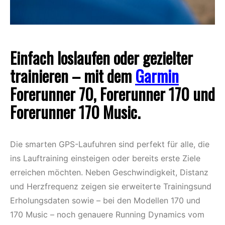
Einfach loslaufen oder gezielter
trainieren – mit dem
Garmin
Forerunner 70, Forerunner 170 und
Forerunner 170 Music.
Die smarten GPS-Laufuhren sind perfekt für alle, die
ins Lauftraining einsteigen oder bereits erste Ziele
erreichen möchten. Neben Geschwindigkeit, Distanz
und Herzfrequenz zeigen sie erweiterte Trainingsund
Erholungsdaten sowie – bei den Modellen 170 und
170 Music – noch genauere Running Dynamics vom