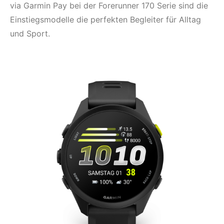
via Garmin Pay bei der Forerunner 170 Serie sind die
Einstiegsmodelle die perfekten Begleiter für Alltag
und Sport.