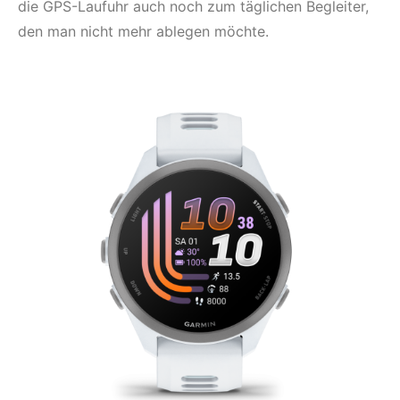
die GPS-Laufuhr auch noch zum täglichen Begleiter,
den man nicht mehr ablegen möchte.