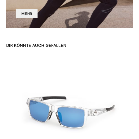
MEHR
DIR KÖNNTE AUCH GEFALLEN