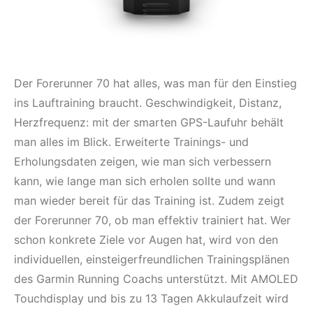
Der Forerunner 70 hat alles, was man für den Einstieg
ins Lauftraining braucht. Geschwindigkeit, Distanz,
Herzfrequenz: mit der smarten GPS-Laufuhr behält
man alles im Blick. Erweiterte Trainings- und
Erholungsdaten zeigen, wie man sich verbessern
kann, wie lange man sich erholen sollte und wann
man wieder bereit für das Training ist. Zudem zeigt
der Forerunner 70, ob man effektiv trainiert hat. Wer
schon konkrete Ziele vor Augen hat, wird von den
individuellen, einsteigerfreundlichen Trainingsplänen
des Garmin Running Coachs unterstützt. Mit AMOLED
Touchdisplay und bis zu 13 Tagen Akkulaufzeit wird