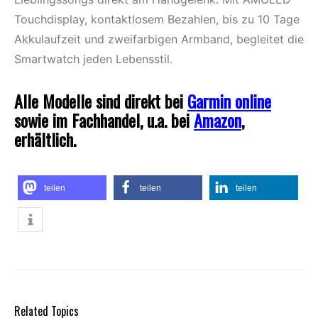
Touchdisplay, kontaktlosem Bezahlen, bis zu 10 Tage
Akkulaufzeit und zweifarbigen Armband, begleitet die
Smartwatch jeden Lebensstil.
Alle Modelle sind direkt bei
Garmin online
sowie im Fachhandel, u.a. bei
Amazon
,
erhältlich.
teilen
teilen
teilen
Related Topics