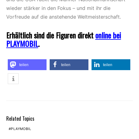
wieder stärker in den Fokus – und mit ihr die
Vorfreude auf die anstehende Weltmeisterschaft.
Erhältlich sind die Figuren direkt
online bei
PLAYMOBIL
.
teilen
teilen
teilen
Related Topics
PLAYMOBIL