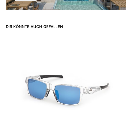
DIR KÖNNTE AUCH GEFALLEN