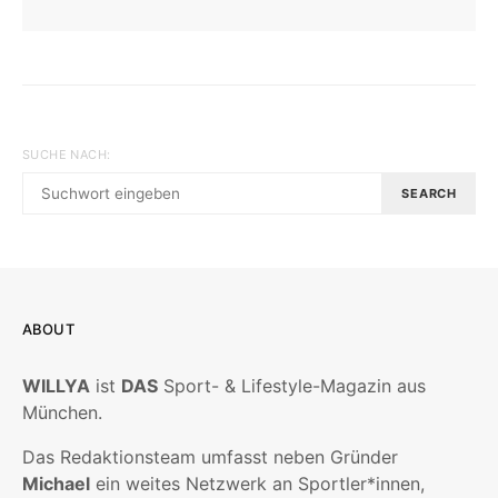
SUCHE NACH:
SEARCH
ABOUT
WILLYA
ist
DAS
Sport- & Lifestyle-Magazin aus
München.
Das Redaktionsteam umfasst neben Gründer
Michael
ein weites Netzwerk an Sportler*innen,