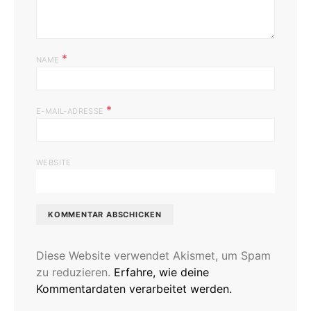
*
NAME
*
E-MAIL-ADRESSE
WEBSITE
Diese Website verwendet Akismet, um Spam
zu reduzieren.
Erfahre, wie deine
Kommentardaten verarbeitet werden.