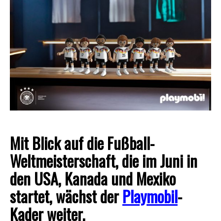
Mit Blick auf die Fußball-
Weltmeisterschaft, die im Juni in
den USA, Kanada und Mexiko
startet, wächst der
Playmobil
-
Kader weiter.