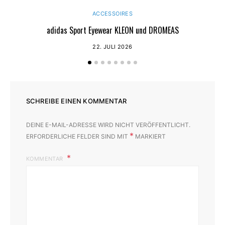
ACCESSOIRES
adidas Sport Eyewear KLEON und DROMEAS
22. JULI 2026
SCHREIBE EINEN KOMMENTAR
DEINE E-MAIL-ADRESSE WIRD NICHT VERÖFFENTLICHT.
*
ERFORDERLICHE FELDER SIND MIT
MARKIERT
KOMMENTAR