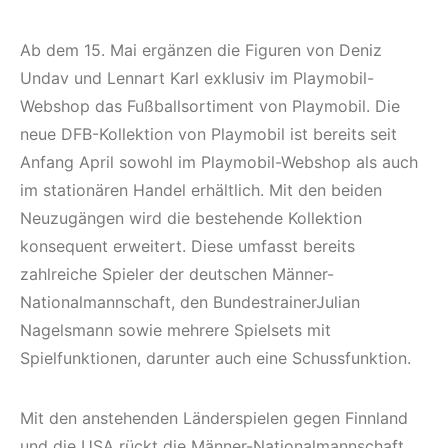
Ab dem 15. Mai ergänzen die Figuren von Deniz
Undav und Lennart Karl exklusiv im Playmobil-
Webshop das Fußballsortiment von Playmobil. Die
neue DFB-Kollektion von Playmobil ist bereits seit
Anfang April sowohl im Playmobil-Webshop als auch
im stationären Handel erhältlich. Mit den beiden
Neuzugängen wird die bestehende Kollektion
konsequent erweitert. Diese umfasst bereits
zahlreiche Spieler der deutschen Männer-
Nationalmannschaft, den BundestrainerJulian
Nagelsmann sowie mehrere Spielsets mit
Spielfunktionen, darunter auch eine Schussfunktion.
Mit den anstehenden Länderspielen gegen Finnland
und die USA rückt die Männer-Nationalmannschaft