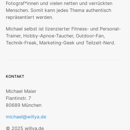
Fotograf*innen und vielen netten und verrückten
Menschen. Somit kann jedes Thema authentisch
repräsentiert werden.
Michael selbst ist lizenzierter Fitness- und Personal-
Trainer, Hobby-Apnoe-Taucher, Outdoor-Fan,
Technik-Freak, Marketing-Geek und Teilzeit-Nerd.
KONTAKT
Michael Maier
Flantinstr. 7
80689 München
michael@willya.de
© 2025 willya.de