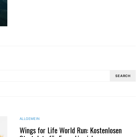
SEARCH
ALLGEMEIN
Wings for Life World Run: Kostenlosen