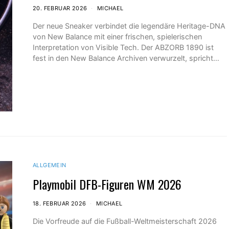
20. FEBRUAR 2026
MICHAEL
Der neue Sneaker verbindet die legendäre Heritage-DNA
von New Balance mit einer frischen, spielerischen
Interpretation von Visible Tech. Der ABZORB 1890 ist
fest in den New Balance Archiven verwurzelt, spricht…
ALLGEMEIN
Playmobil DFB-Figuren WM 2026
18. FEBRUAR 2026
MICHAEL
Die Vorfreude auf die Fußball-Weltmeisterschaft 2026