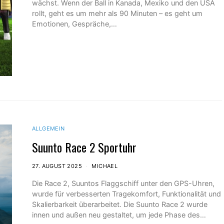
wächst. Wenn der Ball in Kanada, Mexiko und den USA
rollt, geht es um mehr als 90 Minuten – es geht um
Emotionen, Gespräche,…
ALLGEMEIN
Suunto Race 2 Sportuhr
27. AUGUST 2025
MICHAEL
Die Race 2, Suuntos Flaggschiff unter den GPS-Uhren,
wurde für verbesserten Tragekomfort, Funktionalität und
Skalierbarkeit überarbeitet. Die Suunto Race 2 wurde
innen und außen neu gestaltet, um jede Phase des…