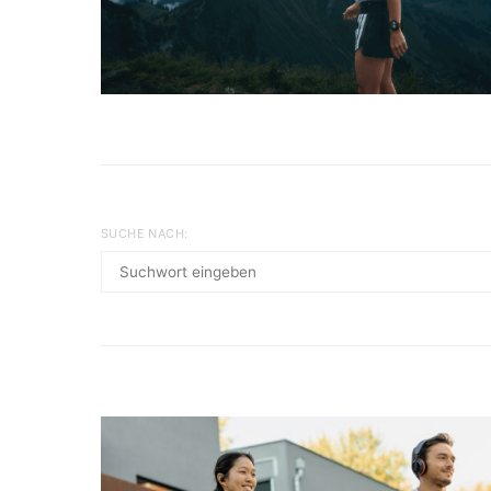
SUCHE NACH: