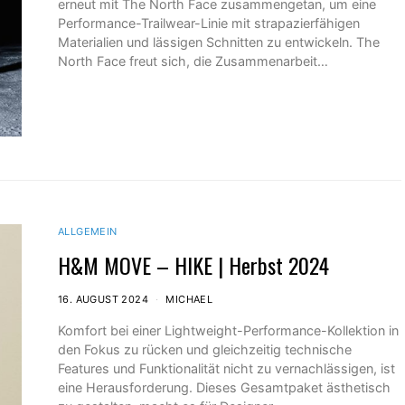
erneut mit The North Face zusammengetan, um eine
Performance-Trailwear-Linie mit strapazierfähigen
Materialien und lässigen Schnitten zu entwickeln. The
North Face freut sich, die Zusammenarbeit…
ALLGEMEIN
H&M MOVE – HIKE | Herbst 2024
16. AUGUST 2024
MICHAEL
Komfort bei einer Lightweight-Performance-Kollektion in
den Fokus zu rücken und gleichzeitig technische
Features und Funktionalität nicht zu vernachlässigen, ist
eine Herausforderung. Dieses Gesamtpaket ästhetisch