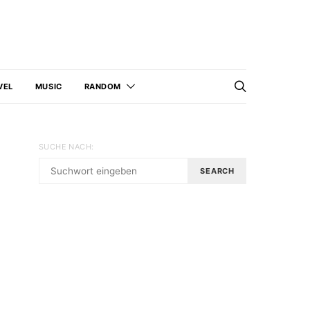
VEL
MUSIC
RANDOM
SUCHE NACH:
SEARCH