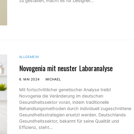
zu gestalten, macht es für Designer…
ALLGEMEIN
Novogenia mit neuster Laboranalyse
6. MAI 2024
MICHAEL
Mit fortschrittlicher genetischer Analyse treibt
Novogenia die Veränderung im deutschen
Gesundheitssektor voran, indem traditionelle
Behandlungsmethoden durch individuell zugeschnittene
Gesundheitsstrategien ersetzt werden. Deutschlands
Gesundheitssektor, bekannt für seine Qualität und
Effizienz, steht…