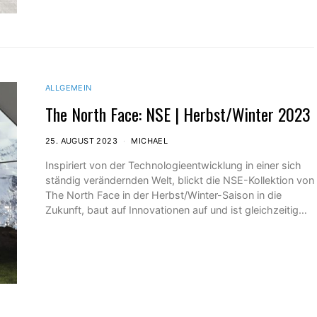
ALLGEMEIN
The North Face: NSE | Herbst/Winter 2023
25. AUGUST 2023
MICHAEL
Inspiriert von der Technologieentwicklung in einer sich
ständig verändernden Welt, blickt die NSE-Kollektion von
The North Face in der Herbst/Winter-Saison in die
Zukunft, baut auf Innovationen auf und ist gleichzeitig…