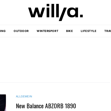
ING
OUTDOOR
WINTERSPORT
BIKE
LIFESTYLE
TRA
ALLGEMEIN
New Balance ABZORB 1890