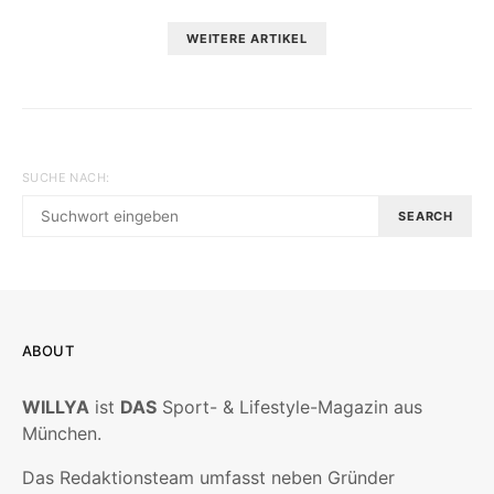
WEITERE ARTIKEL
SUCHE NACH:
SEARCH
ABOUT
WILLYA
ist
DAS
Sport- & Lifestyle-Magazin aus
München.
Das Redaktionsteam umfasst neben Gründer