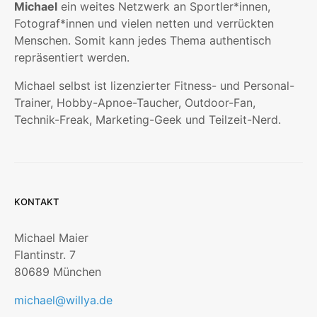
Michael
ein weites Netzwerk an Sportler*innen,
Fotograf*innen und vielen netten und verrückten
Menschen. Somit kann jedes Thema authentisch
repräsentiert werden.
Michael selbst ist lizenzierter Fitness- und Personal-
Trainer, Hobby-Apnoe-Taucher, Outdoor-Fan,
Technik-Freak, Marketing-Geek und Teilzeit-Nerd.
KONTAKT
Michael Maier
Flantinstr. 7
80689 München
michael@willya.de