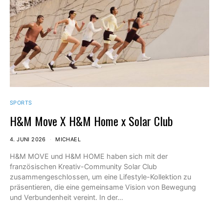
SPORTS
H&M Move X H&M Home x Solar Club
4. JUNI 2026
MICHAEL
H&M MOVE und H&M HOME haben sich mit der
französischen Kreativ-Community Solar Club
zusammengeschlossen, um eine Lifestyle-Kollektion zu
präsentieren, die eine gemeinsame Vision von Bewegung
und Verbundenheit vereint. In der…