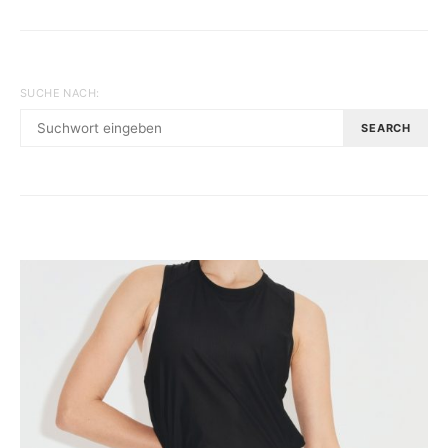
SUCHE NACH:
SEARCH