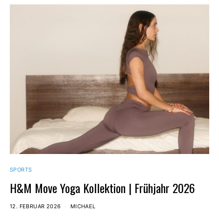
SPORTS
H&M Move Yoga Kollektion | Frühjahr 2026
12. FEBRUAR 2026
MICHAEL