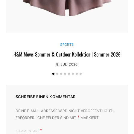
SPORTS
H&M Move: Sommer & Outdoor Kollektion | Sommer 2026
8. JULI 2026
SCHREIBE EINEN KOMMENTAR
DEINE E-MAIL-ADRESSE WIRD NICHT VERÖFFENTLICHT.
*
ERFORDERLICHE FELDER SIND MIT
MARKIERT
KOMMENTAR