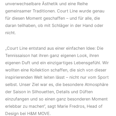
unverwechselbare Ästhetik und eine Reihe
gemeinsamer Traditionen. Court Line wurde genau
für diesen Moment geschaffen – und für alle, die
daran teilhaben, ob mit Schläger in der Hand oder
nicht.
„Court Line entstand aus einer einfachen Idee: Die
Tennissaison hat ihren ganz eigenen Look, ihren
eigenen Duft und ein einzigartiges Lebensgefühl. Wir
wollten eine Kollektion schaffen, die sich von dieser
inspirierenden Welt leiten lässt – nicht nur vom Sport
selbst. Unser Ziel war es, die besondere Atmosphäre
der Saison in Silhouetten, Details und Düften
einzufangen und so einen ganz besonderen Moment
erlebbar zu machen“, sagt Marie Fredros, Head of
Design bei H&M MOVE.