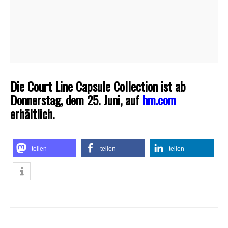
Die Court Line Capsule Collection ist ab
Donnerstag, dem 25. Juni, auf
hm.com
erhältlich.
teilen
teilen
teilen