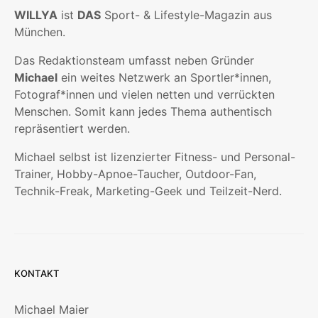
WILLYA
ist
DAS
Sport- & Lifestyle-Magazin aus
München.
Das Redaktionsteam umfasst neben Gründer
Michael
ein weites Netzwerk an Sportler*innen,
Fotograf*innen und vielen netten und verrückten
Menschen. Somit kann jedes Thema authentisch
repräsentiert werden.
Michael selbst ist lizenzierter Fitness- und Personal-
Trainer, Hobby-Apnoe-Taucher, Outdoor-Fan,
Technik-Freak, Marketing-Geek und Teilzeit-Nerd.
KONTAKT
Michael Maier