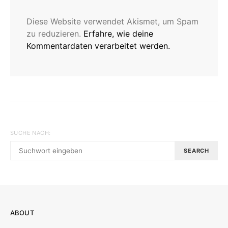
Diese Website verwendet Akismet, um Spam
zu reduzieren.
Erfahre, wie deine
Kommentardaten verarbeitet werden.
SUCHE NACH:
SEARCH
ABOUT