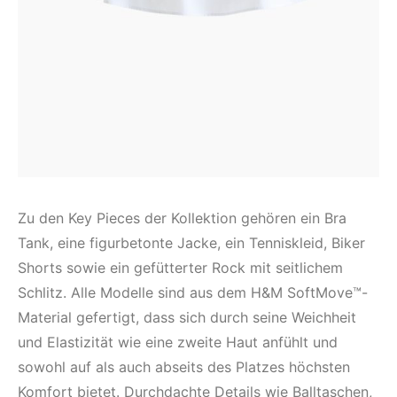
Zu den Key Pieces der Kollektion gehören ein Bra
Tank, eine figurbetonte Jacke, ein Tenniskleid, Biker
Shorts sowie ein gefütterter Rock mit seitlichem
Schlitz. Alle Modelle sind aus dem H&M SoftMove™-
Material gefertigt, dass sich durch seine Weichheit
und Elastizität wie eine zweite Haut anfühlt und
sowohl auf als auch abseits des Platzes höchsten
Komfort bietet. Durchdachte Details wie Balltaschen,