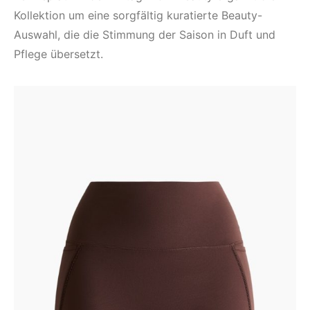
Kollektion um eine sorgfältig kuratierte Beauty-
Auswahl, die die Stimmung der Saison in Duft und
Pflege übersetzt.