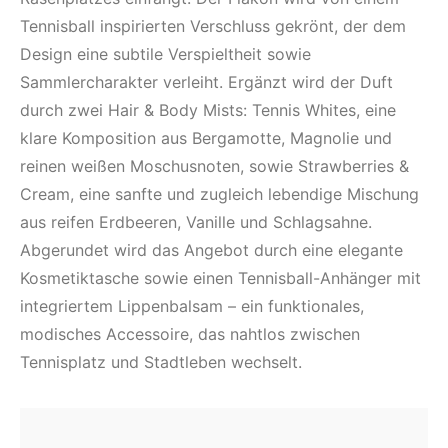
Tennisball inspirierten Verschluss gekrönt, der dem
Design eine subtile Verspieltheit sowie
Sammlercharakter verleiht. Ergänzt wird der Duft
durch zwei Hair & Body Mists: Tennis Whites, eine
klare Komposition aus Bergamotte, Magnolie und
reinen weißen Moschusnoten, sowie Strawberries &
Cream, eine sanfte und zugleich lebendige Mischung
aus reifen Erdbeeren, Vanille und Schlagsahne.
Abgerundet wird das Angebot durch eine elegante
Kosmetiktasche sowie einen Tennisball-Anhänger mit
integriertem Lippenbalsam – ein funktionales,
modisches Accessoire, das nahtlos zwischen
Tennisplatz und Stadtleben wechselt.