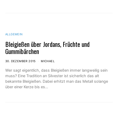
ALLGEMEIN
Bleigießen über Jordans, Früchte und
Gummibärchen
30. DEZEMBER 2015
MICHAEL
Wer sagt eigentlich, dass Bleigießen immer langweilig sein
muss? Eine Tradition an Silvester ist sicherlich das alt
bekannte Bleigießen. Dabei erhitzt man das Metall solange
über einer Kerze bis es…