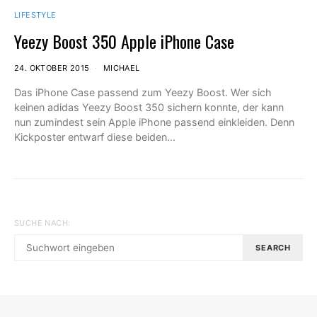
LIFESTYLE
Yeezy Boost 350 Apple iPhone Case
24. OKTOBER 2015
MICHAEL
Das iPhone Case passend zum Yeezy Boost. Wer sich
keinen adidas Yeezy Boost 350 sichern konnte, der kann
nun zumindest sein Apple iPhone passend einkleiden. Denn
Kickposter entwarf diese beiden…
SUCHE NACH:
SEARCH