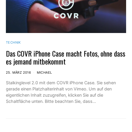
TECHNIK
Das COVR iPhone Case macht Fotos, ohne dass
es jemand mitbekommt
25. MÄRZ 2016
MICHAEL
Stalkinglevel 2.0 mit dem COVR iPhone Case. Sie sehen
gerade einen Platzhalterinhalt von Vimeo. Um auf den
eigentlichen Inhalt zuzugreifen, klicken Sie auf die
Schaltfläche unten. Bitte beachten Sie, dass…