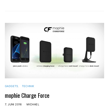
GADGETS
TECHNIK
mophie Charge Force
7. JUNI 2016
MICHAEL