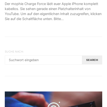
Der mophie Charge Force lädt euer Apple iPhone komplett
kabellos. Sie sehen gerade einen Platzhalterinhalt von
YouTube. Um auf den eigentlichen Inhalt zuzugreifen, klicken
Sie auf die Schaltfläche unten. Bitte…
SUCHE NACH:
SEARCH