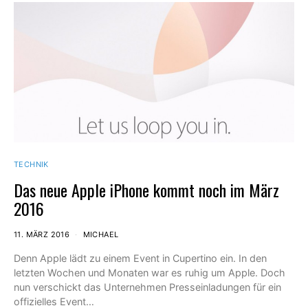
TECHNIK
Das neue Apple iPhone kommt noch im März
2016
11. MÄRZ 2016
MICHAEL
Denn Apple lädt zu einem Event in Cupertino ein. In den
letzten Wochen und Monaten war es ruhig um Apple. Doch
nun verschickt das Unternehmen Presseinladungen für ein
offizielles Event…