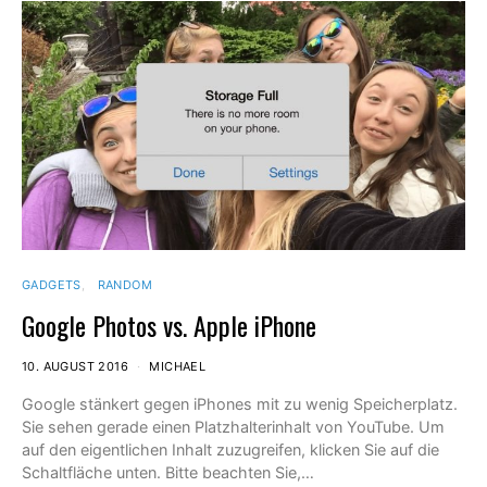
GADGETS
RANDOM
Google Photos vs. Apple iPhone
10. AUGUST 2016
MICHAEL
Google stänkert gegen iPhones mit zu wenig Speicherplatz.
Sie sehen gerade einen Platzhalterinhalt von YouTube. Um
auf den eigentlichen Inhalt zuzugreifen, klicken Sie auf die
Schaltfläche unten. Bitte beachten Sie,…