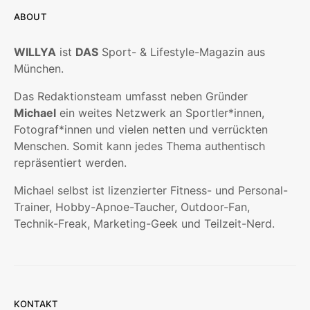
ABOUT
WILLYA
ist
DAS
Sport- & Lifestyle-Magazin aus
München.
Das Redaktionsteam umfasst neben Gründer
Michael
ein weites Netzwerk an Sportler*innen,
Fotograf*innen und vielen netten und verrückten
Menschen. Somit kann jedes Thema authentisch
repräsentiert werden.
Michael selbst ist lizenzierter Fitness- und Personal-
Trainer, Hobby-Apnoe-Taucher, Outdoor-Fan,
Technik-Freak, Marketing-Geek und Teilzeit-Nerd.
KONTAKT