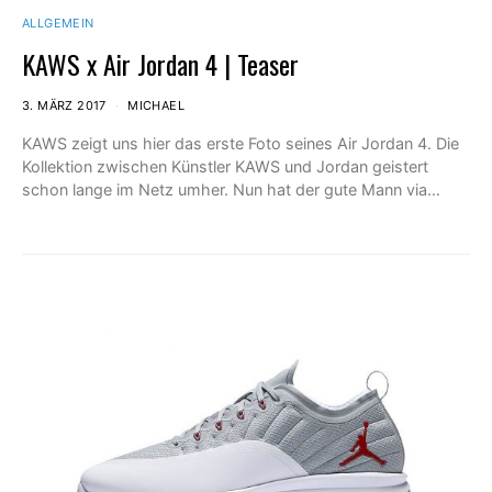
ALLGEMEIN
KAWS x Air Jordan 4 | Teaser
3. MÄRZ 2017
MICHAEL
KAWS zeigt uns hier das erste Foto seines Air Jordan 4. Die
Kollektion zwischen Künstler KAWS und Jordan geistert
schon lange im Netz umher. Nun hat der gute Mann via…