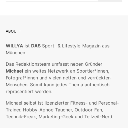
ABOUT
WILLYA
ist
DAS
Sport- & Lifestyle-Magazin aus
München.
Das Redaktionsteam umfasst neben Gründer
Michael
ein weites Netzwerk an Sportler*innen,
Fotograf*innen und vielen netten und verrückten
Menschen. Somit kann jedes Thema authentisch
repräsentiert werden.
Michael selbst ist lizenzierter Fitness- und Personal-
Trainer, Hobby-Apnoe-Taucher, Outdoor-Fan,
Technik-Freak, Marketing-Geek und Teilzeit-Nerd.