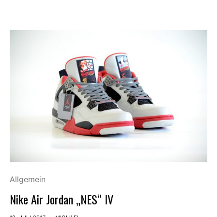
Allgemein
Nike Air Jordan „NES“ IV