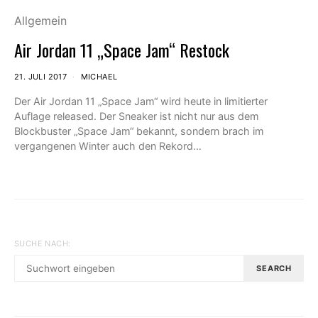
Allgemein
Air Jordan 11 „Space Jam“ Restock
21. JULI 2017
MICHAEL
Der Air Jordan 11 „Space Jam“ wird heute in limitierter
Auflage released. Der Sneaker ist nicht nur aus dem
Blockbuster „Space Jam“ bekannt, sondern brach im
vergangenen Winter auch den Rekord…
SUCHE NACH:
SEARCH