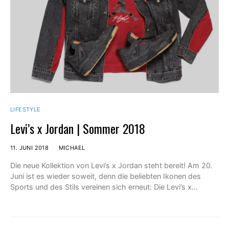
LIFESTYLE
Levi’s x Jordan | Sommer 2018
11. JUNI 2018
MICHAEL
Die neue Kollektion von Levi’s x Jordan steht bereit! Am 20.
Juni ist es wieder soweit, denn die beliebten Ikonen des
Sports und des Stils vereinen sich erneut: Die Levi’s x…