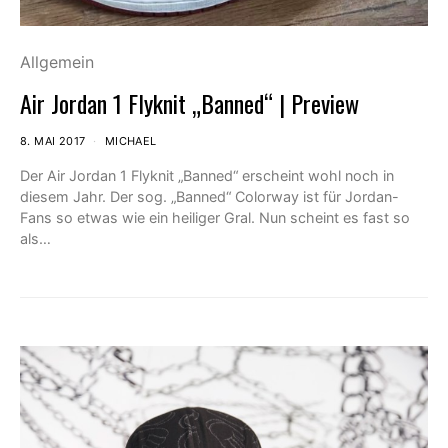
Allgemein
Air Jordan 1 Flyknit „Banned“ | Preview
8. MAI 2017
MICHAEL
Der Air Jordan 1 Flyknit „Banned“ erscheint wohl noch in
diesem Jahr. Der sog. „Banned“ Colorway ist für Jordan-
Fans so etwas wie ein heiliger Gral. Nun scheint es fast so
als…