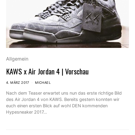
Allgemein
KAWS x Air Jordan 4 | Vorschau
4. MÄRZ 2017
MICHAEL
Nach dem Teaser erwartet uns nun das erste richtige Bild
des Air Jordan 4 von KAWS. Bereits gestern konnten wir
euch einen ersten Blick auf wohl DEN kommenden
Hypesneaker 2017…