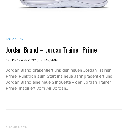
SNEAKERS
Jordan Brand – Jordan Trainer Prime
24. DEZEMBER 2016
MICHAEL
Jordan Brand präsentiert uns den neuen Jordan Trainer
Prime. Pünktlich zum Start ins neue Jahr präsentiert uns
Jordan Brand eine neue Silhouette – den Jordan Trainer
Prime. Inspiriert vom Air Jordan…
SUCHE NACH: