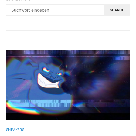
SEARCH
SNEAKERS