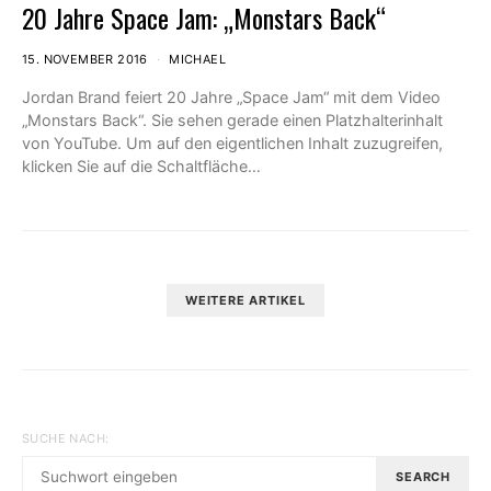
20 Jahre Space Jam: „Monstars Back“
15. NOVEMBER 2016
MICHAEL
Jordan Brand feiert 20 Jahre „Space Jam“ mit dem Video
„Monstars Back“. Sie sehen gerade einen Platzhalterinhalt
von YouTube. Um auf den eigentlichen Inhalt zuzugreifen,
klicken Sie auf die Schaltfläche…
WEITERE ARTIKEL
SUCHE NACH:
SEARCH