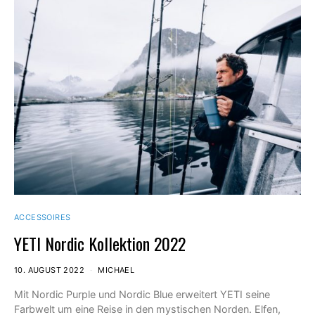
ACCESSOIRES
YETI Nordic Kollektion 2022
10. AUGUST 2022
MICHAEL
Mit Nordic Purple und Nordic Blue erweitert YETI seine
Farbwelt um eine Reise in den mystischen Norden. Elfen,