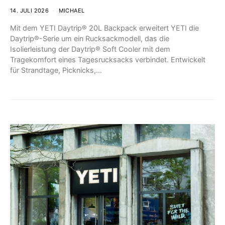
14. JULI 2026
MICHAEL
Mit dem YETI Daytrip® 20L Backpack erweitert YETI die
Daytrip®-Serie um ein Rucksackmodell, das die
Isolierleistung der Daytrip® Soft Cooler mit dem
Tragekomfort eines Tagesrucksacks verbindet. Entwickelt
für Strandtage, Picknicks,…