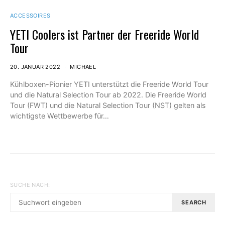
ACCESSOIRES
YETI Coolers ist Partner der Freeride World
Tour
20. JANUAR 2022
MICHAEL
Kühlboxen-Pionier YETI unterstützt die Freeride World Tour
und die Natural Selection Tour ab 2022. Die Freeride World
Tour (FWT) und die Natural Selection Tour (NST) gelten als
wichtigste Wettbewerbe für…
SUCHE NACH:
SEARCH