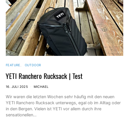
FEATURE
OUTDOOR
YETI Ranchero Rucksack | Test
16. JULI 2025
MICHAEL
Wir waren die letzten Wochen sehr häufig mit den neuen
YETI Ranchero Rucksack unterwegs, egal ob im Alltag oder
in den Bergen. Vielen ist YETI vor allem durch ihre
sensationellen…