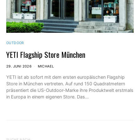
OUTDOOR
YETI Flagship Store München
29. JUNI 2026
MICHAEL
YETI ist ab sofort mit dem ersten europäischen Flagship
Store in München vertreten. Auf rund 150 Quadratmetern
präsentiert die US-Outdoor-Marke ihre Produktwelt erstmals
in Europa in einem eigenen Store. Das…
SUCHE NACH: