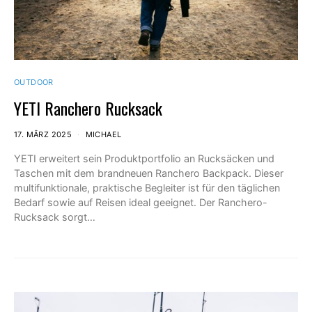
OUTDOOR
YETI Ranchero Rucksack
17. MÄRZ 2025
MICHAEL
YETI erweitert sein Produktportfolio an Rucksäcken und
Taschen mit dem brandneuen Ranchero Backpack. Dieser
multifunktionale, praktische Begleiter ist für den täglichen
Bedarf sowie auf Reisen ideal geeignet. Der Ranchero-
Rucksack sorgt…