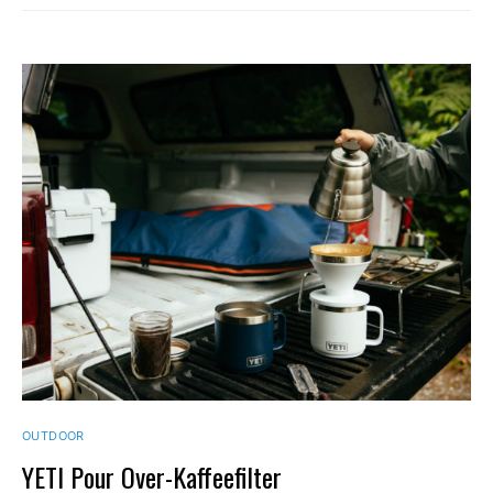
OUTDOOR
YETI Pour Over-Kaffeefilter