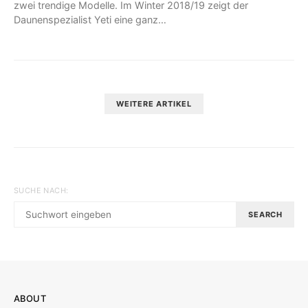
zwei trendige Modelle. Im Winter 2018/19 zeigt der
Daunenspezialist Yeti eine ganz…
WEITERE ARTIKEL
SUCHE NACH:
SEARCH
ABOUT