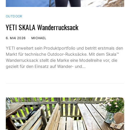
OUTDOOR
YETI SKALA Wanderrucksack
6. MAI 2026
MICHAEL
YETI erweitert sein Produktportfolio und betritt erstmals den
Markt für technische Outdoor-Rucksäcke. Mit dem Skala™
Wanderrucksack stellt die Marke eine Modellreihe vor, die
gezielt für den Einsatz auf Wander- und…