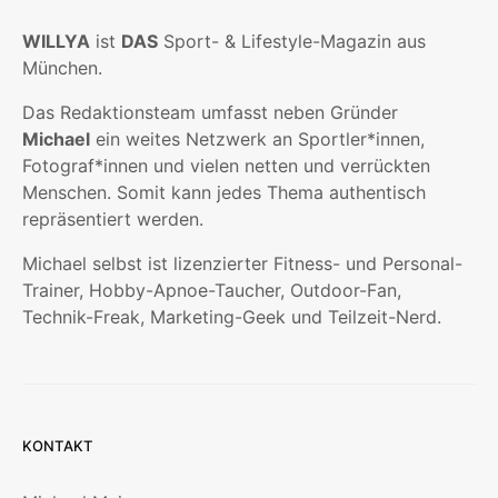
WILLYA
ist
DAS
Sport- & Lifestyle-Magazin aus
München.
Das Redaktionsteam umfasst neben Gründer
Michael
ein weites Netzwerk an Sportler*innen,
Fotograf*innen und vielen netten und verrückten
Menschen. Somit kann jedes Thema authentisch
repräsentiert werden.
Michael selbst ist lizenzierter Fitness- und Personal-
Trainer, Hobby-Apnoe-Taucher, Outdoor-Fan,
Technik-Freak, Marketing-Geek und Teilzeit-Nerd.
KONTAKT