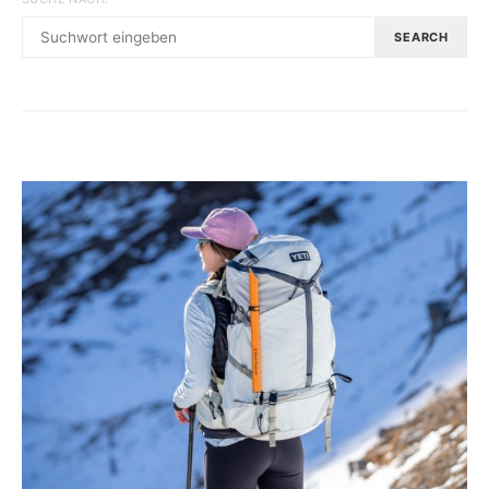
SEARCH