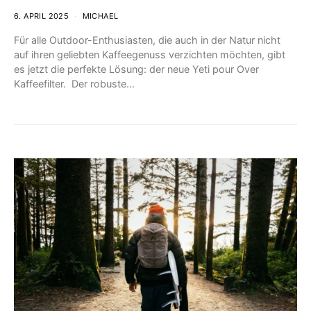
6. APRIL 2025
MICHAEL
Für alle Outdoor-Enthusiasten, die auch in der Natur nicht
auf ihren geliebten Kaffeegenuss verzichten möchten, gibt
es jetzt die perfekte Lösung: der neue Yeti pour Over
Kaffeefilter. ​ Der robuste…