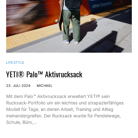
LIFESTYLE
YETI® Palo™ Aktivrucksack
23. JULI 2026
MICHAEL
Mit dem Palo™ Aktivrucksack erweitert YETI® sein
Rucksack-Portfolio um ein leichtes und strapazierfähiges
Modell für Tage, an denen Arbeit, Training und Alltag
ineinandergreifen. Der Rucksack wurde für Pendelwege,
Schule, Büro,…