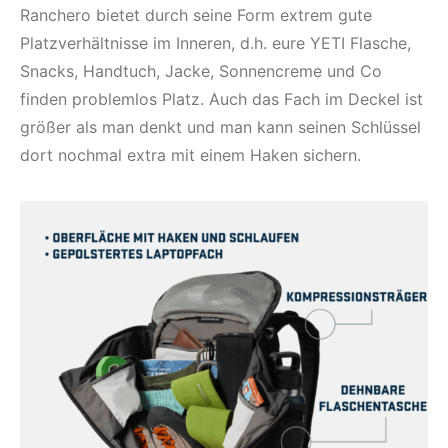
Ranchero bietet durch seine Form extrem gute
Platzverhältnisse im Inneren, d.h. eure YETI Flasche,
Snacks, Handtuch, Jacke, Sonnencreme und Co
finden problemlos Platz. Auch das Fach im Deckel ist
größer als man denkt und man kann seinen Schlüssel
dort nochmal extra mit einem Haken sichern.