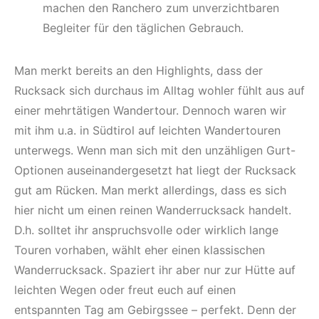
machen den Ranchero zum unverzichtbaren
Begleiter für den täglichen Gebrauch.
Man merkt bereits an den Highlights, dass der
Rucksack sich durchaus im Alltag wohler fühlt aus auf
einer mehrtätigen Wandertour. Dennoch waren wir
mit ihm u.a. in Südtirol auf leichten Wandertouren
unterwegs. Wenn man sich mit den unzähligen Gurt-
Optionen auseinandergesetzt hat liegt der Rucksack
gut am Rücken. Man merkt allerdings, dass es sich
hier nicht um einen reinen Wanderrucksack handelt.
D.h. solltet ihr anspruchsvolle oder wirklich lange
Touren vorhaben, wählt eher einen klassischen
Wanderrucksack. Spaziert ihr aber nur zur Hütte auf
leichten Wegen oder freut euch auf einen
entspannten Tag am Gebirgssee – perfekt. Denn der