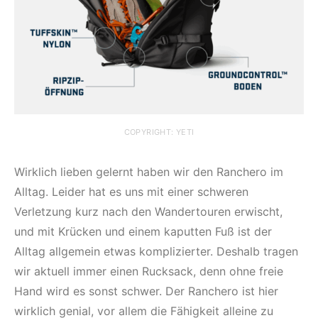
COPYRIGHT: YETI
Wirklich lieben gelernt haben wir den Ranchero im
Alltag. Leider hat es uns mit einer schweren
Verletzung kurz nach den Wandertouren erwischt,
und mit Krücken und einem kaputten Fuß ist der
Alltag allgemein etwas komplizierter. Deshalb tragen
wir aktuell immer einen Rucksack, denn ohne freie
Hand wird es sonst schwer. Der Ranchero ist hier
wirklich genial, vor allem die Fähigkeit alleine zu