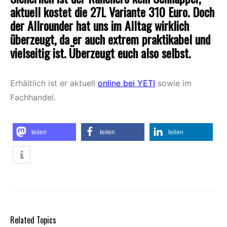
aktuell kostet die 27L Variante 310 Euro. Doch
der Allrounder hat uns im Alltag wirklich
überzeugt, da er auch extrem praktikabel und
vielseitig ist. Überzeugt euch also selbst.
Erhältlich ist er aktuell
online bei YETI
sowie im
Fachhandel.
teilen
teilen
teilen
Related Topics