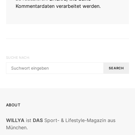
Kommentardaten verarbeitet werden.
SUCHE NACH:
SEARCH
ABOUT
WILLYA
ist
DAS
Sport- & Lifestyle-Magazin aus
München.