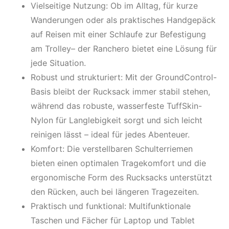
Vielseitige Nutzung: Ob im Alltag, für kurze
Wanderungen oder als praktisches Handgepäck
auf Reisen mit einer Schlaufe zur Befestigung
am Trolley– der Ranchero bietet eine Lösung für
jede Situation.
Robust und strukturiert: Mit der GroundControl-
Basis bleibt der Rucksack immer stabil stehen,
während das robuste, wasserfeste TuffSkin-
Nylon für Langlebigkeit sorgt und sich leicht
reinigen lässt – ideal für jedes Abenteuer.
Komfort: Die verstellbaren Schulterriemen
bieten einen optimalen Tragekomfort und die
ergonomische Form des Rucksacks unterstützt
den Rücken, auch bei längeren Tragezeiten.
Praktisch und funktional: Multifunktionale
Taschen und Fächer für Laptop und Tablet