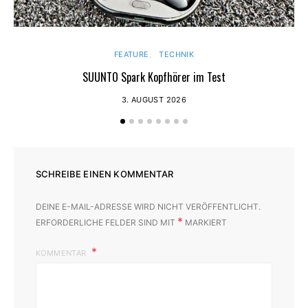
FEATURE
TECHNIK
SUUNTO Spark Kopfhörer im Test
3. AUGUST 2026
SCHREIBE EINEN KOMMENTAR
DEINE E-MAIL-ADRESSE WIRD NICHT VERÖFFENTLICHT.
*
ERFORDERLICHE FELDER SIND MIT
MARKIERT
KOMMENTAR