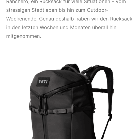
Ranchero, ein Rucksack für viele Situationen – vom
stressigen Stadtleben bis hin zum Outdoor-
Wochenende. Genau deshalb haben wir den Rucksack
in den letzten Wochen und Monaten überall hin
mitgenommen.