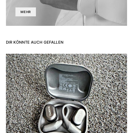
MEHR
DIR KÖNNTE AUCH GEFALLEN