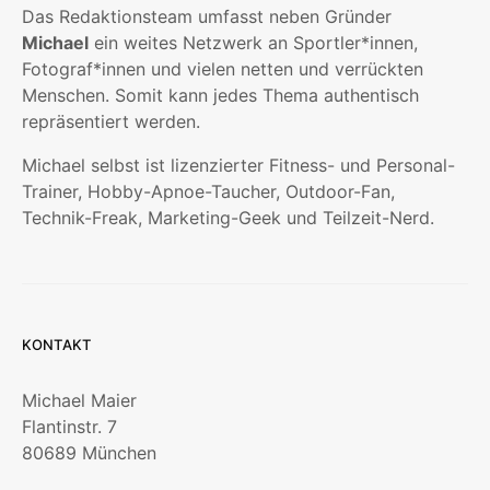
Das Redaktionsteam umfasst neben Gründer
Michael
ein weites Netzwerk an Sportler*innen,
Fotograf*innen und vielen netten und verrückten
Menschen. Somit kann jedes Thema authentisch
repräsentiert werden.
Michael selbst ist lizenzierter Fitness- und Personal-
Trainer, Hobby-Apnoe-Taucher, Outdoor-Fan,
Technik-Freak, Marketing-Geek und Teilzeit-Nerd.
KONTAKT
Michael Maier
Flantinstr. 7
80689 München