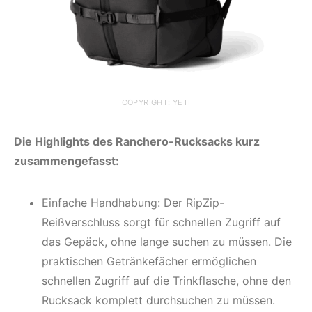
COPYRIGHT: YETI
Die Highlights des Ranchero-Rucksacks kurz
zusammengefasst:
Einfache Handhabung: Der RipZip-
Reißverschluss sorgt für schnellen Zugriff auf
das Gepäck, ohne lange suchen zu müssen. Die
praktischen Getränkefächer ermöglichen
schnellen Zugriff auf die Trinkflasche, ohne den
Rucksack komplett durchsuchen zu müssen.