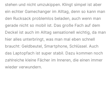
stehen und nicht umzukippen. Klingt simpel ist aber
ein echter Gamechanger im Alltag, denn so kann man
den Rucksack problemlos beladen, auch wenn man
gerade nicht so mobil ist. Das große Fach auf dem
Deckel ist auch im Alltag sensationell wichtig, da man
hier alles unterbringt, was man mal eben schnell
braucht: Geldbeutel, Smartphone, Schlüssel. Auch
das Laptopfach ist super stabil. Dazu kommen noch
zahlreiche kleine Fächer im Inneren, die einen immer
wieder verwundern.