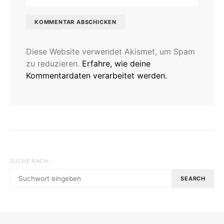
Diese Website verwendet Akismet, um Spam
zu reduzieren.
Erfahre, wie deine
Kommentardaten verarbeitet werden.
SUCHE NACH:
SEARCH