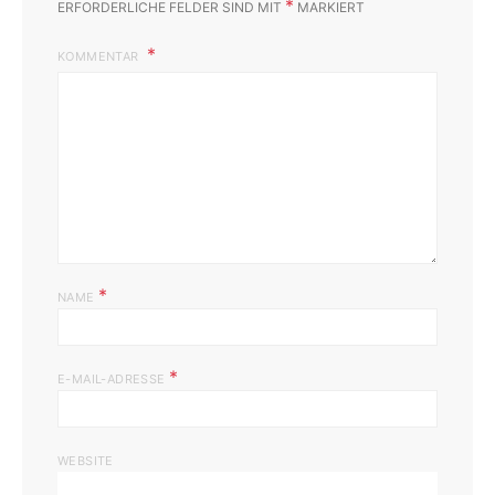
*
ERFORDERLICHE FELDER SIND MIT
MARKIERT
KOMMENTAR
*
NAME
*
E-MAIL-ADRESSE
WEBSITE