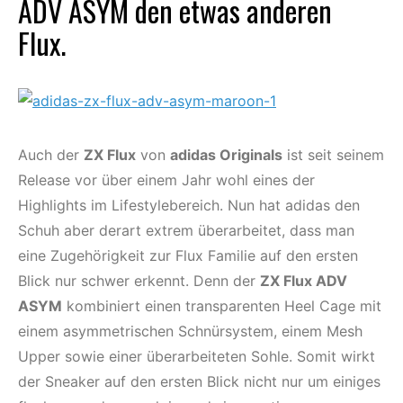
ADV ASYM den etwas anderen
Flux.
Auch der
ZX Flux
von
adidas Originals
ist seit seinem
Release vor über einem Jahr wohl eines der
Highlights im Lifestylebereich. Nun hat adidas den
Schuh aber derart extrem überarbeitet, dass man
eine Zugehörigkeit zur Flux Familie auf den ersten
Blick nur schwer erkennt. Denn der
ZX Flux ADV
ASYM
kombiniert einen transparenten Heel Cage mit
einem asymmetrischen Schnürsystem, einem Mesh
Upper sowie einer überarbeiteten Sohle. Somit wirkt
der Sneaker auf den ersten Blick nicht nur um einiges