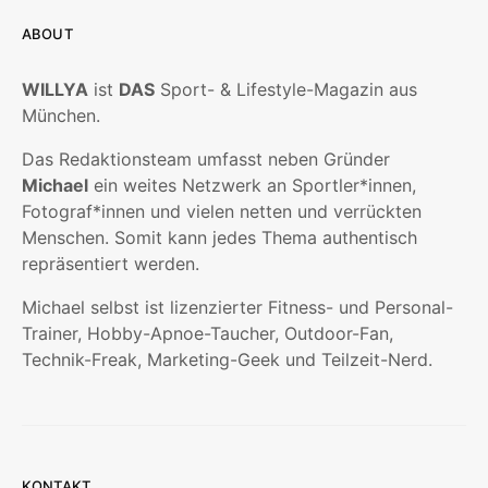
ABOUT
WILLYA
ist
DAS
Sport- & Lifestyle-Magazin aus
München.
Das Redaktionsteam umfasst neben Gründer
Michael
ein weites Netzwerk an Sportler*innen,
Fotograf*innen und vielen netten und verrückten
Menschen. Somit kann jedes Thema authentisch
repräsentiert werden.
Michael selbst ist lizenzierter Fitness- und Personal-
Trainer, Hobby-Apnoe-Taucher, Outdoor-Fan,
Technik-Freak, Marketing-Geek und Teilzeit-Nerd.
KONTAKT