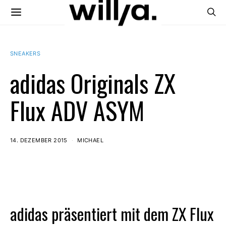
SNEAKERS
adidas Originals ZX
Flux ADV ASYM
14. DEZEMBER 2015
MICHAEL
adidas präsentiert mit dem ZX Flux