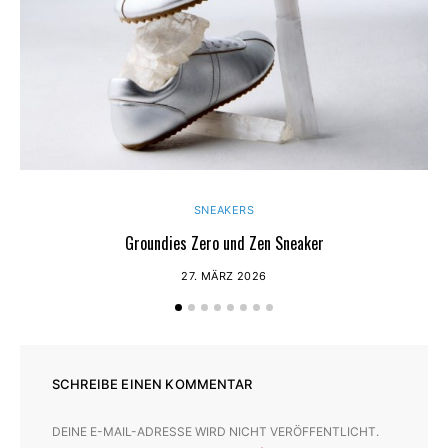
SNEAKERS
Groundies Zero und Zen Sneaker
27. MÄRZ 2026
SCHREIBE EINEN KOMMENTAR
DEINE E-MAIL-ADRESSE WIRD NICHT VERÖFFENTLICHT.