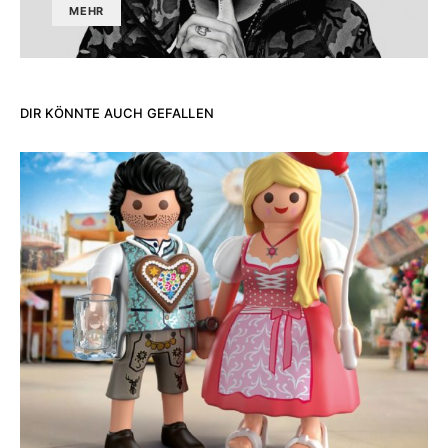
MEHR
DIR KÖNNTE AUCH GEFALLEN