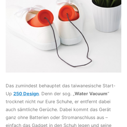
Das zumindest behauptet das taiwanesische Start-
Up
250 Design
. Denn der sog. „
Water Vacuum
“
trocknet nicht nur Eure Schuhe, er entfernt dabei
auch sämtliche Gerüche. Dabei kommt das Gerät
ganz ohne Batterien oder Stromanschluss aus –
einfach das Gadget in den Schuh legen und seine