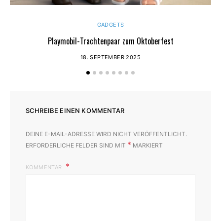
GADGETS
Playmobil-Trachtenpaar zum Oktoberfest
18. SEPTEMBER 2025
SCHREIBE EINEN KOMMENTAR
DEINE E-MAIL-ADRESSE WIRD NICHT VERÖFFENTLICHT.
*
ERFORDERLICHE FELDER SIND MIT
MARKIERT
KOMMENTAR