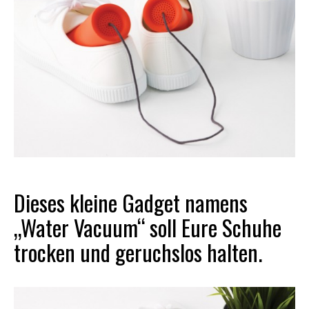
Dieses kleine Gadget namens
„Water Vacuum“ soll Eure Schuhe
trocken und geruchslos halten.