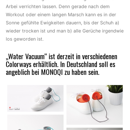
Arbei verrichten lassen. Denn gerade nach dem
Workout oder einem langen Marsch kann es in der
Sonne gefühlte Ewigkeiten dauern, bis der Schuh a)
wieder trocken ist und man b) alle Gerüche irgendwie
los geworden ist.
„Water Vacuum“ ist derzeit in verschiedenen
Colorways erhältlich. In Deutschland soll es
angeblich bei
MONOQI
zu haben sein.