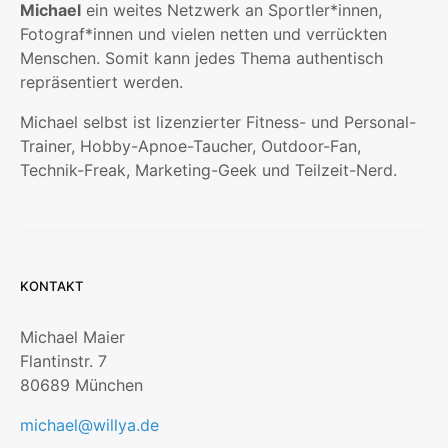
Michael
ein weites Netzwerk an Sportler*innen,
Fotograf*innen und vielen netten und verrückten
Menschen. Somit kann jedes Thema authentisch
repräsentiert werden.
Michael selbst ist lizenzierter Fitness- und Personal-
Trainer, Hobby-Apnoe-Taucher, Outdoor-Fan,
Technik-Freak, Marketing-Geek und Teilzeit-Nerd.
KONTAKT
Michael Maier
Flantinstr. 7
80689 München
michael@willya.de