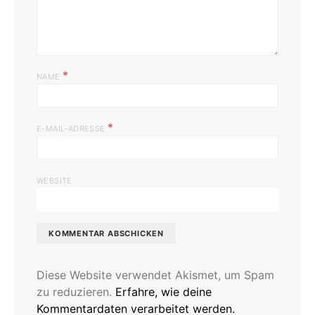
*
NAME
*
E-MAIL-ADRESSE
WEBSITE
Diese Website verwendet Akismet, um Spam
zu reduzieren.
Erfahre, wie deine
Kommentardaten verarbeitet werden.