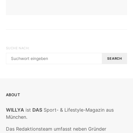
SUCHE NACH:
SEARCH
ABOUT
WILLYA
ist
DAS
Sport- & Lifestyle-Magazin aus
München.
Das Redaktionsteam umfasst neben Gründer