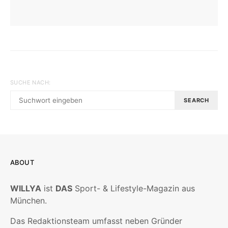
SUCHE NACH:
SEARCH
ABOUT
WILLYA
ist
DAS
Sport- & Lifestyle-Magazin aus
München.
Das Redaktionsteam umfasst neben Gründer