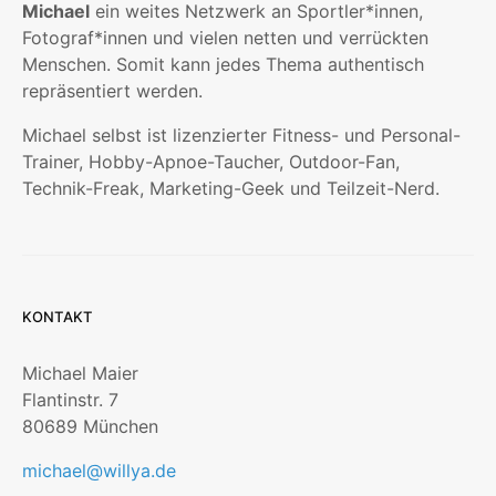
Michael
ein weites Netzwerk an Sportler*innen,
Fotograf*innen und vielen netten und verrückten
Menschen. Somit kann jedes Thema authentisch
repräsentiert werden.
Michael selbst ist lizenzierter Fitness- und Personal-
Trainer, Hobby-Apnoe-Taucher, Outdoor-Fan,
Technik-Freak, Marketing-Geek und Teilzeit-Nerd.
KONTAKT
Michael Maier
Flantinstr. 7
80689 München
michael@willya.de