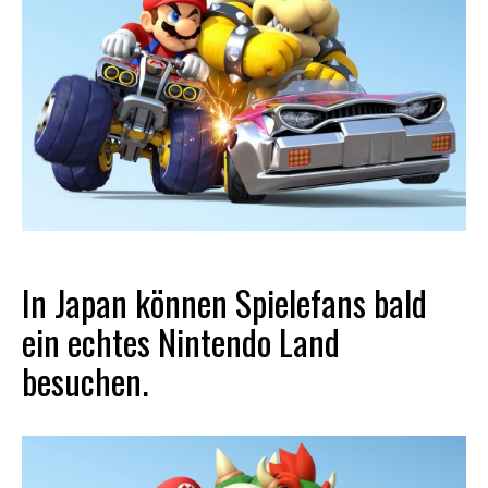
In Japan können Spielefans bald
ein echtes Nintendo Land
besuchen.