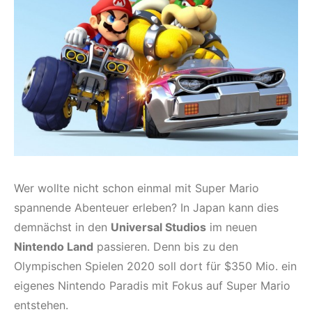
Wer wollte nicht schon einmal mit Super Mario
spannende Abenteuer erleben? In Japan kann dies
demnächst in den
Universal Studios
im neuen
Nintendo Land
passieren. Denn bis zu den
Olympischen Spielen 2020 soll dort für $350 Mio. ein
eigenes Nintendo Paradis mit Fokus auf Super Mario
entstehen.