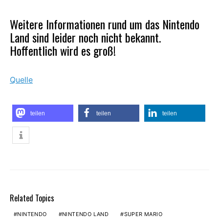
Weitere Informationen rund um das Nintendo
Land sind leider noch nicht bekannt.
Hoffentlich wird es groß!
Quelle
teilen
teilen
teilen
Related Topics
NINTENDO
NINTENDO LAND
SUPER MARIO