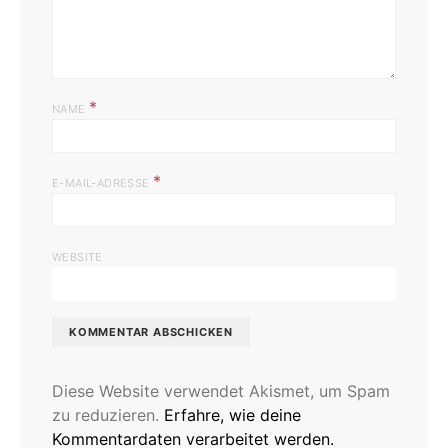
*
NAME
*
E-MAIL-ADRESSE
WEBSITE
Diese Website verwendet Akismet, um Spam
zu reduzieren.
Erfahre, wie deine
Kommentardaten verarbeitet werden.