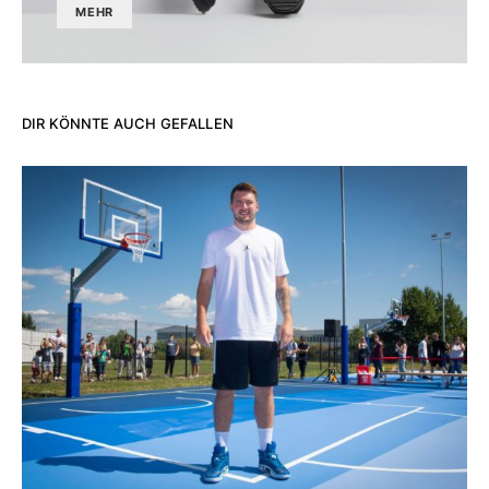
MEHR
DIR KÖNNTE AUCH GEFALLEN