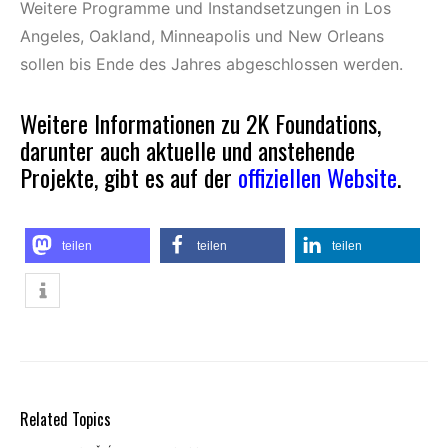
Weitere Programme und Instandsetzungen in Los
Angeles, Oakland, Minneapolis und New Orleans
sollen bis Ende des Jahres abgeschlossen werden.
Weitere Informationen zu 2K Foundations,
darunter auch aktuelle und anstehende
Projekte, gibt es auf der
offiziellen Website
.
teilen
teilen
teilen
Related Topics