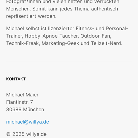
Fotograf*innen und vielen netten und verrückten
Menschen. Somit kann jedes Thema authentisch
repräsentiert werden.
Michael selbst ist lizenzierter Fitness- und Personal-
Trainer, Hobby-Apnoe-Taucher, Outdoor-Fan,
Technik-Freak, Marketing-Geek und Teilzeit-Nerd.
KONTAKT
Michael Maier
Flantinstr. 7
80689 München
michael@willya.de
© 2025 willya.de