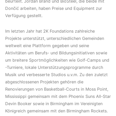
beurteilt. Jordan Brand und BioSteel, die beide mit
Dončić arbeiten, haben Preise und Equipment zur
Verfügung gestellt.
Im letzten Jahr hat 2K Foundations zahlreiche
Projekte unterstützt, unterschiedlichen Gemeinden
weltweit eine Plattform gegeben und seine
Aktivitäten um Berufs- und Bildungsinitiativen sowie
um breitere Sportmöglichkeiten wie Golf-Camps und
-Turniere, lokale Unterstützungsprogramme durch
Musik und verbesserte Studios u.v.m. Zu den zuletzt
abgeschlossenen Projekten gehören die
Renovierungen von Basketball-Courts in Moss Point,
Mississippi gemeinsam mit dem Phoenix Suns All-Star
Devin Booker sowie in Birmingham im Vereinigten
Königreich gemeinsam mit den Birmingham Rockets.