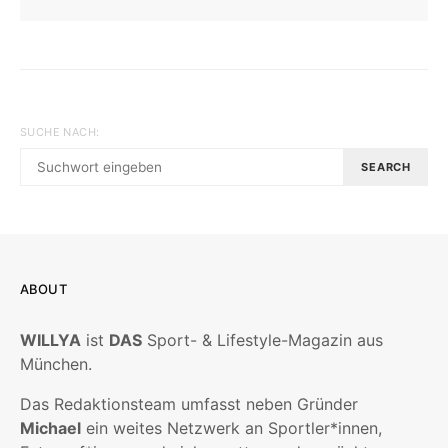
SUCHE NACH:
SEARCH
ABOUT
WILLYA
ist
DAS
Sport- & Lifestyle-Magazin aus
München.
Das Redaktionsteam umfasst neben Gründer
Michael
ein weites Netzwerk an Sportler*innen,