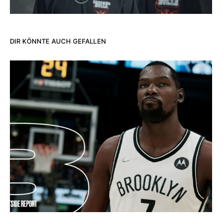
DIR KÖNNTE AUCH GEFALLEN