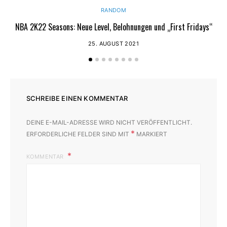
RANDOM
NBA 2K22 Seasons: Neue Level, Belohnungen und „First Fridays“
25. AUGUST 2021
SCHREIBE EINEN KOMMENTAR
DEINE E-MAIL-ADRESSE WIRD NICHT VERÖFFENTLICHT.
*
ERFORDERLICHE FELDER SIND MIT
MARKIERT
KOMMENTAR