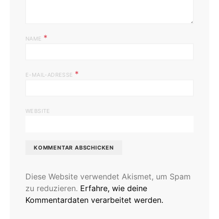
*
NAME
*
E-MAIL-ADRESSE
WEBSITE
Diese Website verwendet Akismet, um Spam
zu reduzieren.
Erfahre, wie deine
Kommentardaten verarbeitet werden.